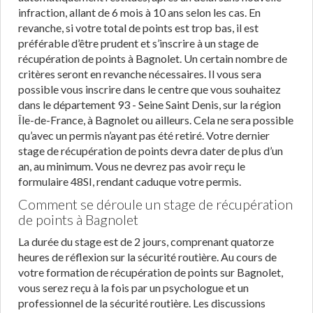
infraction, allant de 6 mois à 10 ans selon les cas. En
revanche, si votre total de points est trop bas, il est
préférable d’être prudent et s’inscrire à un stage de
récupération de points à Bagnolet. Un certain nombre de
critères seront en revanche nécessaires. Il vous sera
possible vous inscrire dans le centre que vous souhaitez
dans le département 93 - Seine Saint Denis, sur la région
Île-de-France, à Bagnolet ou ailleurs. Cela ne sera possible
qu’avec un permis n’ayant pas été retiré. Votre dernier
stage de récupération de points devra dater de plus d’un
an, au minimum. Vous ne devrez pas avoir reçu le
formulaire 48SI, rendant caduque votre permis.
Comment se déroule un stage de récupération
de points à Bagnolet
La durée du stage est de 2 jours, comprenant quatorze
heures de réflexion sur la sécurité routière. Au cours de
votre formation de récupération de points sur Bagnolet,
vous serez reçu à la fois par un psychologue et un
professionnel de la sécurité routière. Les discussions