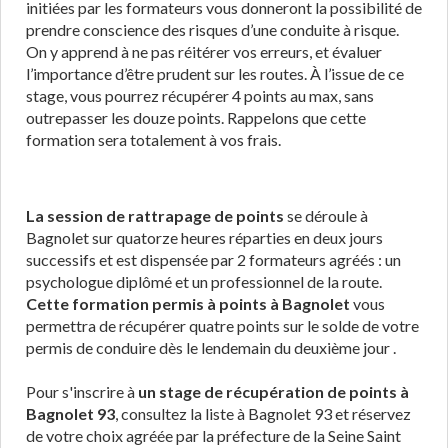
initiées par les formateurs vous donneront la possibilité de
prendre conscience des risques d’une conduite à risque.
On y apprend à ne pas réitérer vos erreurs, et évaluer
l’importance d’être prudent sur les routes. À l’issue de ce
stage, vous pourrez récupérer 4 points au max, sans
outrepasser les douze points. Rappelons que cette
formation sera totalement à vos frais.
La session de rattrapage de points
se déroule à
Bagnolet sur quatorze heures réparties en deux jours
successifs et est dispensée par 2 formateurs agréés : un
psychologue diplômé et un professionnel de la route.
Cette formation permis à points à Bagnolet
vous
permettra de récupérer quatre points sur le solde de votre
permis de conduire dès le lendemain du deuxième jour .
Pour s'inscrire à
un stage de récupération de points à
Bagnolet 93
, consultez la liste à Bagnolet 93 et réservez
de votre choix agréée par la préfecture de la Seine Saint