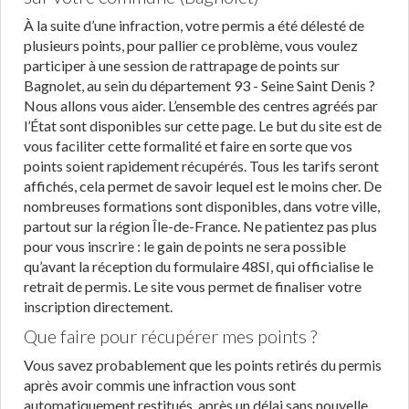
À la suite d’une infraction, votre permis a été délesté de
plusieurs points, pour pallier ce problème, vous voulez
participer à une session de rattrapage de points sur
Bagnolet, au sein du département 93 - Seine Saint Denis ?
Nous allons vous aider. L’ensemble des centres agréés par
l’État sont disponibles sur cette page. Le but du site est de
vous faciliter cette formalité et faire en sorte que vos
points soient rapidement récupérés. Tous les tarifs seront
affichés, cela permet de savoir lequel est le moins cher. De
nombreuses formations sont disponibles, dans votre ville,
partout sur la région Île-de-France. Ne patientez pas plus
pour vous inscrire : le gain de points ne sera possible
qu’avant la réception du formulaire 48SI, qui officialise le
retrait de permis. Le site vous permet de finaliser votre
inscription directement.
Que faire pour récupérer mes points ?
Vous savez probablement que les points retirés du permis
après avoir commis une infraction vous sont
automatiquement restitués, après un délai sans nouvelle