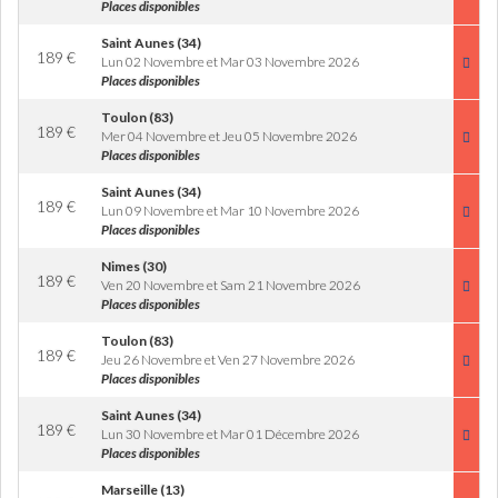
Places disponibles
Saint Aunes (34)
189
€
Lun 02 Novembre et Mar 03 Novembre 2026
Places disponibles
Toulon (83)
189
€
Mer 04 Novembre et Jeu 05 Novembre 2026
Places disponibles
Saint Aunes (34)
189
€
Lun 09 Novembre et Mar 10 Novembre 2026
Places disponibles
Nimes (30)
189
€
Ven 20 Novembre et Sam 21 Novembre 2026
Places disponibles
Toulon (83)
189
€
Jeu 26 Novembre et Ven 27 Novembre 2026
Places disponibles
Saint Aunes (34)
189
€
Lun 30 Novembre et Mar 01 Décembre 2026
Places disponibles
Marseille (13)