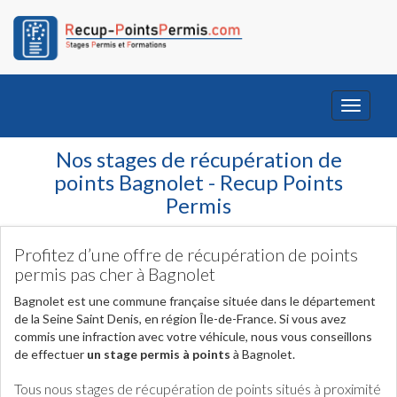
Toggle
navigati
Nos stages de récupération de
points Bagnolet - Recup Points
Permis
Profitez d’une offre de récupération de points
permis pas cher à Bagnolet
Bagnolet est une commune française située dans le département
de la Seine Saint Denis, en région Île-de-France. Si vous avez
commis une infraction avec votre véhicule, nous vous conseillons
de effectuer
un stage permis à points
à Bagnolet.
Tous nous stages de récupération de points situés à proximité