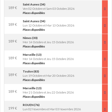
Saint Aunes (34)
189
€
Ven 02 Octobre et Sam 03 Octobre 2026
Places disponibles
Saint Aunes (34)
189
€
Lun 12 Octobre et Mar 13 Octobre 2026
Places disponibles
Nimes (30)
189
€
Mer 14 Octobre et Jeu 15 Octobre 2026
Places disponibles
Marseille (13)
189
€
Mer 14 Octobre et Jeu 15 Octobre 2026
Places disponibles
Toulon (83)
189
€
Lun 19 Octobre et Mar 20 Octobre 2026
Places disponibles
Marseille (13)
189
€
Mer 21 Octobre et Jeu 22 Octobre 2026
Places disponibles
ROUEN (76)
199
€
Lun 02 Novembre et Mar 03 Novembre 2026