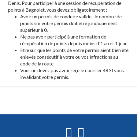
Denis. Pour participer à une session de récupération de
points à Bagnolet, vous devez obligatoirement :
Avoir un permis de conduire valide : le nombre de
points sur votre permis doit être juridiquement
supérieur à 0.
Ne pas avoir participé à une formation de
récupération de points depuis moins d'1 an et 1 jour.
Être sûr que les points de votre permis aient bien été
enlevés consécutif à votre ou vos infractions au
code de la route.
Vous ne devez pas avoir reçu le courrier 48 SI vous
invalidant votre permis.