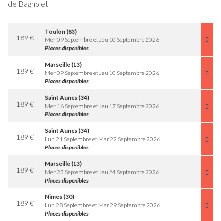
de Bagnolet
Toulon (83)
189
€
Mer 09 Septembre et Jeu 10 Septembre 2026
Places disponibles
Marseille (13)
189
€
Mer 09 Septembre et Jeu 10 Septembre 2026
Places disponibles
Saint Aunes (34)
189
€
Mer 16 Septembre et Jeu 17 Septembre 2026
Places disponibles
Saint Aunes (34)
189
€
Lun 21 Septembre et Mar 22 Septembre 2026
Places disponibles
Marseille (13)
189
€
Mer 23 Septembre et Jeu 24 Septembre 2026
Places disponibles
Nimes (30)
189
€
Lun 28 Septembre et Mar 29 Septembre 2026
Places disponibles