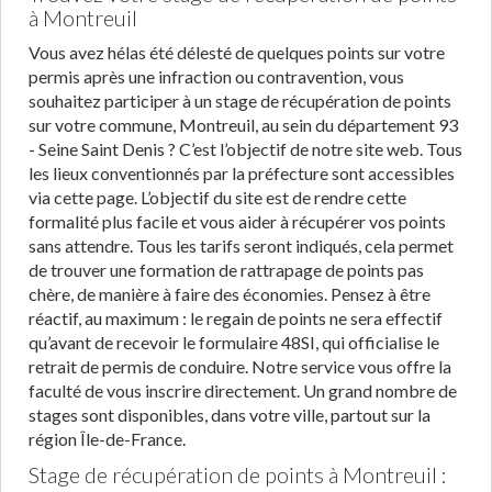
à Montreuil
Vous avez hélas été délesté de quelques points sur votre
permis après une infraction ou contravention, vous
souhaitez participer à un stage de récupération de points
sur votre commune, Montreuil, au sein du département 93
- Seine Saint Denis ? C’est l’objectif de notre site web. Tous
les lieux conventionnés par la préfecture sont accessibles
via cette page. L’objectif du site est de rendre cette
formalité plus facile et vous aider à récupérer vos points
sans attendre. Tous les tarifs seront indiqués, cela permet
de trouver une formation de rattrapage de points pas
chère, de manière à faire des économies. Pensez à être
réactif, au maximum : le regain de points ne sera effectif
qu’avant de recevoir le formulaire 48SI, qui officialise le
retrait de permis de conduire. Notre service vous offre la
faculté de vous inscrire directement. Un grand nombre de
stages sont disponibles, dans votre ville, partout sur la
région Île-de-France.
Stage de récupération de points à Montreuil :