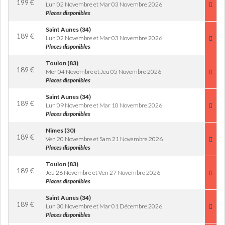
199
€
Lun 02 Novembre et Mar 03 Novembre 2026
Places disponibles
Saint Aunes (34)
189
€
Lun 02 Novembre et Mar 03 Novembre 2026
Places disponibles
Toulon (83)
189
€
Mer 04 Novembre et Jeu 05 Novembre 2026
Places disponibles
Saint Aunes (34)
189
€
Lun 09 Novembre et Mar 10 Novembre 2026
Places disponibles
Nimes (30)
189
€
Ven 20 Novembre et Sam 21 Novembre 2026
Places disponibles
Toulon (83)
189
€
Jeu 26 Novembre et Ven 27 Novembre 2026
Places disponibles
Saint Aunes (34)
189
€
Lun 30 Novembre et Mar 01 Décembre 2026
Places disponibles