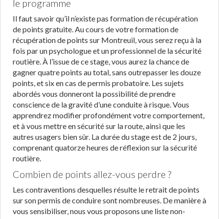
le programme
Il faut savoir qu’il n’existe pas formation de récupération
de points gratuite. Au cours de votre formation de
récupération de points sur Montreuil, vous serez reçu à la
fois par un psychologue et un professionnel de la sécurité
routière. À l’issue de ce stage, vous aurez la chance de
gagner quatre points au total, sans outrepasser les douze
points, et six en cas de permis probatoire. Les sujets
abordés vous donneront la possibilité de prendre
conscience de la gravité d’une conduite à risque. Vous
apprendrez modifier profondément votre comportement,
et à vous mettre en sécurité sur la route, ainsi que les
autres usagers bien sûr. La durée du stage est de 2 jours,
comprenant quatorze heures de réflexion sur la sécurité
routière.
Combien de points allez-vous perdre ?
Les contraventions desquelles résulte le retrait de points
sur son permis de conduire sont nombreuses. De manière à
vous sensibiliser, nous vous proposons une liste non-