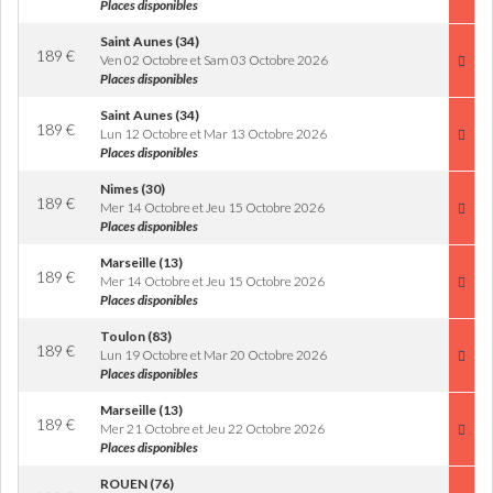
Places disponibles
Saint Aunes (34)
189
€
Ven 02 Octobre et Sam 03 Octobre 2026
Places disponibles
Saint Aunes (34)
189
€
Lun 12 Octobre et Mar 13 Octobre 2026
Places disponibles
Nimes (30)
189
€
Mer 14 Octobre et Jeu 15 Octobre 2026
Places disponibles
Marseille (13)
189
€
Mer 14 Octobre et Jeu 15 Octobre 2026
Places disponibles
Toulon (83)
189
€
Lun 19 Octobre et Mar 20 Octobre 2026
Places disponibles
Marseille (13)
189
€
Mer 21 Octobre et Jeu 22 Octobre 2026
Places disponibles
ROUEN (76)