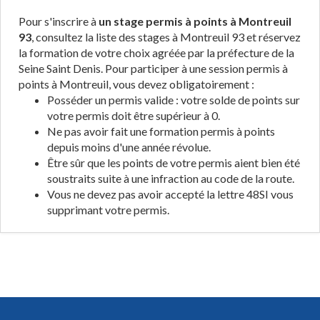
Pour s'inscrire à
un stage permis à points à Montreuil
93
, consultez la liste des stages à Montreuil 93 et réservez
la formation de votre choix agréée par la préfecture de la
Seine Saint Denis. Pour participer à une session permis à
points à Montreuil, vous devez obligatoirement :
Posséder un permis valide : votre solde de points sur
votre permis doit être supérieur à 0.
Ne pas avoir fait une formation permis à points
depuis moins d'une année révolue.
Être sûr que les points de votre permis aient bien été
soustraits suite à une infraction au code de la route.
Vous ne devez pas avoir accepté la lettre 48SI vous
supprimant votre permis.