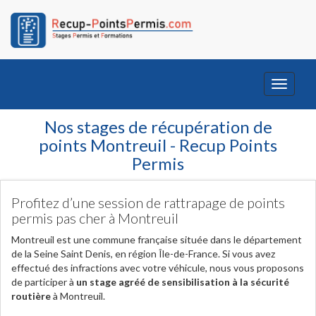
Toggle
navigati
Nos stages de récupération de
points Montreuil - Recup Points
Permis
Profitez d’une session de rattrapage de points
permis pas cher à Montreuil
Montreuil est une commune française située dans le département
de la Seine Saint Denis, en région Île-de-France. Si vous avez
effectué des infractions avec votre véhicule, nous vous proposons
de participer à
un stage agréé de sensibilisation à la sécurité
routière
à Montreuil.