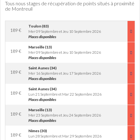
Tous nous stages de récupération de points situés à proximité
de Montreuil
Toulon (83)
189
€
Mer 09 Septembre et Jeu 10 Septembre 2026
Places disponibles
Marseille (13)
189
€
Mer 09 Septembre et Jeu 10 Septembre 2026
Places disponibles
Saint Aunes (34)
189
€
Mer 16 Septembre et Jeu 17 Septembre 2026
Places disponibles
Saint Aunes (34)
189
€
Lun 21 Septembre et Mar 22 Septembre 2026
Places disponibles
Marseille (13)
189
€
Mer 23 Septembre et Jeu 24 Septembre 2026
Places disponibles
Nimes (30)
189
€
Lun 28 Septembre et Mar 29 Septembre 2026