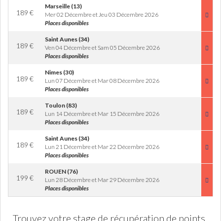
Marseille (13)
189
€
Mer 02 Décembre et Jeu 03 Décembre 2026
Places disponibles
Saint Aunes (34)
189
€
Ven 04 Décembre et Sam 05 Décembre 2026
Places disponibles
Nimes (30)
189
€
Lun 07 Décembre et Mar 08 Décembre 2026
Places disponibles
Toulon (83)
189
€
Lun 14 Décembre et Mar 15 Décembre 2026
Places disponibles
Saint Aunes (34)
189
€
Lun 21 Décembre et Mar 22 Décembre 2026
Places disponibles
ROUEN (76)
199
€
Lun 28 Décembre et Mar 29 Décembre 2026
Places disponibles
Trouvez votre stage de récupération de points