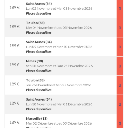
Saint Aunes (34)
189
€
Lun 02 Novembre et Mar 03 Novembre 2026
Places disponibles
Toulon (83)
189
€
Mer 04 Novembre et Jeu 05 Novembre 2026
Places disponibles
Saint Aunes (34)
189
€
Lun 09 Novembre et Mar 10 Novembre 2026
Places disponibles
Nimes (30)
189
€
Ven 20 Novembre et Sam 21 Novembre 2026
Places disponibles
Toulon (83)
189
€
Jeu 26 Novembre et Ven 27 Novembre 2026
Places disponibles
Saint Aunes (34)
189
€
Lun 30 Novembre et Mar 01 Décembre 2026
Places disponibles
Marseille (13)
189
€
Mer 02 Décembre et Jeu 03 Décembre 2026