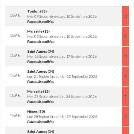
Toulon (83)
189
€
Mer 09 Septembre et Jeu 10 Septembre 2026
Places disponibles
Marseille (13)
189
€
Mer 09 Septembre et Jeu 10 Septembre 2026
Places disponibles
Saint Aunes (34)
189
€
Mer 16 Septembre et Jeu 17 Septembre 2026
Places disponibles
Saint Aunes (34)
189
€
Lun 21 Septembre et Mar 22 Septembre 2026
Places disponibles
Marseille (13)
189
€
Mer 23 Septembre et Jeu 24 Septembre 2026
Places disponibles
Nimes (30)
189
€
Lun 28 Septembre et Mar 29 Septembre 2026
Places disponibles
Saint Aunes (34)