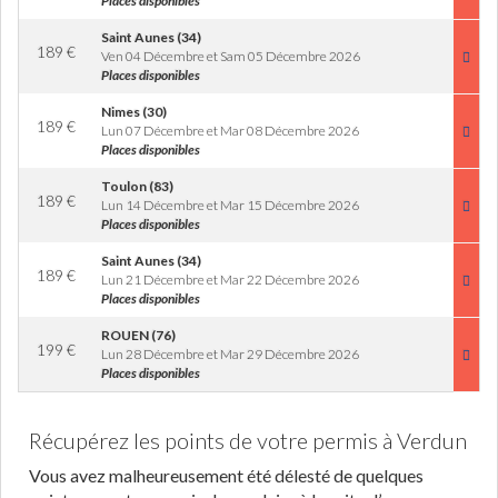
Places disponibles
Saint Aunes (34)
189
€
Ven 04 Décembre et Sam 05 Décembre 2026
Places disponibles
Nimes (30)
189
€
Lun 07 Décembre et Mar 08 Décembre 2026
Places disponibles
Toulon (83)
189
€
Lun 14 Décembre et Mar 15 Décembre 2026
Places disponibles
Saint Aunes (34)
189
€
Lun 21 Décembre et Mar 22 Décembre 2026
Places disponibles
ROUEN (76)
199
€
Lun 28 Décembre et Mar 29 Décembre 2026
Places disponibles
Récupérez les points de votre permis à Verdun
Vous avez malheureusement été délesté de quelques