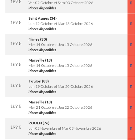
189
€
Ven 02 Octobre et Sam 03 Octobre 2026
Places disponibles
Saint Aunes (34)
189
€
Lun 12 Octobre et Mar 13 Octobre 2026
Places disponibles
Nimes (30)
189
€
Mer 14 Octobre et Jeu 15 Octobre 2026
Places disponibles
Marseille (13)
189
€
Mer 14 Octobre et Jeu 15 Octobre 2026
Places disponibles
Toulon (83)
189
€
Lun 19 Octobre et Mar 20 Octobre 2026
Places disponibles
Marseille (13)
189
€
Mer 21 Octobre et Jeu 22 Octobre 2026
Places disponibles
ROUEN (76)
199
€
Lun 02 Novembre et Mar 03 Novembre 2026
Places disponibles