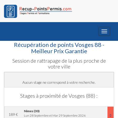
Toggle
navigati
Récupération de points Vosges 88 -
Meilleur Prix Garantie
Session de rattrapage de la plus proche de
votre ville
Aucun stage ne correspond à votre recherche.
Stages à proximité de Vosges (88) :
Nimes (30)
189
€
Lun 28 Septembre et Mar 29 Septembre 2026