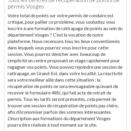
permis Vosges
Votre total de points sur votre permis de conduire est
critique, pour pallier ce problème, vous souhaitez vous
inscrire à une formation de rattrapage de points au sein du
département Vosges ? C’est la vocation de notre
plateforme. Nous recensons tous les lieux conventionnés
dans lesquels vous pourrez vous inscrire pour cette
session. Vous pourrez dénicher avec beaucoup de
simplicité un centre proposant un stage rapidement pour
regagner vos points. Vous pouvez rejoindre une session de
rattrapage, en Grand-Est, dans votre localité. La réactivité
sera votre meilleur allié dans cette situation : la
récupération de points ne sera envisageable qu’avant de
recevoir le formulaire 48SI, qui fait acte de retrait de
permis. Tous les tarifs seront présentés, cela permet de
trouver une session de récupération de points pas chère,
afin d’économiser parfois des sommes intéressantes.
L’inscription aux formations du département Vosges
pourra être réalisée à tout moment sur le site.