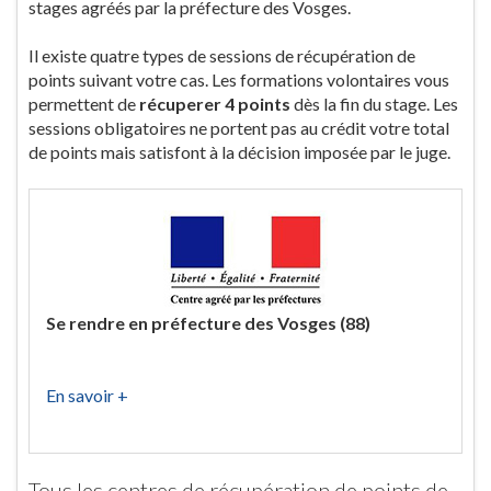
stages agréés par la préfecture des Vosges.
Il existe quatre types de sessions de récupération de
points suivant votre cas. Les formations volontaires vous
permettent de
récuperer 4 points
dès la fin du stage. Les
sessions obligatoires ne portent pas au crédit votre total
de points mais satisfont à la décision imposée par le juge.
Se rendre en préfecture des Vosges (88)
En savoir +
Tous les centres de récupération de points de