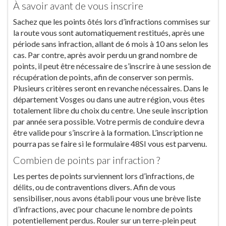
À savoir avant de vous inscrire
Sachez que les points ôtés lors d’infractions commises sur
la route vous sont automatiquement restitués, après une
période sans infraction, allant de 6 mois à 10 ans selon les
cas. Par contre, après avoir perdu un grand nombre de
points, il peut être nécessaire de s’inscrire à une session de
récupération de points, afin de conserver son permis.
Plusieurs critères seront en revanche nécessaires. Dans le
département Vosges ou dans une autre région, vous êtes
totalement libre du choix du centre. Une seule inscription
par année sera possible. Votre permis de conduire devra
être valide pour s’inscrire à la formation. L’inscription ne
pourra pas se faire si le formulaire 48SI vous est parvenu.
Combien de points par infraction ?
Les pertes de points surviennent lors d’infractions, de
délits, ou de contraventions divers. Afin de vous
sensibiliser, nous avons établi pour vous une brève liste
d’infractions, avec pour chacune le nombre de points
potentiellement perdus. Rouler sur un terre-plein peut