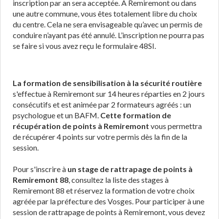
inscription par an sera acceptée. À Remiremont ou dans
une autre commune, vous êtes totalement libre du choix
du centre. Cela ne sera envisageable qu’avec un permis de
conduire n’ayant pas été annulé. L’inscription ne pourra pas
se faire si vous avez reçu le formulaire 48SI.
La formation de sensibilisation à la sécurité routière
s'effectue à Remiremont sur 14 heures réparties en 2 jours
consécutifs et est animée par 2 formateurs agréés : un
psychologue et un BAFM.
Cette formation de
récupération de points à Remiremont
vous permettra
de récupérer 4 points sur votre permis dès la fin de la
session.
Pour s'inscrire à
un stage de rattrapage de points à
Remiremont 88
, consultez la liste des stages à
Remiremont 88 et réservez la formation de votre choix
agréée par la préfecture des Vosges. Pour participer à une
session de rattrapage de points à Remiremont, vous devez