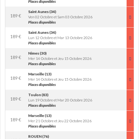
Places disponibles
Saint Aunes (34)
189
€
Ven 02 Octobre et Sam 03 Octobre 2026
Places disponibles
Saint Aunes (34)
189
€
Lun 12 Octobre et Mar 13 Octobre 2026
Places disponibles
Nimes (30)
189
€
Mer 14 Octobre et Jeu 15 Octobre 2026
Places disponibles
Marseille (13)
189
€
Mer 14 Octobre et Jeu 15 Octobre 2026
Places disponibles
Toulon (83)
189
€
Lun 19 Octobre et Mar 20 Octobre 2026
Places disponibles
Marseille (13)
189
€
Mer 21 Octobre et Jeu 22 Octobre 2026
Places disponibles
ROUEN (76)