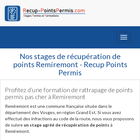
Toggle
navigati
Nos stages de récupération de
points Remiremont - Recup Points
Permis
Profitez d’une formation de rattrapage de points
permis pas cher à Remiremont
Remiremont est une commune française située dans le
département des Vosges, en région Grand Est. Si vous avez
effectué des infractions au code de la route, nous vous proposons
de suivre
un stage agréé de récupération de points
à
Remiremont.