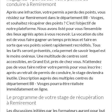
conduire à Remiremont
Après une infraction, votre permis a perdu des points, vous
résidez sur Remiremont dans le département 88 - Vosges,
et souhaitez récupérer des points ? C’est l’objectif de
notre plateforme. Nous avons listé pour vous l’ensemble
des lieux agréés aptes à vous recevoir. La vocation du site
est de vous faire gagner un temps précieux et faire en
sorte que vos points soient rapidement recrédités. Tous
les tarifs seront présentés, cela permet de savoir lequel est
le moins onéreux. Une multitude de centres sont
accessibles, en Grand Est, près de chez vous. N’attendez
pas de vous faire retirer votre permis pour vous inscrire :
après un retrait de permis de conduire, le stage deviendra
inutile. L’inscription auprès des multiples centres du
département 88 - Vosges pourra être réalisée
immédiatement en ligne.
Le programme de votre stage de récupération
à Remiremont
Les discussions initiées par les formateurs auront pour but