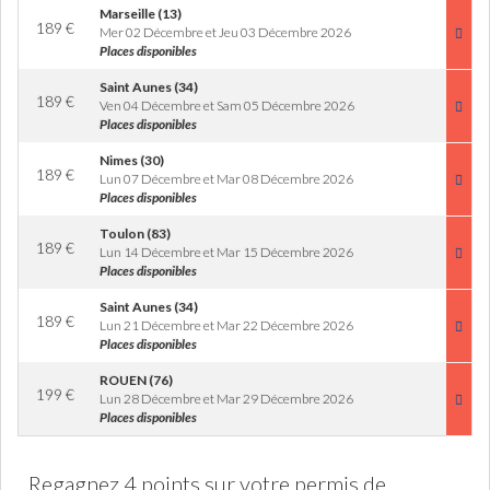
Marseille (13)
189
€
Mer 02 Décembre et Jeu 03 Décembre 2026
Places disponibles
Saint Aunes (34)
189
€
Ven 04 Décembre et Sam 05 Décembre 2026
Places disponibles
Nimes (30)
189
€
Lun 07 Décembre et Mar 08 Décembre 2026
Places disponibles
Toulon (83)
189
€
Lun 14 Décembre et Mar 15 Décembre 2026
Places disponibles
Saint Aunes (34)
189
€
Lun 21 Décembre et Mar 22 Décembre 2026
Places disponibles
ROUEN (76)
199
€
Lun 28 Décembre et Mar 29 Décembre 2026
Places disponibles
Regagnez 4 points sur votre permis de