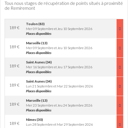
Tous nous stages de récupération de points situés à proximité
de Remiremont
Toulon (83)
189
€
Mer 09 Septembre et Jeu 10 Septembre 2026
Places disponibles
Marseille (13)
189
€
Mer 09 Septembre et Jeu 10 Septembre 2026
Places disponibles
Saint Aunes (34)
189
€
Mer 16 Septembre et Jeu 17 Septembre 2026
Places disponibles
Saint Aunes (34)
189
€
Lun 21 Septembre et Mar 22 Septembre 2026
Places disponibles
Marseille (13)
189
€
Mer 23 Septembre et Jeu 24 Septembre 2026
Places disponibles
Nimes (30)
189
€
Lun 28 Septembre et Mar 29 Septembre 2026