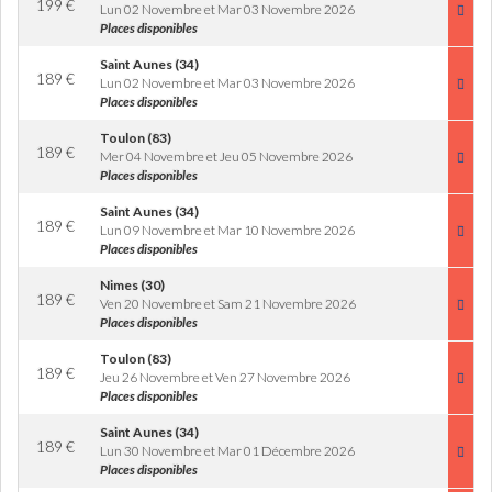
199
€
Lun 02 Novembre et Mar 03 Novembre 2026
Places disponibles
Saint Aunes (34)
189
€
Lun 02 Novembre et Mar 03 Novembre 2026
Places disponibles
Toulon (83)
189
€
Mer 04 Novembre et Jeu 05 Novembre 2026
Places disponibles
Saint Aunes (34)
189
€
Lun 09 Novembre et Mar 10 Novembre 2026
Places disponibles
Nimes (30)
189
€
Ven 20 Novembre et Sam 21 Novembre 2026
Places disponibles
Toulon (83)
189
€
Jeu 26 Novembre et Ven 27 Novembre 2026
Places disponibles
Saint Aunes (34)
189
€
Lun 30 Novembre et Mar 01 Décembre 2026
Places disponibles