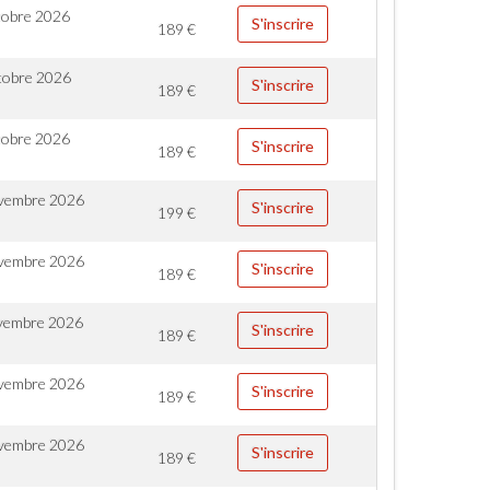
tobre 2026
S'inscrire
189
€
tobre 2026
S'inscrire
189
€
tobre 2026
S'inscrire
189
€
vembre 2026
S'inscrire
199
€
vembre 2026
S'inscrire
189
€
vembre 2026
S'inscrire
189
€
vembre 2026
S'inscrire
189
€
vembre 2026
S'inscrire
189
€