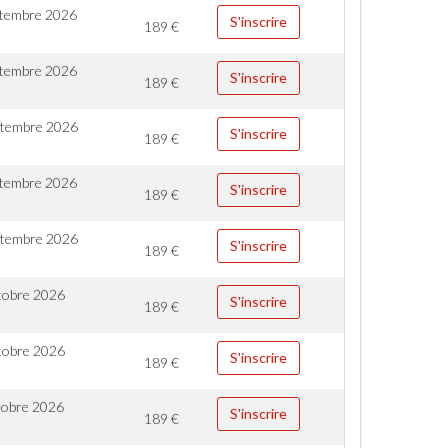
ptembre 2026
S'inscrire
189
€
ptembre 2026
S'inscrire
189
€
ptembre 2026
S'inscrire
189
€
ptembre 2026
S'inscrire
189
€
ptembre 2026
S'inscrire
189
€
tobre 2026
S'inscrire
189
€
tobre 2026
S'inscrire
189
€
tobre 2026
S'inscrire
189
€