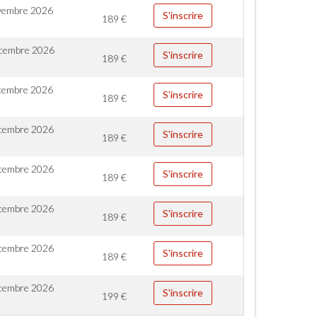
vembre 2026
S'inscrire
189
€
cembre 2026
S'inscrire
189
€
cembre 2026
S'inscrire
189
€
cembre 2026
S'inscrire
189
€
cembre 2026
S'inscrire
189
€
cembre 2026
S'inscrire
189
€
cembre 2026
S'inscrire
189
€
cembre 2026
S'inscrire
199
€