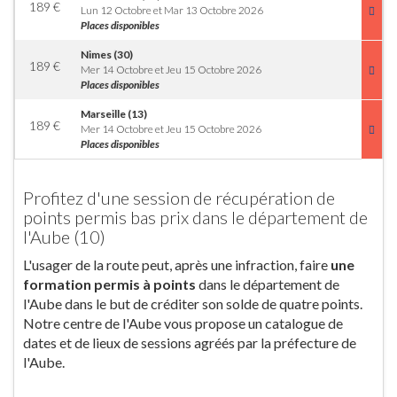
189
€
Lun 12 Octobre et Mar 13 Octobre 2026
Places disponibles
Nimes (30)
189
€
Mer 14 Octobre et Jeu 15 Octobre 2026
Places disponibles
Marseille (13)
189
€
Mer 14 Octobre et Jeu 15 Octobre 2026
Places disponibles
Profitez d'une session de récupération de
points permis bas prix dans le département de
l'Aube (10)
L'usager de la route peut, après une infraction, faire
une
formation permis à points
dans le département de
l'Aube dans le but de créditer son solde de quatre points.
Notre centre de l'Aube vous propose un catalogue de
dates et de lieux de sessions agréés par la préfecture de
l'Aube.