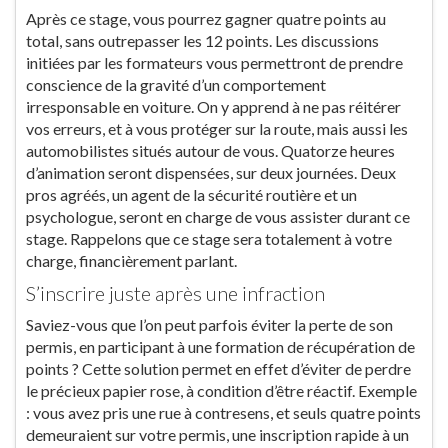
Après ce stage, vous pourrez gagner quatre points au
total, sans outrepasser les 12 points. Les discussions
initiées par les formateurs vous permettront de prendre
conscience de la gravité d’un comportement
irresponsable en voiture. On y apprend à ne pas réitérer
vos erreurs, et à vous protéger sur la route, mais aussi les
automobilistes situés autour de vous. Quatorze heures
d’animation seront dispensées, sur deux journées. Deux
pros agréés, un agent de la sécurité routière et un
psychologue, seront en charge de vous assister durant ce
stage. Rappelons que ce stage sera totalement à votre
charge, financièrement parlant.
S’inscrire juste après une infraction
Saviez-vous que l’on peut parfois éviter la perte de son
permis, en participant à une formation de récupération de
points ? Cette solution permet en effet d’éviter de perdre
le précieux papier rose, à condition d’être réactif. Exemple
: vous avez pris une rue à contresens, et seuls quatre points
demeuraient sur votre permis, une inscription rapide à un