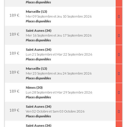
Places disponibles
Marseille (13)
189
€
Mer 09 Septembre et Jeu 10 Septembre 2026
Places disponibles
Saint Aunes (34)
189
€
Mer 16 Septembre et Jeu 17 Septembre 2026
Places disponibles
Saint Aunes (34)
189
€
Lun 21 Septembre et Mar 22 Septembre 2026
Places disponibles
Marseille (13)
189
€
Mer 23 Septembre et Jeu 24 Septembre 2026
Places disponibles
Nimes (30)
189
€
Lun 28 Septembre et Mar 29 Septembre 2026
Places disponibles
Saint Aunes (34)
189
€
Ven 02 Octobre et Sam 03 Octobre 2026
Places disponibles
Saint Aunes (34)