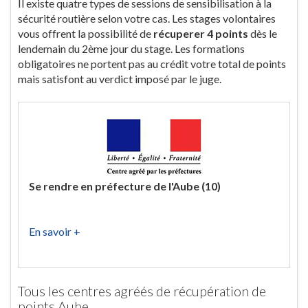
Il existe quatre types de sessions de sensibilisation à la
sécurité routière selon votre cas. Les stages volontaires
vous offrent la possibilité de
récuperer 4 points
dès le
lendemain du 2ème jour du stage. Les formations
obligatoires ne portent pas au crédit votre total de points
mais satisfont au verdict imposé par le juge.
Se rendre en préfecture de l'Aube (10)
En savoir +
Tous les centres agréés de récupération de
points Aube