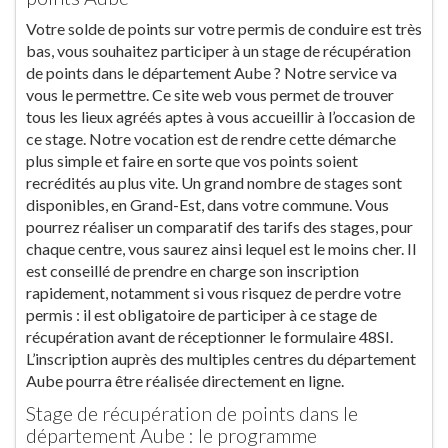
Votre solde de points sur votre permis de conduire est très
bas, vous souhaitez participer à un stage de récupération
de points dans le département Aube ? Notre service va
vous le permettre. Ce site web vous permet de trouver
tous les lieux agréés aptes à vous accueillir à l’occasion de
ce stage. Notre vocation est de rendre cette démarche
plus simple et faire en sorte que vos points soient
recrédités au plus vite. Un grand nombre de stages sont
disponibles, en Grand-Est, dans votre commune. Vous
pourrez réaliser un comparatif des tarifs des stages, pour
chaque centre, vous saurez ainsi lequel est le moins cher. Il
est conseillé de prendre en charge son inscription
rapidement, notamment si vous risquez de perdre votre
permis : il est obligatoire de participer à ce stage de
récupération avant de réceptionner le formulaire 48SI.
L’inscription auprès des multiples centres du département
Aube pourra être réalisée directement en ligne.
Stage de récupération de points dans le
département Aube : le programme