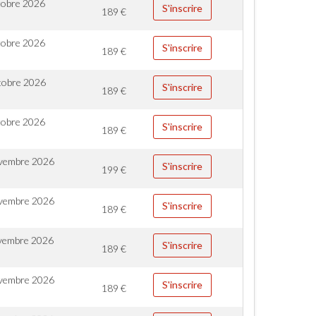
tobre 2026
S'inscrire
189
€
tobre 2026
S'inscrire
189
€
tobre 2026
S'inscrire
189
€
tobre 2026
S'inscrire
189
€
vembre 2026
S'inscrire
199
€
vembre 2026
S'inscrire
189
€
vembre 2026
S'inscrire
189
€
vembre 2026
S'inscrire
189
€