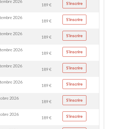
ptembre 2026
S'inscrire
189
€
ptembre 2026
S'inscrire
189
€
ptembre 2026
S'inscrire
189
€
ptembre 2026
S'inscrire
189
€
ptembre 2026
S'inscrire
189
€
ptembre 2026
S'inscrire
189
€
tobre 2026
S'inscrire
189
€
tobre 2026
S'inscrire
189
€