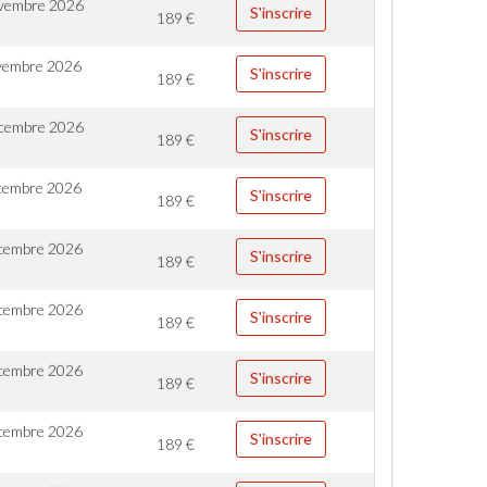
vembre 2026
S'inscrire
189
€
vembre 2026
S'inscrire
189
€
cembre 2026
S'inscrire
189
€
cembre 2026
S'inscrire
189
€
cembre 2026
S'inscrire
189
€
cembre 2026
S'inscrire
189
€
cembre 2026
S'inscrire
189
€
cembre 2026
S'inscrire
189
€