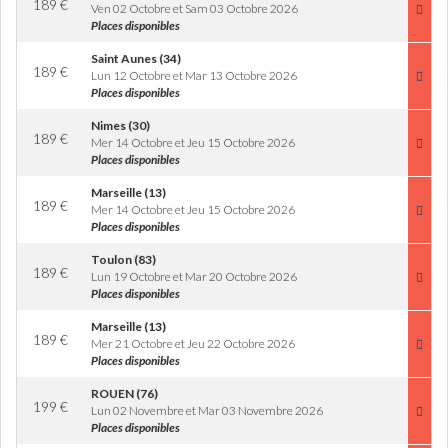
189
€
Ven 02 Octobre et Sam 03 Octobre 2026
Places disponibles
Saint Aunes (34)
189
€
Lun 12 Octobre et Mar 13 Octobre 2026
Places disponibles
Nimes (30)
189
€
Mer 14 Octobre et Jeu 15 Octobre 2026
Places disponibles
Marseille (13)
189
€
Mer 14 Octobre et Jeu 15 Octobre 2026
Places disponibles
Toulon (83)
189
€
Lun 19 Octobre et Mar 20 Octobre 2026
Places disponibles
Marseille (13)
189
€
Mer 21 Octobre et Jeu 22 Octobre 2026
Places disponibles
ROUEN (76)
199
€
Lun 02 Novembre et Mar 03 Novembre 2026
Places disponibles