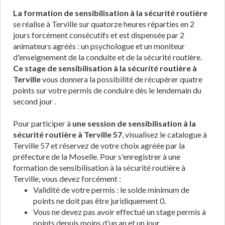
La formation de sensibilisation à la sécurité routière
se réalise à Terville sur quatorze heures réparties en 2
jours forcément consécutifs et est dispensée par 2
animateurs agréés : un psychologue et un moniteur
d'enseignement de la conduite et de la sécurité routière.
Ce stage de sensibilisation à la sécurité routière à
Terville
vous donnera la possibilité de récupérer quatre
points sur votre permis de conduire dès le lendemain du
second jour .
Pour participer à
une session de sensibilisation à la
sécurité routière à Terville 57
, visualisez le catalogue à
Terville 57 et réservez de votre choix agréée par la
préfecture de la Moselle. Pour s'enregistrer à une
formation de sensibilisation à la sécurité routière à
Terville, vous devez forcément :
Validité de votre permis : le solde minimum de
points ne doit pas être juridiquement 0.
Vous ne devez pas avoir effectué un stage permis à
points depuis moins d'un an et un jour.