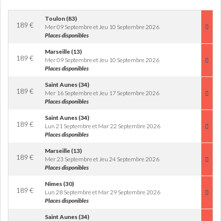
Toulon (83)
189
€
Mer 09 Septembre et Jeu 10 Septembre 2026
Places disponibles
Marseille (13)
189
€
Mer 09 Septembre et Jeu 10 Septembre 2026
Places disponibles
Saint Aunes (34)
189
€
Mer 16 Septembre et Jeu 17 Septembre 2026
Places disponibles
Saint Aunes (34)
189
€
Lun 21 Septembre et Mar 22 Septembre 2026
Places disponibles
Marseille (13)
189
€
Mer 23 Septembre et Jeu 24 Septembre 2026
Places disponibles
Nimes (30)
189
€
Lun 28 Septembre et Mar 29 Septembre 2026
Places disponibles
Saint Aunes (34)