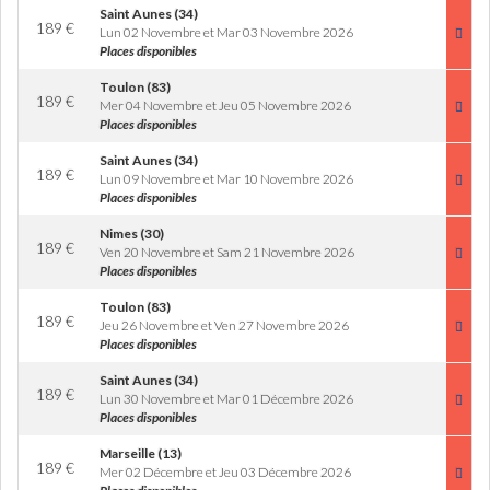
Saint Aunes (34)
189
€
Lun 02 Novembre et Mar 03 Novembre 2026
Places disponibles
Toulon (83)
189
€
Mer 04 Novembre et Jeu 05 Novembre 2026
Places disponibles
Saint Aunes (34)
189
€
Lun 09 Novembre et Mar 10 Novembre 2026
Places disponibles
Nimes (30)
189
€
Ven 20 Novembre et Sam 21 Novembre 2026
Places disponibles
Toulon (83)
189
€
Jeu 26 Novembre et Ven 27 Novembre 2026
Places disponibles
Saint Aunes (34)
189
€
Lun 30 Novembre et Mar 01 Décembre 2026
Places disponibles
Marseille (13)
189
€
Mer 02 Décembre et Jeu 03 Décembre 2026