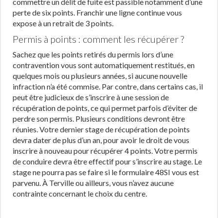
commettre un délit de fuite est passible notamment d’une
perte de six points. Franchir une ligne continue vous
expose à un retrait de 3 points.
Permis à points : comment les récupérer ?
Sachez que les points retirés du permis lors d’une
contravention vous sont automatiquement restitués, en
quelques mois ou plusieurs années, si aucune nouvelle
infraction n’a été commise. Par contre, dans certains cas, il
peut être judicieux de s’inscrire à une session de
récupération de points, ce qui permet parfois d’éviter de
perdre son permis. Plusieurs conditions devront être
réunies. Votre dernier stage de récupération de points
devra dater de plus d’un an, pour avoir le droit de vous
inscrire à nouveau pour récupérer 4 points. Votre permis
de conduire devra être effectif pour s’inscrire au stage. Le
stage ne pourra pas se faire si le formulaire 48SI vous est
parvenu. À Terville ou ailleurs, vous n’avez aucune
contrainte concernant le choix du centre.