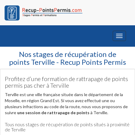
Toggle
navigati
Nos stages de récupération de
points Terville - Recup Points Permis
Profitez d’une formation de rattrapage de points
permis pas cher à Terville
Terville est une ville française située dans le département de la
Moselle, en région Grand Est. Si vous avez effectué une ou
plusieurs infractions au code de la route, nous vous proposons de
suivre
une session de rattrapage de points
à Terville.
Tous nous stages de récupération de points situés à proximité
de Terville