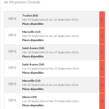
de Moyeuvre-Grande
Toulon (83)
189
€
Mer 09 Septembre et Jeu 10 Septembre 2026
Places disponibles
Marseille (13)
189
€
Mer 09 Septembre et Jeu 10 Septembre 2026
Places disponibles
Saint Aunes (34)
189
€
Mer 16 Septembre et Jeu 17 Septembre 2026
Places disponibles
Saint Aunes (34)
189
€
Lun 21 Septembre et Mar 22 Septembre 2026
Places disponibles
Marseille (13)
189
€
Mer 23 Septembre et Jeu 24 Septembre 2026
Places disponibles
Nimes (30)
189
€
Lun 28 Septembre et Mar 29 Septembre 2026
Places disponibles