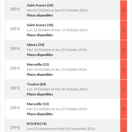
Saint Aunes (34)
189
€
Ven 02 Octobre et Sam 03 Octobre 2026
Places disponibles
Saint Aunes (34)
189
€
Lun 12 Octobre et Mar 13 Octobre 2026
Places disponibles
Nimes (30)
189
€
Mer 14 Octobre et Jeu 15 Octobre 2026
Places disponibles
Marseille (13)
189
€
Mer 14 Octobre et Jeu 15 Octobre 2026
Places disponibles
Toulon (83)
189
€
Lun 19 Octobre et Mar 20 Octobre 2026
Places disponibles
Marseille (13)
189
€
Mer 21 Octobre et Jeu 22 Octobre 2026
Places disponibles
ROUEN (76)
199
€
Lun 02 Novembre et Mar 03 Novembre 2026