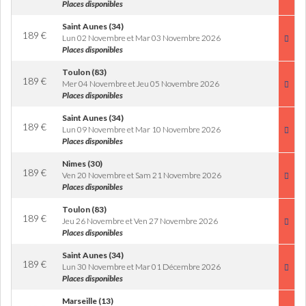
Places disponibles
Saint Aunes (34)
189
€
Lun 02 Novembre et Mar 03 Novembre 2026
Places disponibles
Toulon (83)
189
€
Mer 04 Novembre et Jeu 05 Novembre 2026
Places disponibles
Saint Aunes (34)
189
€
Lun 09 Novembre et Mar 10 Novembre 2026
Places disponibles
Nimes (30)
189
€
Ven 20 Novembre et Sam 21 Novembre 2026
Places disponibles
Toulon (83)
189
€
Jeu 26 Novembre et Ven 27 Novembre 2026
Places disponibles
Saint Aunes (34)
189
€
Lun 30 Novembre et Mar 01 Décembre 2026
Places disponibles
Marseille (13)