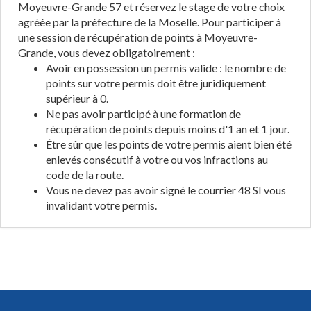
Moyeuvre-Grande 57 et réservez le stage de votre choix
agréée par la préfecture de la Moselle. Pour participer à
une session de récupération de points à Moyeuvre-
Grande, vous devez obligatoirement :
Avoir en possession un permis valide : le nombre de
points sur votre permis doit être juridiquement
supérieur à 0.
Ne pas avoir participé à une formation de
récupération de points depuis moins d'1 an et 1 jour.
Être sûr que les points de votre permis aient bien été
enlevés consécutif à votre ou vos infractions au
code de la route.
Vous ne devez pas avoir signé le courrier 48 SI vous
invalidant votre permis.