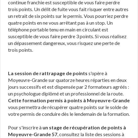
continue franchie est susceptible de vous faire perdre
trois points. Un délit de fuite vous fait risquer entre autres
un retrait de six points sur le permis. Vous pourriez perdre
quatre points en ne vous arrêtant pas à un stop. Un
téléphone portable tenu en main en circulant est
susceptible de vous faire perdre 3 points. Si vous réalisez
un dépassement dangereux, vous risquez une perte de
trois points.
La session de rattrapage de points
s'opère à
Moyeuvre-Grande sur quatorze heures réparties en deux
jours successifs et est dispensée par 2 formateurs agréés :
un psychologue diplômé et un professionnel de la route.
Cette formation permis à points à Moyeuvre-Grande
vous permettra de récupérer quatre points sur le solde de
votre permis de conduire dès le lendemain de la formation.
Pour s'inscrire à
un stage de récupération de points à
Moyeuvre-Grande 57
, consultez la liste des sessions à