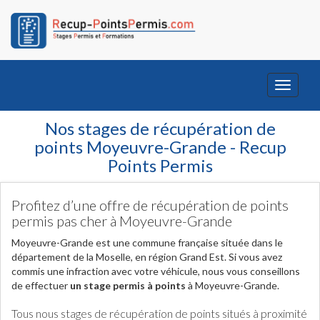
Toggle
navigati
Nos stages de récupération de
points Moyeuvre-Grande - Recup
Points Permis
Profitez d’une offre de récupération de points
permis pas cher à Moyeuvre-Grande
Moyeuvre-Grande est une commune française située dans le
département de la Moselle, en région Grand Est. Si vous avez
commis une infraction avec votre véhicule, nous vous conseillons
de effectuer
un stage permis à points
à Moyeuvre-Grande.
Tous nous stages de récupération de points situés à proximité