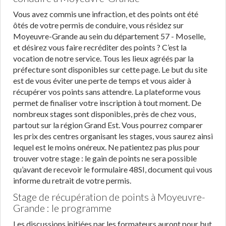
Vous avez commis une infraction, et des points ont été
ôtés de votre permis de conduire, vous résidez sur
Moyeuvre-Grande au sein du département 57 - Moselle,
et désirez vous faire recréditer des points ? C’est la
vocation de notre service. Tous les lieux agréés par la
préfecture sont disponibles sur cette page. Le but du site
est de vous éviter une perte de temps et vous aider à
récupérer vos points sans attendre. La plateforme vous
permet de finaliser votre inscription à tout moment. De
nombreux stages sont disponibles, près de chez vous,
partout sur la région Grand Est. Vous pourrez comparer
les prix des centres organisant les stages, vous saurez ainsi
lequel est le moins onéreux. Ne patientez pas plus pour
trouver votre stage : le gain de points ne sera possible
qu’avant de recevoir le formulaire 48SI, document qui vous
informe du retrait de votre permis.
Stage de récupération de points à Moyeuvre-
Grande : le programme
Les discussions initiées par les formateurs auront pour but