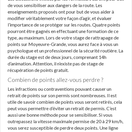
de vous sensibiliser aux dangers de la route. Les
enseignements proposés ont pour but de vous aider à
modifier véritablement votre façon d’agir, et évaluer
l’importance de se protéger sur les routes. Quatre points
pourront être gagnés en effectuant une formation de ce
type, au maximum. Lors de votre stage de rattrapage de
points sur Moyeuvre-Grande, vous aurez face à vous un
psychologue et un professionnel de la sécurité routière. La
durée du stage est de deux jours, comprenant 14h
d’animation. Attention, il n’existe pas de stage de
récupération de points gratuit.
Combien de points allez-vous perdre ?
Les infractions ou contraventions pouvant causer un
retrait de points sur son permis sont nombreuses. Il est
utile de savoir combien de points vous seront retirés, cela
peut vous permettre d’éviter un retrait de permis. C’est
aussi une bonne méthode pour se sensibiliser. Si vous
outrepassez la vitesse maximale permise de 20 à 29 km/h,
vous serez susceptible de perdre deux points. Une ligne