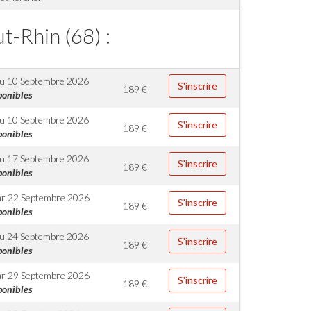
t-Rhin (68) :
u 10 Septembre 2026
S'inscrire
189
€
ponibles
u 10 Septembre 2026
S'inscrire
189
€
ponibles
u 17 Septembre 2026
S'inscrire
189
€
ponibles
r 22 Septembre 2026
S'inscrire
189
€
ponibles
u 24 Septembre 2026
S'inscrire
189
€
ponibles
r 29 Septembre 2026
S'inscrire
189
€
ponibles