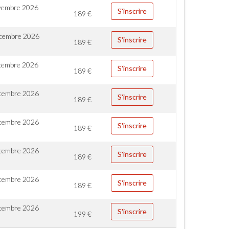
vembre 2026
S'inscrire
189
€
cembre 2026
S'inscrire
189
€
cembre 2026
S'inscrire
189
€
cembre 2026
S'inscrire
189
€
cembre 2026
S'inscrire
189
€
cembre 2026
S'inscrire
189
€
cembre 2026
S'inscrire
189
€
cembre 2026
S'inscrire
199
€