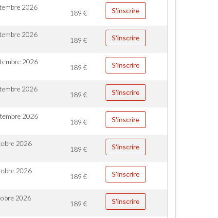
ptembre 2026
S'inscrire
189
€
ptembre 2026
S'inscrire
189
€
ptembre 2026
S'inscrire
189
€
ptembre 2026
S'inscrire
189
€
ptembre 2026
S'inscrire
189
€
tobre 2026
S'inscrire
189
€
tobre 2026
S'inscrire
189
€
tobre 2026
S'inscrire
189
€