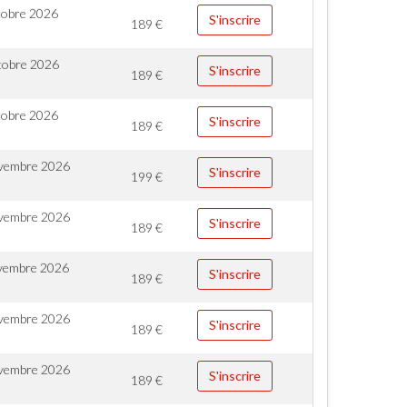
tobre 2026
S'inscrire
189
€
tobre 2026
S'inscrire
189
€
tobre 2026
S'inscrire
189
€
vembre 2026
S'inscrire
199
€
vembre 2026
S'inscrire
189
€
vembre 2026
S'inscrire
189
€
vembre 2026
S'inscrire
189
€
vembre 2026
S'inscrire
189
€