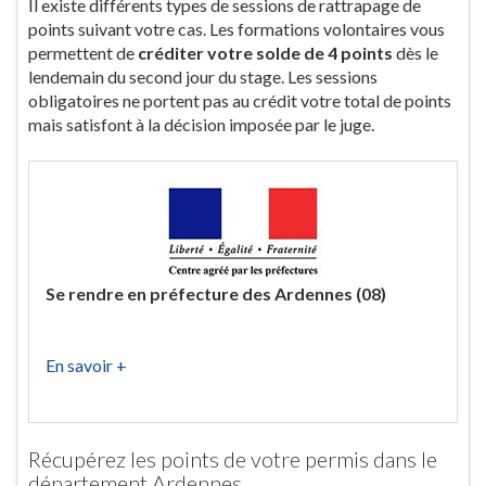
Il existe différents types de sessions de rattrapage de
points suivant votre cas. Les formations volontaires vous
permettent de
créditer votre solde de 4 points
dès le
lendemain du second jour du stage. Les sessions
obligatoires ne portent pas au crédit votre total de points
mais satisfont à la décision imposée par le juge.
Se rendre en préfecture des Ardennes (08)
En savoir +
Récupérez les points de votre permis dans le
département Ardennes