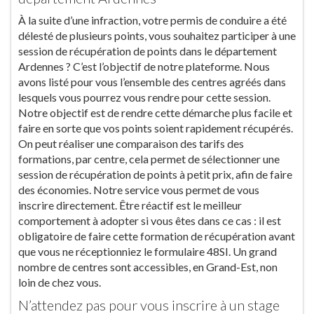
À la suite d’une infraction, votre permis de conduire a été
délesté de plusieurs points, vous souhaitez participer à une
session de récupération de points dans le département
Ardennes ? C’est l’objectif de notre plateforme. Nous
avons listé pour vous l’ensemble des centres agréés dans
lesquels vous pourrez vous rendre pour cette session.
Notre objectif est de rendre cette démarche plus facile et
faire en sorte que vos points soient rapidement récupérés.
On peut réaliser une comparaison des tarifs des
formations, par centre, cela permet de sélectionner une
session de récupération de points à petit prix, afin de faire
des économies. Notre service vous permet de vous
inscrire directement. Être réactif est le meilleur
comportement à adopter si vous êtes dans ce cas : il est
obligatoire de faire cette formation de récupération avant
que vous ne réceptionniez le formulaire 48SI. Un grand
nombre de centres sont accessibles, en Grand-Est, non
loin de chez vous.
N’attendez pas pour vous inscrire à un stage