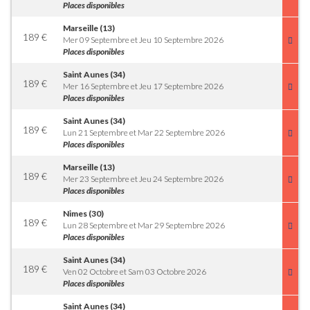
Places disponibles
Marseille (13)
189
€
Mer 09 Septembre et Jeu 10 Septembre 2026
Places disponibles
Saint Aunes (34)
189
€
Mer 16 Septembre et Jeu 17 Septembre 2026
Places disponibles
Saint Aunes (34)
189
€
Lun 21 Septembre et Mar 22 Septembre 2026
Places disponibles
Marseille (13)
189
€
Mer 23 Septembre et Jeu 24 Septembre 2026
Places disponibles
Nimes (30)
189
€
Lun 28 Septembre et Mar 29 Septembre 2026
Places disponibles
Saint Aunes (34)
189
€
Ven 02 Octobre et Sam 03 Octobre 2026
Places disponibles
Saint Aunes (34)