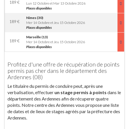
189
€
Lun 12 Octobre et Mar 13 Octobre 2026
Places disponibles
Nimes (30)
189
€
Mer 14 Octobre et Jeu 15 Octobre 2026
Places disponibles
Marseille (13)
189
€
Mer 14 Octobre et Jeu 15 Octobre 2026
Places disponibles
Profitez d'une offre de récupération de points
permis pas cher dans le département des
Ardennes (08)
Le titulaire du permis de conduire peut, après une
verbalisation, effectuer
un stage permis à points
dans le
département des Ardennes afin de récuperer quatre
points. Notre centre des Ardennes vous propose une liste
de dates et de lieux de stages agréés par la préfecture des
Ardennes.