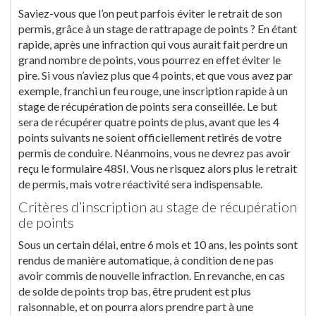
Saviez-vous que l’on peut parfois éviter le retrait de son
permis, grâce à un stage de rattrapage de points ? En étant
rapide, après une infraction qui vous aurait fait perdre un
grand nombre de points, vous pourrez en effet éviter le
pire. Si vous n’aviez plus que 4 points, et que vous avez par
exemple, franchi un feu rouge, une inscription rapide à un
stage de récupération de points sera conseillée. Le but
sera de récupérer quatre points de plus, avant que les 4
points suivants ne soient officiellement retirés de votre
permis de conduire. Néanmoins, vous ne devrez pas avoir
reçu le formulaire 48SI. Vous ne risquez alors plus le retrait
de permis, mais votre réactivité sera indispensable.
Critères d’inscription au stage de récupération
de points
Sous un certain délai, entre 6 mois et 10 ans, les points sont
rendus de manière automatique, à condition de ne pas
avoir commis de nouvelle infraction. En revanche, en cas
de solde de points trop bas, être prudent est plus
raisonnable, et on pourra alors prendre part à une