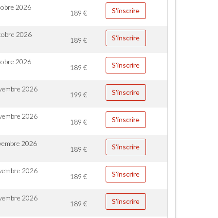
tobre 2026
S'inscrire
189
€
tobre 2026
S'inscrire
189
€
tobre 2026
S'inscrire
189
€
vembre 2026
S'inscrire
199
€
vembre 2026
S'inscrire
189
€
vembre 2026
S'inscrire
189
€
vembre 2026
S'inscrire
189
€
vembre 2026
S'inscrire
189
€