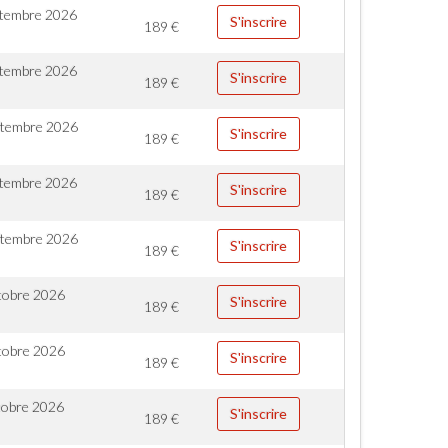
ptembre 2026
S'inscrire
189
€
ptembre 2026
S'inscrire
189
€
ptembre 2026
S'inscrire
189
€
ptembre 2026
S'inscrire
189
€
ptembre 2026
S'inscrire
189
€
tobre 2026
S'inscrire
189
€
tobre 2026
S'inscrire
189
€
tobre 2026
S'inscrire
189
€