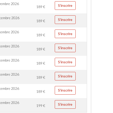
vembre 2026
S'inscrire
189
€
cembre 2026
S'inscrire
189
€
cembre 2026
S'inscrire
189
€
cembre 2026
S'inscrire
189
€
cembre 2026
S'inscrire
189
€
cembre 2026
S'inscrire
189
€
cembre 2026
S'inscrire
189
€
cembre 2026
S'inscrire
199
€