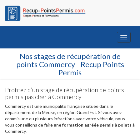
Toggle
navigati
Nos stages de récupération de
points Commercy - Recup Points
Permis
Profitez d’un stage de récupération de points
permis pas cher à Commercy
Commercy est une municipalité française située dans le
département de la Meuse, en région Grand Est. Si vous avez
commis une ou plusieurs infractions avec votre véhicule, nous
vous conseillons de faire
une formation agréée permis à points
à
Commercy.