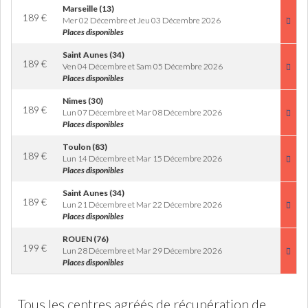
Marseille (13)
189
€
Mer 02 Décembre et Jeu 03 Décembre 2026
Places disponibles
Saint Aunes (34)
189
€
Ven 04 Décembre et Sam 05 Décembre 2026
Places disponibles
Nimes (30)
189
€
Lun 07 Décembre et Mar 08 Décembre 2026
Places disponibles
Toulon (83)
189
€
Lun 14 Décembre et Mar 15 Décembre 2026
Places disponibles
Saint Aunes (34)
189
€
Lun 21 Décembre et Mar 22 Décembre 2026
Places disponibles
ROUEN (76)
199
€
Lun 28 Décembre et Mar 29 Décembre 2026
Places disponibles
Tous les centres agréés de récupération de