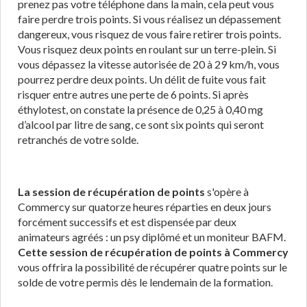
prenez pas votre téléphone dans la main, cela peut vous
faire perdre trois points. Si vous réalisez un dépassement
dangereux, vous risquez de vous faire retirer trois points.
Vous risquez deux points en roulant sur un terre-plein. Si
vous dépassez la vitesse autorisée de 20 à 29 km/h, vous
pourrez perdre deux points. Un délit de fuite vous fait
risquer entre autres une perte de 6 points. Si après
éthylotest, on constate la présence de 0,25 à 0,40 mg
d’alcool par litre de sang, ce sont six points qui seront
retranchés de votre solde.
La session de récupération de points
s'opère à
Commercy sur quatorze heures réparties en deux jours
forcément successifs et est dispensée par deux
animateurs agréés : un psy diplômé et un moniteur BAFM.
Cette session de récupération de points à Commercy
vous offrira la possibilité de récupérer quatre points sur le
solde de votre permis dès le lendemain de la formation.