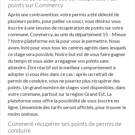
points sur Commercy
Après une contravention, votre permis a été délesté de
plusieurs points, pour pallier ce souci, vous désirez vous
inscrire à une session de récupération de points sur votre
commune, Commercy, au sein du département 55 - Meuse
? Notre plateforme est là pour vous le permettre. Nous
avons listé pour vous tous les centres agréés dans lesquels
ce stage sera possible. Notre but est de vous faire gagner
du temps et vous aider à regagner vos points sans
attendre. Être réactif est le meilleur comportement à
adopter si vous êtes dans ce cas : après un retrait de
permis de conduire, vous ne pourrez plus récupérer des
points. Un grand nombre de stages sont disponibles, dans
votre commune, partout sur la région Grand Est. La
plateforme vous offre la possibilité de vous inscrire en
ligne. L’ensemble des tarifs seront affichés, pour trouver le
moins onéreux.
Comment récupérer ses points de permis de
conduire