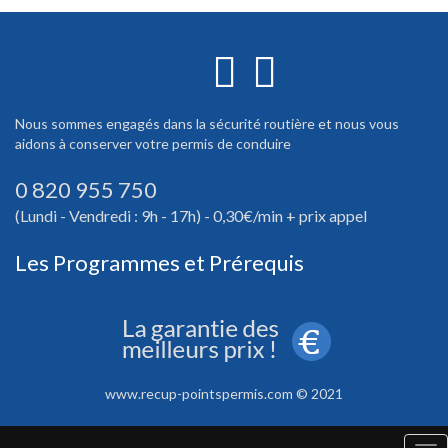
Nous sommes engagés dans la sécurité routière et nous vous
aidons à conserver votre permis de conduire
0 820 955 750
(Lundi - Vendredi : 9h - 17h) - 0,30€/min + prix appel
Les Programmes et Prérequis
www.recup-pointspermis.com © 2021