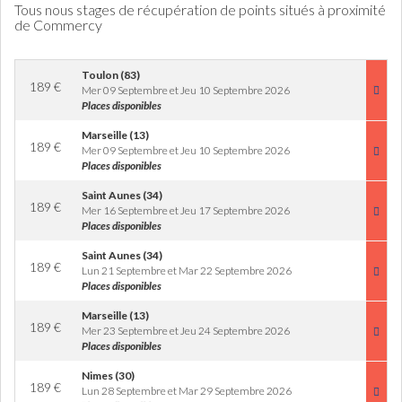
Tous nous stages de récupération de points situés à proximité
de Commercy
Toulon (83)
189
€
Mer 09 Septembre et Jeu 10 Septembre 2026
Places disponibles
Marseille (13)
189
€
Mer 09 Septembre et Jeu 10 Septembre 2026
Places disponibles
Saint Aunes (34)
189
€
Mer 16 Septembre et Jeu 17 Septembre 2026
Places disponibles
Saint Aunes (34)
189
€
Lun 21 Septembre et Mar 22 Septembre 2026
Places disponibles
Marseille (13)
189
€
Mer 23 Septembre et Jeu 24 Septembre 2026
Places disponibles
Nimes (30)
189
€
Lun 28 Septembre et Mar 29 Septembre 2026