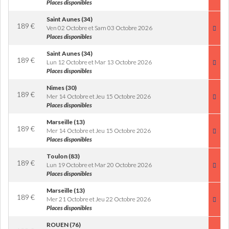
Places disponibles
Saint Aunes (34)
189
€
Ven 02 Octobre et Sam 03 Octobre 2026
Places disponibles
Saint Aunes (34)
189
€
Lun 12 Octobre et Mar 13 Octobre 2026
Places disponibles
Nimes (30)
189
€
Mer 14 Octobre et Jeu 15 Octobre 2026
Places disponibles
Marseille (13)
189
€
Mer 14 Octobre et Jeu 15 Octobre 2026
Places disponibles
Toulon (83)
189
€
Lun 19 Octobre et Mar 20 Octobre 2026
Places disponibles
Marseille (13)
189
€
Mer 21 Octobre et Jeu 22 Octobre 2026
Places disponibles
ROUEN (76)