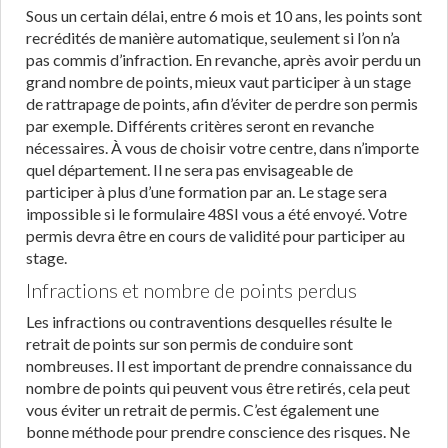
Sous un certain délai, entre 6 mois et 10 ans, les points sont
recrédités de manière automatique, seulement si l’on n’a
pas commis d’infraction. En revanche, après avoir perdu un
grand nombre de points, mieux vaut participer à un stage
de rattrapage de points, afin d’éviter de perdre son permis
par exemple. Différents critères seront en revanche
nécessaires. À vous de choisir votre centre, dans n’importe
quel département. Il ne sera pas envisageable de
participer à plus d’une formation par an. Le stage sera
impossible si le formulaire 48SI vous a été envoyé. Votre
permis devra être en cours de validité pour participer au
stage.
Infractions et nombre de points perdus
Les infractions ou contraventions desquelles résulte le
retrait de points sur son permis de conduire sont
nombreuses. Il est important de prendre connaissance du
nombre de points qui peuvent vous être retirés, cela peut
vous éviter un retrait de permis. C’est également une
bonne méthode pour prendre conscience des risques. Ne