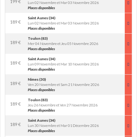
199
€
Lun 02 Novembre et Mar 03 Novembre 2026
Places disponibles
Saint Aunes (34)
189
€
Lun 02 Novembre et Mar 03 Novembre 2026
Places disponibles
Toulon (83)
189
€
Mer 04 Novembre et Jeu 05 Novembre 2026
Places disponibles
Saint Aunes (34)
189
€
Lun 09 Novembre et Mar 10 Novembre 2026
Places disponibles
Nimes (30)
189
€
Ven 20 Novembre et Sam 21 Novembre 2026
Places disponibles
Toulon (83)
189
€
Jeu 26 Novembre et Ven 27 Novembre 2026
Places disponibles
Saint Aunes (34)
189
€
Lun 30 Novembre et Mar 01 Décembre 2026
Places disponibles