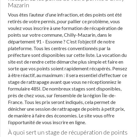
Mazarin
Vous êtes l’auteur d’une infraction, et des points ont été
retirés de votre permis, pour pallier ce problème, vous
voulez vous inscrire à une formation de récupération de
points sur votre commune, Chilly-Mazarin, dans le
département 91 - Essonne ? C’est l’objectif de notre
plateforme. Tous les centres conventionnés par la
préfecture sont disponibles sur cette liste. La vocation du
site est de rendre cette démarche plus simple et faire en
sorte que vos points soient rapidement récupérés. Pensez
à être réactif, au maximum : il sera essentiel d’effectuer ce
stage de rattrapage avant que vous ne réceptionniez le
formulaire 48SI. De nombreux stages sont disponibles,
près de chez vous, sur l’ensemble de la région Île-de-
France. Tous les prix seront indiqués, cela permet de
dénicher une session de rattrapage de points à petit prix,
de manière à faire des économies. Le site vous offre
l’opportunité de vous inscrire en ligne.
À quoi sert un stage de récupération de points