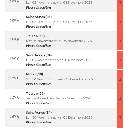
199
€
Lun 02 Novembre et Mar 03 Novembre 2026
Places disponibles
Saint Aunes (34)
189
€
Lun 02 Novembre et Mar 03 Novembre 2026
Places disponibles
Toulon (83)
189
€
Mer 04 Novembre et Jeu 05 Novembre 2026
Places disponibles
Saint Aunes (34)
189
€
Lun 09 Novembre et Mar 10 Novembre 2026
Places disponibles
Nimes (30)
189
€
Ven 20 Novembre et Sam 21 Novembre 2026
Places disponibles
Toulon (83)
189
€
Jeu 26 Novembre et Ven 27 Novembre 2026
Places disponibles
Saint Aunes (34)
189
€
Lun 30 Novembre et Mar 01 Décembre 2026
Places disponibles