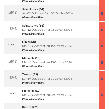
Places disponibles
Saint Aunes (34)
189
€
Ven 02 Octobre et Sam 03 Octobre 2026
Places disponibles
Saint Aunes (34)
189
€
Lun 12 Octobre et Mar 13 Octobre 2026
Places disponibles
Nimes (30)
189
€
Mer 14 Octobre et Jeu 15 Octobre 2026
Places disponibles
Marseille (13)
189
€
Mer 14 Octobre et Jeu 15 Octobre 2026
Places disponibles
Toulon (83)
189
€
Lun 19 Octobre et Mar 20 Octobre 2026
Places disponibles
Marseille (13)
189
€
Mer 21 Octobre et Jeu 22 Octobre 2026
Places disponibles
ROUEN (76)