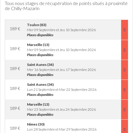
Tous nous stages de récupération de points situés à proximité
de Chilly-Mazarin
Toulon (83)
189
€
Mer 09 Septembre et Jeu 10 Septembre 2026
Places disponibles
Marseille (13)
189
€
Mer 09 Septembre et Jeu 10 Septembre 2026
Places disponibles
Saint Aunes (34)
189
€
Mer 16 Septembre et Jeu 17 Septembre 2026
Places disponibles
Saint Aunes (34)
189
€
Lun 21 Septembre et Mar 22 Septembre 2026
Places disponibles
Marseille (13)
189
€
Mer 23 Septembre et Jeu 24 Septembre 2026
Places disponibles
Nimes (30)
189
€
Lun 28 Septembre et Mar 29 Septembre 2026