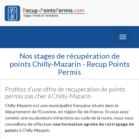
Toggle
navigati
Nos stages de récupération de
points Chilly-Mazarin - Recup Points
Permis
Profitez d’une offre de récupération de points
permis pas cher à Chilly-Mazarin
Chilly-Mazarin est une municipalité française située dans le
département de l'Essonne, en région Île-de-France. Si vous avez
commis une ou plusieurs infractions au code de la route, nous vous
conseillons de effectuer
une formation agréée de rattrapage de
points
à Chilly-Mazarin.