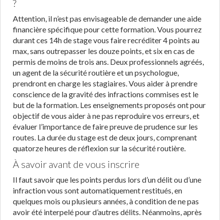
?
Attention, il n’est pas envisageable de demander une aide
financière spécifique pour cette formation. Vous pourrez
durant ces 14h de stage vous faire recréditer 4 points au
max, sans outrepasser les douze points, et six en cas de
permis de moins de trois ans. Deux professionnels agréés,
un agent de la sécurité routière et un psychologue,
prendront en charge les stagiaires. Vous aider à prendre
conscience de la gravité des infractions commises est le
but de la formation. Les enseignements proposés ont pour
objectif de vous aider à ne pas reproduire vos erreurs, et
évaluer l’importance de faire preuve de prudence sur les
routes. La durée du stage est de deux jours, comprenant
quatorze heures de réflexion sur la sécurité routière.
À savoir avant de vous inscrire
Il faut savoir que les points perdus lors d’un délit ou d’une
infraction vous sont automatiquement restitués, en
quelques mois ou plusieurs années, à condition de ne pas
avoir été interpelé pour d’autres délits. Néanmoins, après