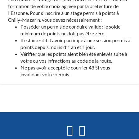
formation de votre choix agréée par la préfecture de
l'Essonne. Pour s'inscrire à un stage permis à points à
Chilly-Mazarin, vous devez nécessairement :
Posséder un permis de conduire valide : le solde
minimum de points ne doit pas être zéro.
Il est interdit d'avoir participé à une session permis à
points depuis moins d'1 an et 1 jour.
Vérifier que les points aient bien été enlevés suite à
votre ou vos infractions au code de la route.
Ne pas avoir accepté le courrier 48 SI vous
invalidant votre permis.