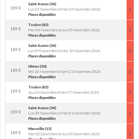
Saint Aunes (34)
189
€
Lun 02 Novembre et Mar 03 Novembre 2026
Places disponibles
Toulon (83)
189
€
Mer 04 Novembre et Jeu 05 Novembre 2026
Places disponibles
Saint Aunes (34)
189
€
Lun 09 Novembre et Mar 10 Novembre 2026
Places disponibles
Nimes (30)
189
€
Ven 20 Novembre et Sam 21 Novembre 2026
Places disponibles
Toulon (83)
189
€
Jeu 26 Novembre et Ven 27 Novembre 2026
Places disponibles
Saint Aunes (34)
189
€
Lun 30 Novembre et Mar 01 Décembre 2026
Places disponibles
Marseille (13)
189
€
Mer 02 Décembre et Jeu 03 Décembre 2026