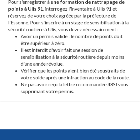
Pour s'enregistrer à
une formation de rattrapage de
points à Ulis 91
, interrogez l'inventaire à Ulis 91 et
réservez de votre choix agréée par la préfecture de
l'Essonne. Pour s'inscrire à un stage de sensibilisation à la
sécurité routière à Ulis, vous devez nécessairement :
Avoir un permis valide : le nombre de points doit
être supérieur à zéro.
Il est interdit d'avoir fait une session de
sensibilisation à la sécurité routière depuis moins
d'une année révolue.
Vérifier que les points aient bien été soustraits de
votre solde après une infraction au code de la route.
Ne pas avoir reçu la lettre recommandée 48SI vous
supprimant votre permis.