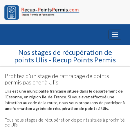
Toggle
navigati
Nos stages de récupération de
points Ulis - Recup Points Permis
Profitez d’un stage de rattrapage de points
permis pas cher à Ulis
Ulis est une municipalité française située dans le département de
l'Essonne, en région Île-de-France. Si vous avez effectué une
infraction au code de la route, nous vous proposons de participer à
une formation agréée de récupération de points
à Ulis.
Tous nous stages de récupération de points situés à proximité
de Ulis