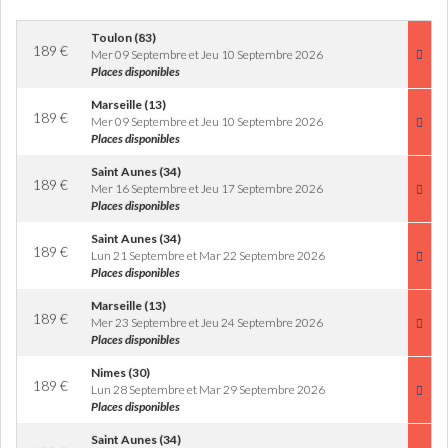
Toulon (83)
189
€
Mer 09 Septembre et Jeu 10 Septembre 2026
Places disponibles
Marseille (13)
189
€
Mer 09 Septembre et Jeu 10 Septembre 2026
Places disponibles
Saint Aunes (34)
189
€
Mer 16 Septembre et Jeu 17 Septembre 2026
Places disponibles
Saint Aunes (34)
189
€
Lun 21 Septembre et Mar 22 Septembre 2026
Places disponibles
Marseille (13)
189
€
Mer 23 Septembre et Jeu 24 Septembre 2026
Places disponibles
Nimes (30)
189
€
Lun 28 Septembre et Mar 29 Septembre 2026
Places disponibles
Saint Aunes (34)