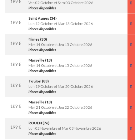
189
€
Ven 02 Octobre et Sam 03 Octobre 2026
Places disponibles
Saint Aunes (34)
189
€
Lun 12 Octobre et Mar 13 Octobre 2026
Places disponibles
Nimes (30)
189
€
Mer 14 Octobre et Jeu 15 Octobre 2026
Places disponibles
Marseille (13)
189
€
Mer 14 Octobre et Jeu 15 Octobre 2026
Places disponibles
Toulon (83)
189
€
Lun 19 Octobre et Mar 20 Octobre 2026
Places disponibles
Marseille (13)
189
€
Mer 21 Octobre et Jeu 22 Octobre 2026
Places disponibles
ROUEN (76)
199
€
Lun 02 Novembre et Mar 03 Novembre 2026
Places disponibles