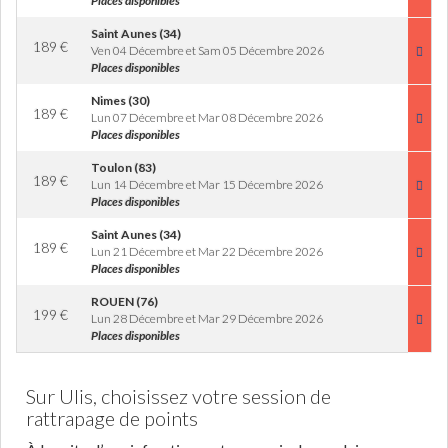
Places disponibles
Saint Aunes (34)
189
€
Ven 04 Décembre et Sam 05 Décembre 2026
Places disponibles
Nimes (30)
189
€
Lun 07 Décembre et Mar 08 Décembre 2026
Places disponibles
Toulon (83)
189
€
Lun 14 Décembre et Mar 15 Décembre 2026
Places disponibles
Saint Aunes (34)
189
€
Lun 21 Décembre et Mar 22 Décembre 2026
Places disponibles
ROUEN (76)
199
€
Lun 28 Décembre et Mar 29 Décembre 2026
Places disponibles
Sur Ulis, choisissez votre session de
rattrapage de points