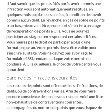
Il faut savoir que les points ôtés après avoir commis une
infraction vous sont automatiquement restitués, en
quelques mois ou plusieurs années, à condition de n’avoir
commis aucun délit. En revanche, en cas de solde de points
trop bas, mieux vaut être prudent et s’inscrire à un stage
de récupération de points à Ulis. Vous ne pourrez
participer au stage qu’en respectant certains critères.
Vous n’aurez pas le droit de participer à plus d’une
formation par an. Votre permis devra être valide pour
s’inscrire au stage. Vous ne devrez pas avoir reçu le
formulaire 48SI, rendant caduque votre permis de
conduire. À Ulis ou ailleurs, le choix de votre centre vous
appartient.
Barème des infractions courantes
Les retraits de points sont effectués lors d’infractions, de
délits, ou de contraventions variés. Afin de vous faire
prendre conscience de ce que vous risquez, voici une liste
non-exhaustive de contraventions courantes,
accompagnées du nombre de points que vous risquez de