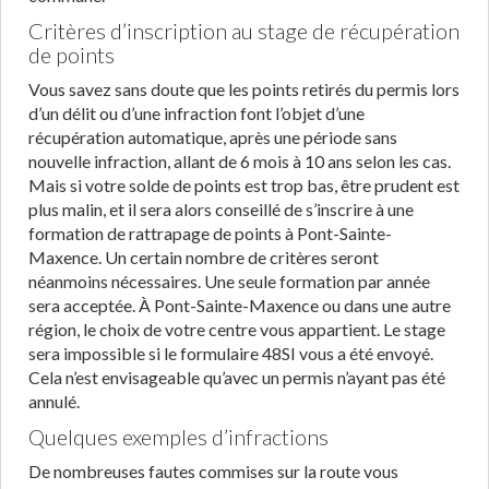
Critères d’inscription au stage de récupération
de points
Vous savez sans doute que les points retirés du permis lors
d’un délit ou d’une infraction font l’objet d’une
récupération automatique, après une période sans
nouvelle infraction, allant de 6 mois à 10 ans selon les cas.
Mais si votre solde de points est trop bas, être prudent est
plus malin, et il sera alors conseillé de s’inscrire à une
formation de rattrapage de points à Pont-Sainte-
Maxence. Un certain nombre de critères seront
néanmoins nécessaires. Une seule formation par année
sera acceptée. À Pont-Sainte-Maxence ou dans une autre
région, le choix de votre centre vous appartient. Le stage
sera impossible si le formulaire 48SI vous a été envoyé.
Cela n’est envisageable qu’avec un permis n’ayant pas été
annulé.
Quelques exemples d’infractions
De nombreuses fautes commises sur la route vous