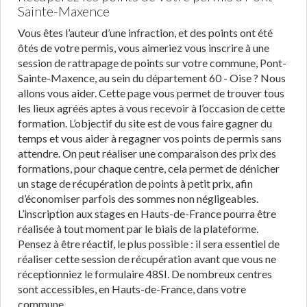
Sainte-Maxence
Vous êtes l’auteur d’une infraction, et des points ont été
ôtés de votre permis, vous aimeriez vous inscrire à une
session de rattrapage de points sur votre commune, Pont-
Sainte-Maxence, au sein du département 60 - Oise ? Nous
allons vous aider. Cette page vous permet de trouver tous
les lieux agréés aptes à vous recevoir à l’occasion de cette
formation. L’objectif du site est de vous faire gagner du
temps et vous aider à regagner vos points de permis sans
attendre. On peut réaliser une comparaison des prix des
formations, pour chaque centre, cela permet de dénicher
un stage de récupération de points à petit prix, afin
d’économiser parfois des sommes non négligeables.
L’inscription aux stages en Hauts-de-France pourra être
réalisée à tout moment par le biais de la plateforme.
Pensez à être réactif, le plus possible : il sera essentiel de
réaliser cette session de récupération avant que vous ne
réceptionniez le formulaire 48SI. De nombreux centres
sont accessibles, en Hauts-de-France, dans votre
commune.