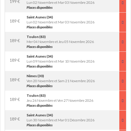
199
€
Lun 02 Novembre et Mar 03 Novembre 2026
Places disponibles
Saint Aunes (34)
189
€
Lun 02 Novembre et Mar 03 Novembre 2026
Places disponibles
Toulon (83)
189
€
Mer 04 Novembre et Jeu 05 Novembre 2026
Places disponibles
Saint Aunes (34)
189
€
Lun 09 Novembre et Mar 10 Novembre 2026
Places disponibles
Nimes (30)
189
€
Ven 20 Novembre et Sam 21 Novembre 2026
Places disponibles
Toulon (83)
189
€
Jeu 26 Novembre et Ven 27 Novembre 2026
Places disponibles
Saint Aunes (34)
189
€
Lun 30 Novembre et Mar 01 Décembre 2026
Places disponibles