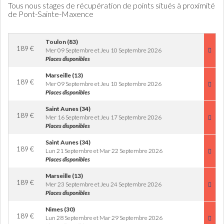
Tous nous stages de récupération de points situés à proximité
de Pont-Sainte-Maxence
Toulon (83)
189
€
Mer 09 Septembre et Jeu 10 Septembre 2026
Places disponibles
Marseille (13)
189
€
Mer 09 Septembre et Jeu 10 Septembre 2026
Places disponibles
Saint Aunes (34)
189
€
Mer 16 Septembre et Jeu 17 Septembre 2026
Places disponibles
Saint Aunes (34)
189
€
Lun 21 Septembre et Mar 22 Septembre 2026
Places disponibles
Marseille (13)
189
€
Mer 23 Septembre et Jeu 24 Septembre 2026
Places disponibles
Nimes (30)
189
€
Lun 28 Septembre et Mar 29 Septembre 2026