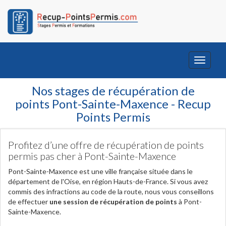
Toggle
navigati
Nos stages de récupération de
points Pont-Sainte-Maxence - Recup
Points Permis
Profitez d’une offre de récupération de points
permis pas cher à Pont-Sainte-Maxence
Pont-Sainte-Maxence est une ville française située dans le
département de l'Oise, en région Hauts-de-France. Si vous avez
commis des infractions au code de la route, nous vous conseillons
de effectuer
une session de récupération de points
à Pont-
Sainte-Maxence.