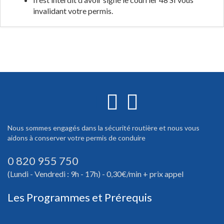
invalidant votre permis.
Nous sommes engagés dans la sécurité routière et nous vous
aidons à conserver votre permis de conduire
0 820 955 750
(Lundi - Vendredi : 9h - 17h) - 0,30€/min + prix appel
Les Programmes et Prérequis