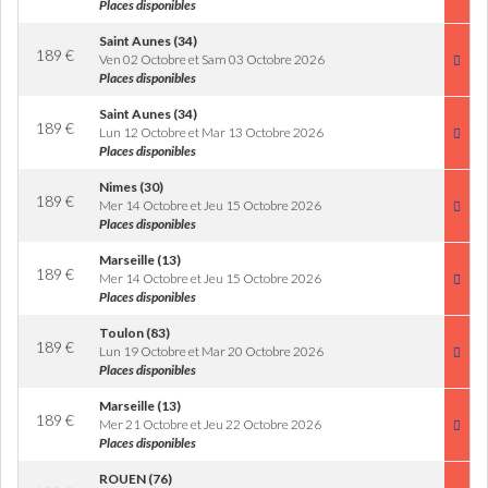
Places disponibles
Saint Aunes (34)
189
€
Ven 02 Octobre et Sam 03 Octobre 2026
Places disponibles
Saint Aunes (34)
189
€
Lun 12 Octobre et Mar 13 Octobre 2026
Places disponibles
Nimes (30)
189
€
Mer 14 Octobre et Jeu 15 Octobre 2026
Places disponibles
Marseille (13)
189
€
Mer 14 Octobre et Jeu 15 Octobre 2026
Places disponibles
Toulon (83)
189
€
Lun 19 Octobre et Mar 20 Octobre 2026
Places disponibles
Marseille (13)
189
€
Mer 21 Octobre et Jeu 22 Octobre 2026
Places disponibles
ROUEN (76)