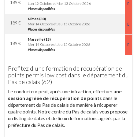
189
€
Lun 12 Octobre et Mar 13 Octobre 2026
Places disponibles
Nimes (30)
189
€
Mer 14 Octobre et Jeu 15 Octobre 2026
Places disponibles
Marseille (13)
189
€
Mer 14 Octobre et Jeu 15 Octobre 2026
Places disponibles
Profitez d'une formation de récupération de
points permis low cost dans le département du
Pas de calais (62)
Le conducteur peut, après une infraction, effectuer
une
session agréée de récupération de points
dans le
département du Pas de calais de manière à récuperer
quatre points. Notre centre du Pas de calais vous propose
un listing de dates et de lieux de formations agréés par la
préfecture du Pas de calais.