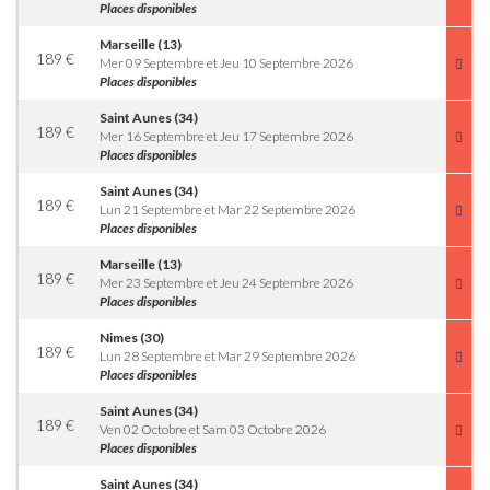
Places disponibles
Marseille (13)
189
€
Mer 09 Septembre et Jeu 10 Septembre 2026
Places disponibles
Saint Aunes (34)
189
€
Mer 16 Septembre et Jeu 17 Septembre 2026
Places disponibles
Saint Aunes (34)
189
€
Lun 21 Septembre et Mar 22 Septembre 2026
Places disponibles
Marseille (13)
189
€
Mer 23 Septembre et Jeu 24 Septembre 2026
Places disponibles
Nimes (30)
189
€
Lun 28 Septembre et Mar 29 Septembre 2026
Places disponibles
Saint Aunes (34)
189
€
Ven 02 Octobre et Sam 03 Octobre 2026
Places disponibles
Saint Aunes (34)