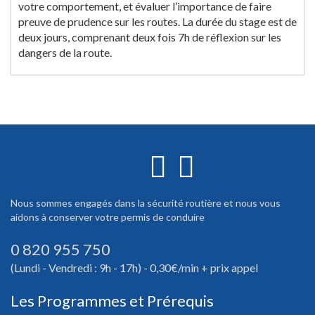
votre comportement, et évaluer l’importance de faire
preuve de prudence sur les routes. La durée du stage est de
deux jours, comprenant deux fois 7h de réflexion sur les
dangers de la route.
Nous sommes engagés dans la sécurité routière et nous vous
aidons à conserver votre permis de conduire
0 820 955 750
(Lundi - Vendredi : 9h - 17h) - 0,30€/min + prix appel
Les Programmes et Prérequis