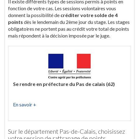
Il existe différents types de sessions permis à points en
fonction de votre cas. Les sessions volontaires vous
donnent la possibilité de
créditer votre solde de 4
points
dès le lendemain du 2ème jour du stage. Les stages
obligatoires ne portent pas au crédit votre total de points
mais répondent à la décision imposée par le juge.
Se rendre en préfecture du Pas de calais (62)
En savoir +
Sur le département Pas-de-Calais, choisissez
votre session de rattrapage de points