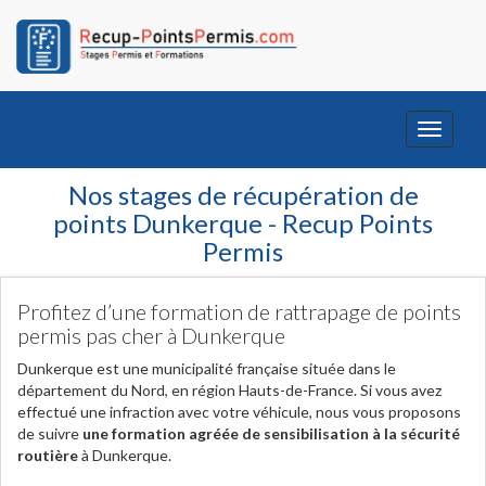
Toggle
navigati
Nos stages de récupération de
points Dunkerque - Recup Points
Permis
Profitez d’une formation de rattrapage de points
permis pas cher à Dunkerque
Dunkerque est une municipalité française située dans le
département du Nord, en région Hauts-de-France. Si vous avez
effectué une infraction avec votre véhicule, nous vous proposons
de suivre
une formation agréée de sensibilisation à la sécurité
routière
à Dunkerque.