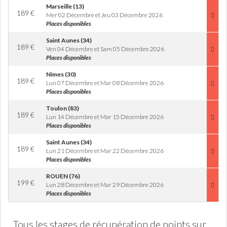
Marseille (13)
189
€
Mer 02 Décembre et Jeu 03 Décembre 2026
Places disponibles
Saint Aunes (34)
189
€
Ven 04 Décembre et Sam 05 Décembre 2026
Places disponibles
Nimes (30)
189
€
Lun 07 Décembre et Mar 08 Décembre 2026
Places disponibles
Toulon (83)
189
€
Lun 14 Décembre et Mar 15 Décembre 2026
Places disponibles
Saint Aunes (34)
189
€
Lun 21 Décembre et Mar 22 Décembre 2026
Places disponibles
ROUEN (76)
199
€
Lun 28 Décembre et Mar 29 Décembre 2026
Places disponibles
Tous les stages de récupération de points sur