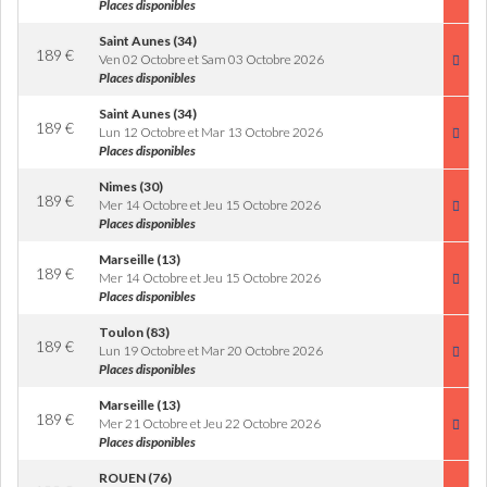
Places disponibles
Saint Aunes (34)
189
€
Ven 02 Octobre et Sam 03 Octobre 2026
Places disponibles
Saint Aunes (34)
189
€
Lun 12 Octobre et Mar 13 Octobre 2026
Places disponibles
Nimes (30)
189
€
Mer 14 Octobre et Jeu 15 Octobre 2026
Places disponibles
Marseille (13)
189
€
Mer 14 Octobre et Jeu 15 Octobre 2026
Places disponibles
Toulon (83)
189
€
Lun 19 Octobre et Mar 20 Octobre 2026
Places disponibles
Marseille (13)
189
€
Mer 21 Octobre et Jeu 22 Octobre 2026
Places disponibles
ROUEN (76)