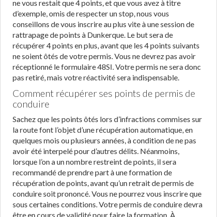
ne vous restait que 4 points, et que vous avez à titre
d’exemple, omis de respecter un stop, nous vous
conseillons de vous inscrire au plus vite à une session de
rattrapage de points à Dunkerque. Le but sera de
récupérer 4 points en plus, avant que les 4 points suivants
ne soient ôtés de votre permis. Vous ne devrez pas avoir
réceptionné le formulaire 48SI. Votre permis ne sera donc
pas retiré, mais votre réactivité sera indispensable.
Comment récupérer ses points de permis de
conduire
Sachez que les points ôtés lors d’infractions commises sur
la route font l’objet d’une récupération automatique, en
quelques mois ou plusieurs années, à condition de ne pas
avoir été interpelé pour d’autres délits. Néanmoins,
lorsque l’on a un nombre restreint de points, il sera
recommandé de prendre part à une formation de
récupération de points, avant qu’un retrait de permis de
conduire soit prononcé. Vous ne pourrez vous inscrire que
sous certaines conditions. Votre permis de conduire devra
être en cours de validité pour faire la formation. À