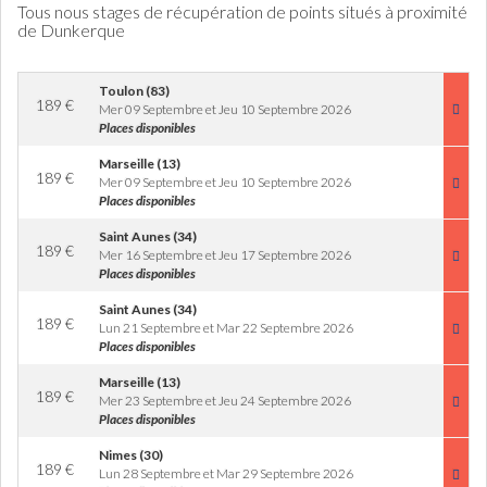
Tous nous stages de récupération de points situés à proximité
de Dunkerque
Toulon (83)
189
€
Mer 09 Septembre et Jeu 10 Septembre 2026
Places disponibles
Marseille (13)
189
€
Mer 09 Septembre et Jeu 10 Septembre 2026
Places disponibles
Saint Aunes (34)
189
€
Mer 16 Septembre et Jeu 17 Septembre 2026
Places disponibles
Saint Aunes (34)
189
€
Lun 21 Septembre et Mar 22 Septembre 2026
Places disponibles
Marseille (13)
189
€
Mer 23 Septembre et Jeu 24 Septembre 2026
Places disponibles
Nimes (30)
189
€
Lun 28 Septembre et Mar 29 Septembre 2026