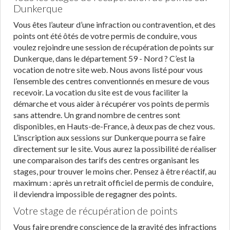
Dunkerque
Vous êtes l’auteur d’une infraction ou contravention, et des
points ont été ôtés de votre permis de conduire, vous
voulez rejoindre une session de récupération de points sur
Dunkerque, dans le département 59 - Nord ? C’est la
vocation de notre site web. Nous avons listé pour vous
l’ensemble des centres conventionnés en mesure de vous
recevoir. La vocation du site est de vous faciliter la
démarche et vous aider à récupérer vos points de permis
sans attendre. Un grand nombre de centres sont
disponibles, en Hauts-de-France, à deux pas de chez vous.
L’inscription aux sessions sur Dunkerque pourra se faire
directement sur le site. Vous aurez la possibilité de réaliser
une comparaison des tarifs des centres organisant les
stages, pour trouver le moins cher. Pensez à être réactif, au
maximum : après un retrait officiel de permis de conduire,
il deviendra impossible de regagner des points.
Votre stage de récupération de points
Vous faire prendre conscience de la gravité des infractions