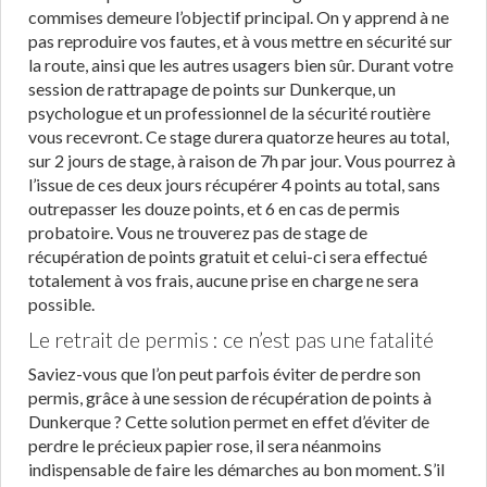
commises demeure l’objectif principal. On y apprend à ne
pas reproduire vos fautes, et à vous mettre en sécurité sur
la route, ainsi que les autres usagers bien sûr. Durant votre
session de rattrapage de points sur Dunkerque, un
psychologue et un professionnel de la sécurité routière
vous recevront. Ce stage durera quatorze heures au total,
sur 2 jours de stage, à raison de 7h par jour. Vous pourrez à
l’issue de ces deux jours récupérer 4 points au total, sans
outrepasser les douze points, et 6 en cas de permis
probatoire. Vous ne trouverez pas de stage de
récupération de points gratuit et celui-ci sera effectué
totalement à vos frais, aucune prise en charge ne sera
possible.
Le retrait de permis : ce n’est pas une fatalité
Saviez-vous que l’on peut parfois éviter de perdre son
permis, grâce à une session de récupération de points à
Dunkerque ? Cette solution permet en effet d’éviter de
perdre le précieux papier rose, il sera néanmoins
indispensable de faire les démarches au bon moment. S’il