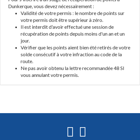
Dunkerque, vous devez nécessairement :
Validité de votre permis : le nombre de points sur
votre permis doit être supérieur à zéro.
Il est interdit d'avoir effectué une session de
récupération de points depuis moins d'un an et un
jour.
Vérifier que les points aient bien été retirés de votre
solde consécutif à votre infraction au code de la
route.
Ne pas avoir obtenu la lettre recommandée 48 SI
vous annulant votre permis.