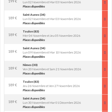
199
€
Lun 02 Novembre et Mar 03 Novembre 2026
Places disponibles
Saint Aunes (34)
189
€
Lun 02 Novembre et Mar 03 Novembre 2026
Places disponibles
Toulon (83)
189
€
Mer 04 Novembre et Jeu 05 Novembre 2026
Places disponibles
Saint Aunes (34)
189
€
Lun 09 Novembre et Mar 10 Novembre 2026
Places disponibles
Nimes (30)
189
€
Ven 20 Novembre et Sam 21 Novembre 2026
Places disponibles
Toulon (83)
189
€
Jeu 26 Novembre et Ven 27 Novembre 2026
Places disponibles
Saint Aunes (34)
189
€
Lun 30 Novembre et Mar 01 Décembre 2026
Places disponibles