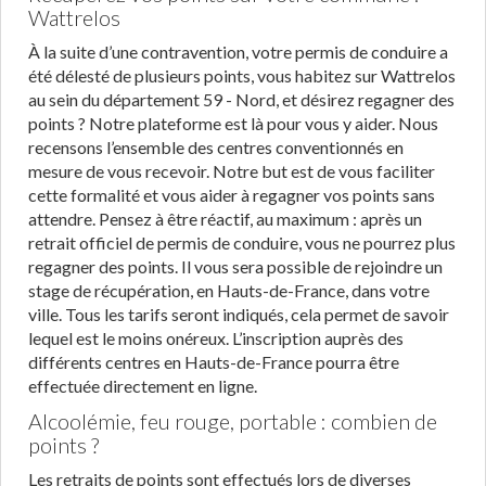
Wattrelos
À la suite d’une contravention, votre permis de conduire a
été délesté de plusieurs points, vous habitez sur Wattrelos
au sein du département 59 - Nord, et désirez regagner des
points ? Notre plateforme est là pour vous y aider. Nous
recensons l’ensemble des centres conventionnés en
mesure de vous recevoir. Notre but est de vous faciliter
cette formalité et vous aider à regagner vos points sans
attendre. Pensez à être réactif, au maximum : après un
retrait officiel de permis de conduire, vous ne pourrez plus
regagner des points. Il vous sera possible de rejoindre un
stage de récupération, en Hauts-de-France, dans votre
ville. Tous les tarifs seront indiqués, cela permet de savoir
lequel est le moins onéreux. L’inscription auprès des
différents centres en Hauts-de-France pourra être
effectuée directement en ligne.
Alcoolémie, feu rouge, portable : combien de
points ?
Les retraits de points sont effectués lors de diverses