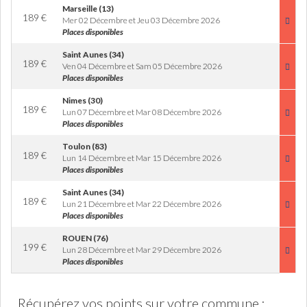
Marseille (13)
189
€
Mer 02 Décembre et Jeu 03 Décembre 2026
Places disponibles
Saint Aunes (34)
189
€
Ven 04 Décembre et Sam 05 Décembre 2026
Places disponibles
Nimes (30)
189
€
Lun 07 Décembre et Mar 08 Décembre 2026
Places disponibles
Toulon (83)
189
€
Lun 14 Décembre et Mar 15 Décembre 2026
Places disponibles
Saint Aunes (34)
189
€
Lun 21 Décembre et Mar 22 Décembre 2026
Places disponibles
ROUEN (76)
199
€
Lun 28 Décembre et Mar 29 Décembre 2026
Places disponibles
Récupérez vos points sur votre commune :