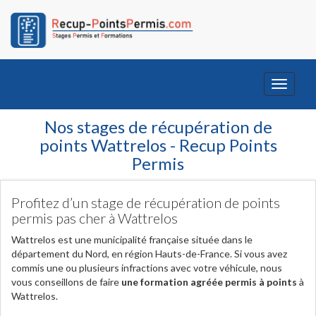
Toggle
navigati
Nos stages de récupération de
points Wattrelos - Recup Points
Permis
Profitez d’un stage de récupération de points
permis pas cher à Wattrelos
Wattrelos est une municipalité française située dans le
département du Nord, en région Hauts-de-France. Si vous avez
commis une ou plusieurs infractions avec votre véhicule, nous
vous conseillons de faire
une formation agréée permis à points
à
Wattrelos.