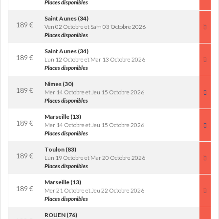
Places disponibles
Saint Aunes (34)
189
€
Ven 02 Octobre et Sam 03 Octobre 2026
Places disponibles
Saint Aunes (34)
189
€
Lun 12 Octobre et Mar 13 Octobre 2026
Places disponibles
Nimes (30)
189
€
Mer 14 Octobre et Jeu 15 Octobre 2026
Places disponibles
Marseille (13)
189
€
Mer 14 Octobre et Jeu 15 Octobre 2026
Places disponibles
Toulon (83)
189
€
Lun 19 Octobre et Mar 20 Octobre 2026
Places disponibles
Marseille (13)
189
€
Mer 21 Octobre et Jeu 22 Octobre 2026
Places disponibles
ROUEN (76)