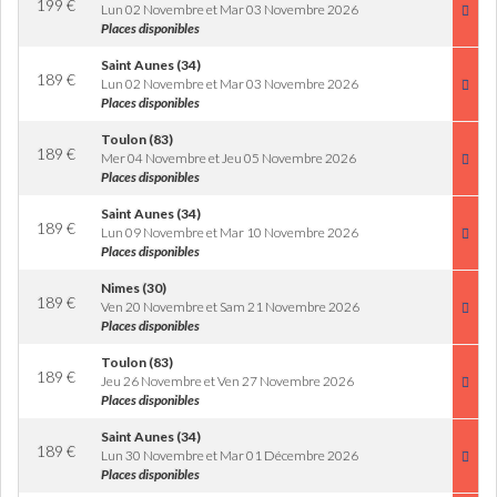
199
€
Lun 02 Novembre et Mar 03 Novembre 2026
Places disponibles
Saint Aunes (34)
189
€
Lun 02 Novembre et Mar 03 Novembre 2026
Places disponibles
Toulon (83)
189
€
Mer 04 Novembre et Jeu 05 Novembre 2026
Places disponibles
Saint Aunes (34)
189
€
Lun 09 Novembre et Mar 10 Novembre 2026
Places disponibles
Nimes (30)
189
€
Ven 20 Novembre et Sam 21 Novembre 2026
Places disponibles
Toulon (83)
189
€
Jeu 26 Novembre et Ven 27 Novembre 2026
Places disponibles
Saint Aunes (34)
189
€
Lun 30 Novembre et Mar 01 Décembre 2026
Places disponibles