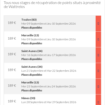
Tous nous stages de récupération de points situés à proximité
de Wattrelos
Toulon (83)
189
€
Mer 09 Septembre et Jeu 10 Septembre 2026
Places disponibles
Marseille (13)
189
€
Mer 09 Septembre et Jeu 10 Septembre 2026
Places disponibles
Saint Aunes (34)
189
€
Mer 16 Septembre et Jeu 17 Septembre 2026
Places disponibles
Saint Aunes (34)
189
€
Lun 21 Septembre et Mar 22 Septembre 2026
Places disponibles
Marseille (13)
189
€
Mer 23 Septembre et Jeu 24 Septembre 2026
Places disponibles
Nimes (30)
189
€
Lun 28 Septembre et Mar 29 Septembre 2026