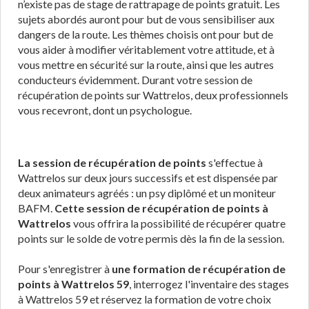
n’existe pas de stage de rattrapage de points gratuit. Les
sujets abordés auront pour but de vous sensibiliser aux
dangers de la route. Les thèmes choisis ont pour but de
vous aider à modifier véritablement votre attitude, et à
vous mettre en sécurité sur la route, ainsi que les autres
conducteurs évidemment. Durant votre session de
récupération de points sur Wattrelos, deux professionnels
vous recevront, dont un psychologue.
La session de récupération de points
s'effectue à
Wattrelos sur deux jours successifs et est dispensée par
deux animateurs agréés : un psy diplômé et un moniteur
BAFM.
Cette session de récupération de points à
Wattrelos
vous offrira la possibilité de récupérer quatre
points sur le solde de votre permis dès la fin de la session.
Pour s'enregistrer à
une formation de récupération de
points à Wattrelos 59
, interrogez l'inventaire des stages
à Wattrelos 59 et réservez la formation de votre choix