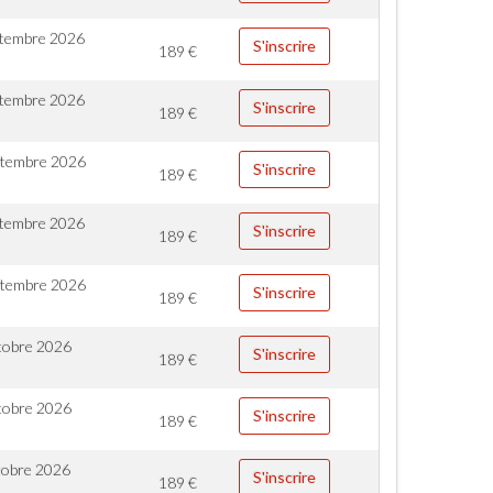
ptembre 2026
S'inscrire
189
€
ptembre 2026
S'inscrire
189
€
ptembre 2026
S'inscrire
189
€
ptembre 2026
S'inscrire
189
€
ptembre 2026
S'inscrire
189
€
tobre 2026
S'inscrire
189
€
tobre 2026
S'inscrire
189
€
tobre 2026
S'inscrire
189
€