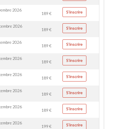
vembre 2026
S'inscrire
189
€
cembre 2026
S'inscrire
189
€
cembre 2026
S'inscrire
189
€
cembre 2026
S'inscrire
189
€
cembre 2026
S'inscrire
189
€
cembre 2026
S'inscrire
189
€
cembre 2026
S'inscrire
189
€
cembre 2026
S'inscrire
199
€