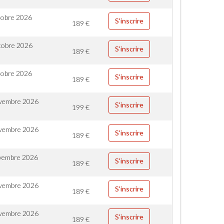
tobre 2026
S'inscrire
189
€
tobre 2026
S'inscrire
189
€
tobre 2026
S'inscrire
189
€
vembre 2026
S'inscrire
199
€
vembre 2026
S'inscrire
189
€
vembre 2026
S'inscrire
189
€
vembre 2026
S'inscrire
189
€
vembre 2026
S'inscrire
189
€