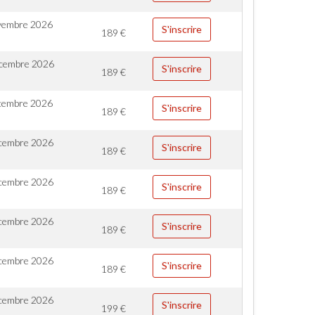
vembre 2026
S'inscrire
189
€
cembre 2026
S'inscrire
189
€
cembre 2026
S'inscrire
189
€
cembre 2026
S'inscrire
189
€
cembre 2026
S'inscrire
189
€
cembre 2026
S'inscrire
189
€
cembre 2026
S'inscrire
189
€
cembre 2026
S'inscrire
199
€