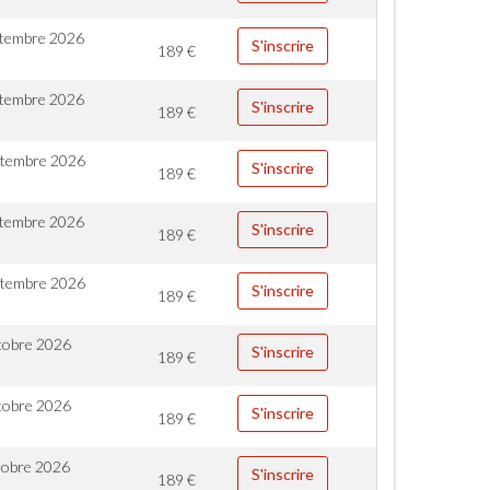
ptembre 2026
S'inscrire
189
€
ptembre 2026
S'inscrire
189
€
ptembre 2026
S'inscrire
189
€
ptembre 2026
S'inscrire
189
€
ptembre 2026
S'inscrire
189
€
tobre 2026
S'inscrire
189
€
tobre 2026
S'inscrire
189
€
tobre 2026
S'inscrire
189
€