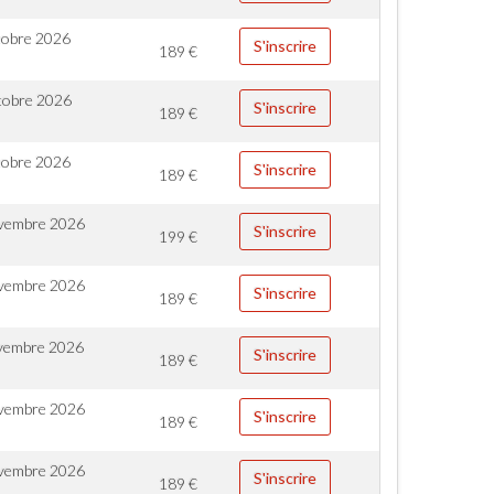
tobre 2026
S'inscrire
189
€
tobre 2026
S'inscrire
189
€
tobre 2026
S'inscrire
189
€
vembre 2026
S'inscrire
199
€
vembre 2026
S'inscrire
189
€
vembre 2026
S'inscrire
189
€
vembre 2026
S'inscrire
189
€
vembre 2026
S'inscrire
189
€