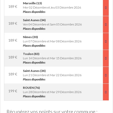
Marseille (13)
189
€
Mer 02 Décembre et Jeu 03 Décembre 2026
Places disponibles
Saint Aunes (34)
189
€
Ven 04 Décembre et Sam 05 Décembre 2026
Places disponibles
Nimes (30)
189
€
Lun 07 Décembre et Mar 08 Décembre 2026
Places disponibles
Toulon (83)
189
€
Lun 14 Décembre et Mar 15 Décembre 2026
Places disponibles
Saint Aunes (34)
189
€
Lun 21 Décembre et Mar 22 Décembre 2026
Places disponibles
ROUEN (76)
199
€
Lun 28 Décembre et Mar 29 Décembre 2026
Places disponibles
Récupérez vos points sur votre commune :