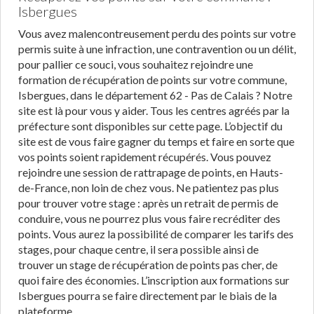
Isbergues
Vous avez malencontreusement perdu des points sur votre
permis suite à une infraction, une contravention ou un délit,
pour pallier ce souci, vous souhaitez rejoindre une
formation de récupération de points sur votre commune,
Isbergues, dans le département 62 - Pas de Calais ? Notre
site est là pour vous y aider. Tous les centres agréés par la
préfecture sont disponibles sur cette page. L’objectif du
site est de vous faire gagner du temps et faire en sorte que
vos points soient rapidement récupérés. Vous pouvez
rejoindre une session de rattrapage de points, en Hauts-
de-France, non loin de chez vous. Ne patientez pas plus
pour trouver votre stage : après un retrait de permis de
conduire, vous ne pourrez plus vous faire recréditer des
points. Vous aurez la possibilité de comparer les tarifs des
stages, pour chaque centre, il sera possible ainsi de
trouver un stage de récupération de points pas cher, de
quoi faire des économies. L’inscription aux formations sur
Isbergues pourra se faire directement par le biais de la
plateforme.