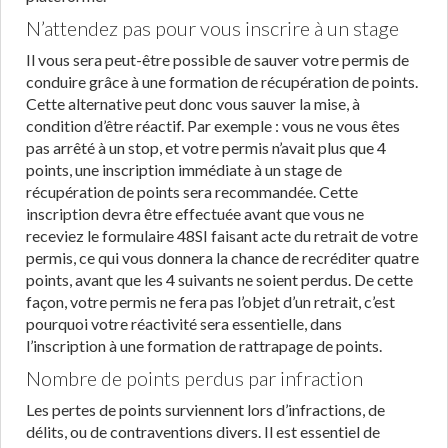
N’attendez pas pour vous inscrire à un stage
Il vous sera peut-être possible de sauver votre permis de
conduire grâce à une formation de récupération de points.
Cette alternative peut donc vous sauver la mise, à
condition d’être réactif. Par exemple : vous ne vous êtes
pas arrêté à un stop, et votre permis n’avait plus que 4
points, une inscription immédiate à un stage de
récupération de points sera recommandée. Cette
inscription devra être effectuée avant que vous ne
receviez le formulaire 48SI faisant acte du retrait de votre
permis, ce qui vous donnera la chance de recréditer quatre
points, avant que les 4 suivants ne soient perdus. De cette
façon, votre permis ne fera pas l’objet d’un retrait, c’est
pourquoi votre réactivité sera essentielle, dans
l’inscription à une formation de rattrapage de points.
Nombre de points perdus par infraction
Les pertes de points surviennent lors d’infractions, de
délits, ou de contraventions divers. Il est essentiel de