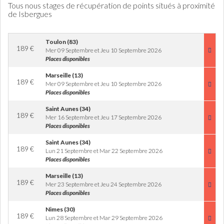
Tous nous stages de récupération de points situés à proximité
de Isbergues
Toulon (83)
189
€
Mer 09 Septembre et Jeu 10 Septembre 2026
Places disponibles
Marseille (13)
189
€
Mer 09 Septembre et Jeu 10 Septembre 2026
Places disponibles
Saint Aunes (34)
189
€
Mer 16 Septembre et Jeu 17 Septembre 2026
Places disponibles
Saint Aunes (34)
189
€
Lun 21 Septembre et Mar 22 Septembre 2026
Places disponibles
Marseille (13)
189
€
Mer 23 Septembre et Jeu 24 Septembre 2026
Places disponibles
Nimes (30)
189
€
Lun 28 Septembre et Mar 29 Septembre 2026