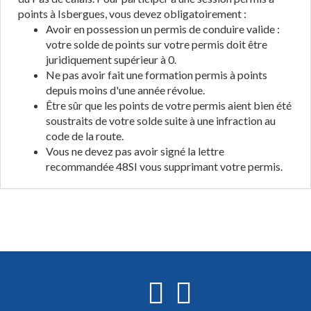
points à Isbergues, vous devez obligatoirement :
Avoir en possession un permis de conduire valide :
votre solde de points sur votre permis doit être
juridiquement supérieur à 0.
Ne pas avoir fait une formation permis à points
depuis moins d'une année révolue.
Être sûr que les points de votre permis aient bien été
soustraits de votre solde suite à une infraction au
code de la route.
Vous ne devez pas avoir signé la lettre
recommandée 48SI vous supprimant votre permis.