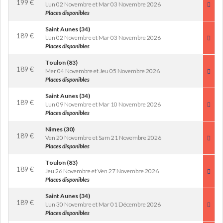
199
€
Lun 02 Novembre et Mar 03 Novembre 2026
Places disponibles
Saint Aunes (34)
189
€
Lun 02 Novembre et Mar 03 Novembre 2026
Places disponibles
Toulon (83)
189
€
Mer 04 Novembre et Jeu 05 Novembre 2026
Places disponibles
Saint Aunes (34)
189
€
Lun 09 Novembre et Mar 10 Novembre 2026
Places disponibles
Nimes (30)
189
€
Ven 20 Novembre et Sam 21 Novembre 2026
Places disponibles
Toulon (83)
189
€
Jeu 26 Novembre et Ven 27 Novembre 2026
Places disponibles
Saint Aunes (34)
189
€
Lun 30 Novembre et Mar 01 Décembre 2026
Places disponibles