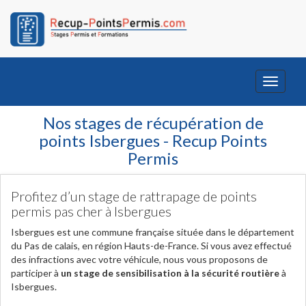
Toggle
navigati
Nos stages de récupération de
points Isbergues - Recup Points
Permis
Profitez d’un stage de rattrapage de points
permis pas cher à Isbergues
Isbergues est une commune française située dans le département
du Pas de calais, en région Hauts-de-France. Si vous avez effectué
des infractions avec votre véhicule, nous vous proposons de
participer à
un stage de sensibilisation à la sécurité routière
à
Isbergues.