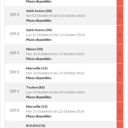
Places disponibles
Saint Aunes (34)
189
€
Ven 02 Octobre et Sam 03 Octobre 2026
Places disponibles
Saint Aunes (34)
189
€
Lun 12 Octobre et Mar 13 Octobre 2026
Places disponibles
Nimes (30)
189
€
Mer 14 Octobre et Jeu 15 Octobre 2026
Places disponibles
Marseille (13)
189
€
Mer 14 Octobre et Jeu 15 Octobre 2026
Places disponibles
Toulon (83)
189
€
Lun 19 Octobre et Mar 20 Octobre 2026
Places disponibles
Marseille (13)
189
€
Mer 21 Octobre et Jeu 22 Octobre 2026
Places disponibles
ROUEN (76)