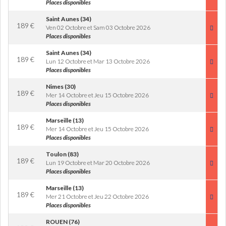
Places disponibles
Saint Aunes (34)
189
€
Ven 02 Octobre et Sam 03 Octobre 2026
Places disponibles
Saint Aunes (34)
189
€
Lun 12 Octobre et Mar 13 Octobre 2026
Places disponibles
Nimes (30)
189
€
Mer 14 Octobre et Jeu 15 Octobre 2026
Places disponibles
Marseille (13)
189
€
Mer 14 Octobre et Jeu 15 Octobre 2026
Places disponibles
Toulon (83)
189
€
Lun 19 Octobre et Mar 20 Octobre 2026
Places disponibles
Marseille (13)
189
€
Mer 21 Octobre et Jeu 22 Octobre 2026
Places disponibles
ROUEN (76)