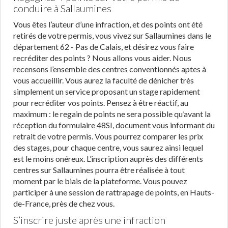
conduire à Sallaumines
Vous êtes l’auteur d’une infraction, et des points ont été
retirés de votre permis, vous vivez sur Sallaumines dans le
département 62 - Pas de Calais, et désirez vous faire
recréditer des points ? Nous allons vous aider. Nous
recensons l’ensemble des centres conventionnés aptes à
vous accueillir. Vous aurez la faculté de dénicher très
simplement un service proposant un stage rapidement
pour recréditer vos points. Pensez à être réactif, au
maximum : le regain de points ne sera possible qu’avant la
réception du formulaire 48SI, document vous informant du
retrait de votre permis. Vous pourrez comparer les prix
des stages, pour chaque centre, vous saurez ainsi lequel
est le moins onéreux. L’inscription auprès des différents
centres sur Sallaumines pourra être réalisée à tout
moment par le biais de la plateforme. Vous pouvez
participer à une session de rattrapage de points, en Hauts-
de-France, près de chez vous.
S’inscrire juste après une infraction