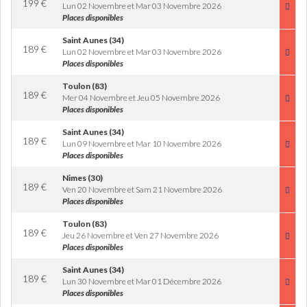
199
€
Lun 02 Novembre et Mar 03 Novembre 2026
Places disponibles
Saint Aunes (34)
189
€
Lun 02 Novembre et Mar 03 Novembre 2026
Places disponibles
Toulon (83)
189
€
Mer 04 Novembre et Jeu 05 Novembre 2026
Places disponibles
Saint Aunes (34)
189
€
Lun 09 Novembre et Mar 10 Novembre 2026
Places disponibles
Nimes (30)
189
€
Ven 20 Novembre et Sam 21 Novembre 2026
Places disponibles
Toulon (83)
189
€
Jeu 26 Novembre et Ven 27 Novembre 2026
Places disponibles
Saint Aunes (34)
189
€
Lun 30 Novembre et Mar 01 Décembre 2026
Places disponibles