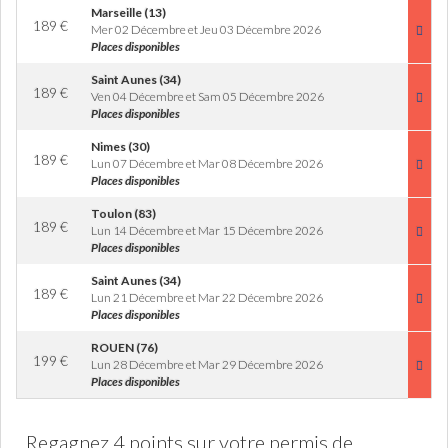
Marseille (13)
189
€
Mer 02 Décembre et Jeu 03 Décembre 2026
Places disponibles
Saint Aunes (34)
189
€
Ven 04 Décembre et Sam 05 Décembre 2026
Places disponibles
Nimes (30)
189
€
Lun 07 Décembre et Mar 08 Décembre 2026
Places disponibles
Toulon (83)
189
€
Lun 14 Décembre et Mar 15 Décembre 2026
Places disponibles
Saint Aunes (34)
189
€
Lun 21 Décembre et Mar 22 Décembre 2026
Places disponibles
ROUEN (76)
199
€
Lun 28 Décembre et Mar 29 Décembre 2026
Places disponibles
Regagnez 4 points sur votre permis de