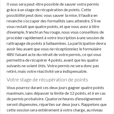
Il vous sera peut-être possible de sauver votre permis
grâce à un stage de récupération de points. Cette
possibilité peut donc vous sauver la mise, il faudra en
revanche s’occuper des formalités sans attendre. S’il ne
vous restait que quatre points, et que vous avez à titre
d’exemple, franchi un feu rouge, nous vous conseillons de
procéder rapidement à votre inscription à une session de
rattrapage de points à Sallaumines. La participation devra
avoir lieu avant que vous ne réceptionniez le formulaire
48SI faisant acte du retrait de votre permis, ce qui vous
permettra de récupérer 4 points, avant que les quatre
suivants ne soient ôtés. Votre permis ne sera donc pas
retiré, mais votre réactivité sera indispensable.
Votre stage de récupération de points
Vous pourrez durant ces deux jours gagner quatre points
maximum, sans dépasser la limite de 12 points, et 6 en cas
de permis probatoire. Quatorze heures d’enseignement
seront dispensées, réparties sur deux jours. Rappelons que
cette session sera entièrement à votre charge, au niveau