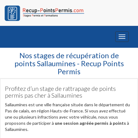
Toggle
navigati
Nos stages de récupération de
points Sallaumines - Recup Points
Permis
Profitez d’un stage de rattrapage de points
permis pas cher à Sallaumines
Sallaumines est une ville française située dans le département du
Pas de calais, en région Hauts-de-France. Si vous avez effectué
une ou plusieurs infractions avec votre véhicule, nous vous
proposons de participer à
une session agréée permis à points
à
Sallaumines.