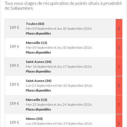
Tous nous stages de récupération de points situés à proximité
de Sallaumines
Toulon (83)
189
€
Mer 09 Septembre et Jeu 10 Septembre 2026
Places disponibles
Marseille (13)
189
€
Mer 09 Septembre et Jeu 10 Septembre 2026
Places disponibles
Saint Aunes (34)
189
€
Mer 16 Septembre et Jeu 17 Septembre 2026
Places disponibles
Saint Aunes (34)
189
€
Lun 21 Septembre et Mar 22 Septembre 2026
Places disponibles
Marseille (13)
189
€
Mer 23 Septembre et Jeu 24 Septembre 2026
Places disponibles
Nimes (30)
189
€
Lun 28 Septembre et Mar 29 Septembre 2026