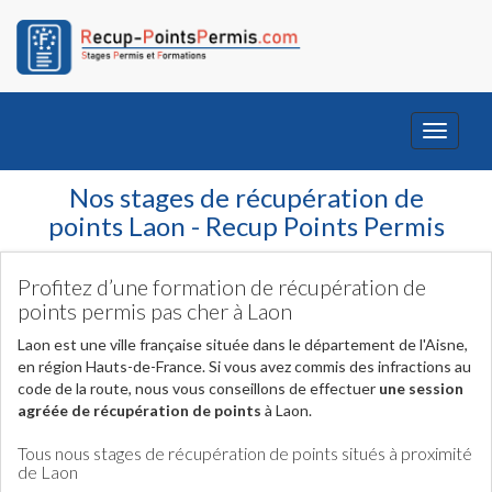
Toggle
navigati
Nos stages de récupération de
points Laon - Recup Points Permis
Profitez d’une formation de récupération de
points permis pas cher à Laon
Laon est une ville française située dans le département de l'Aisne,
en région Hauts-de-France. Si vous avez commis des infractions au
code de la route, nous vous conseillons de effectuer
une session
agréée de récupération de points
à Laon.
Tous nous stages de récupération de points situés à proximité
de Laon