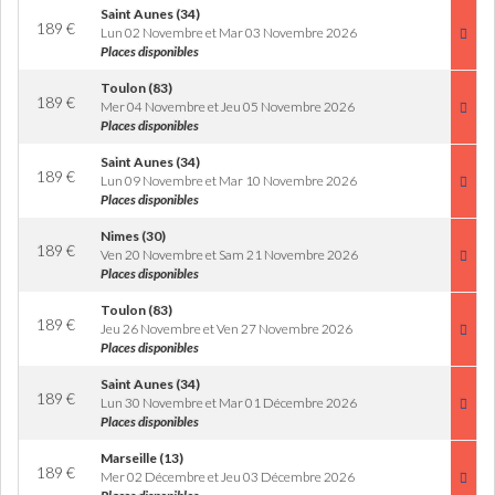
Saint Aunes (34)
189
€
Lun 02 Novembre et Mar 03 Novembre 2026
Places disponibles
Toulon (83)
189
€
Mer 04 Novembre et Jeu 05 Novembre 2026
Places disponibles
Saint Aunes (34)
189
€
Lun 09 Novembre et Mar 10 Novembre 2026
Places disponibles
Nimes (30)
189
€
Ven 20 Novembre et Sam 21 Novembre 2026
Places disponibles
Toulon (83)
189
€
Jeu 26 Novembre et Ven 27 Novembre 2026
Places disponibles
Saint Aunes (34)
189
€
Lun 30 Novembre et Mar 01 Décembre 2026
Places disponibles
Marseille (13)
189
€
Mer 02 Décembre et Jeu 03 Décembre 2026