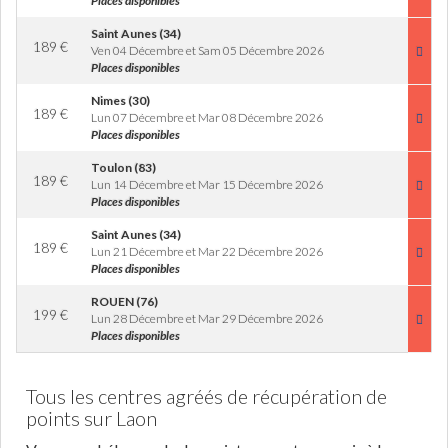
Places disponibles
Saint Aunes (34)
189
€
Ven 04 Décembre et Sam 05 Décembre 2026
Places disponibles
Nimes (30)
189
€
Lun 07 Décembre et Mar 08 Décembre 2026
Places disponibles
Toulon (83)
189
€
Lun 14 Décembre et Mar 15 Décembre 2026
Places disponibles
Saint Aunes (34)
189
€
Lun 21 Décembre et Mar 22 Décembre 2026
Places disponibles
ROUEN (76)
199
€
Lun 28 Décembre et Mar 29 Décembre 2026
Places disponibles
Tous les centres agréés de récupération de
points sur Laon