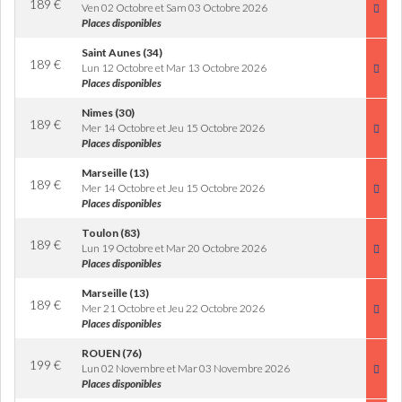
189
€
Ven 02 Octobre et Sam 03 Octobre 2026
Places disponibles
Saint Aunes (34)
189
€
Lun 12 Octobre et Mar 13 Octobre 2026
Places disponibles
Nimes (30)
189
€
Mer 14 Octobre et Jeu 15 Octobre 2026
Places disponibles
Marseille (13)
189
€
Mer 14 Octobre et Jeu 15 Octobre 2026
Places disponibles
Toulon (83)
189
€
Lun 19 Octobre et Mar 20 Octobre 2026
Places disponibles
Marseille (13)
189
€
Mer 21 Octobre et Jeu 22 Octobre 2026
Places disponibles
ROUEN (76)
199
€
Lun 02 Novembre et Mar 03 Novembre 2026
Places disponibles