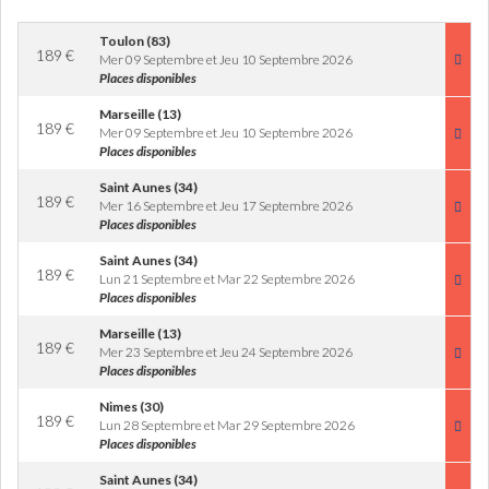
Toulon (83)
189
€
Mer 09 Septembre et Jeu 10 Septembre 2026
Places disponibles
Marseille (13)
189
€
Mer 09 Septembre et Jeu 10 Septembre 2026
Places disponibles
Saint Aunes (34)
189
€
Mer 16 Septembre et Jeu 17 Septembre 2026
Places disponibles
Saint Aunes (34)
189
€
Lun 21 Septembre et Mar 22 Septembre 2026
Places disponibles
Marseille (13)
189
€
Mer 23 Septembre et Jeu 24 Septembre 2026
Places disponibles
Nimes (30)
189
€
Lun 28 Septembre et Mar 29 Septembre 2026
Places disponibles
Saint Aunes (34)