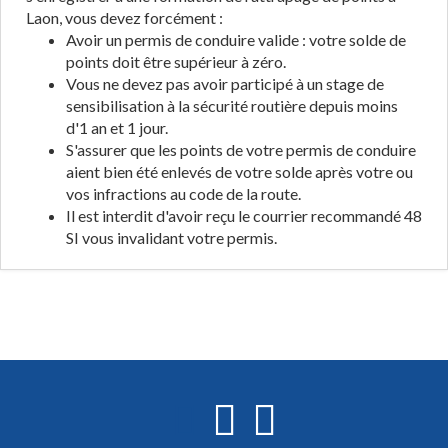
Laon, vous devez forcément :
Avoir un permis de conduire valide : votre solde de
points doit être supérieur à zéro.
Vous ne devez pas avoir participé à un stage de
sensibilisation à la sécurité routière depuis moins
d'1 an et 1 jour.
S'assurer que les points de votre permis de conduire
aient bien été enlevés de votre solde après votre ou
vos infractions au code de la route.
Il est interdit d'avoir reçu le courrier recommandé 48
SI vous invalidant votre permis.