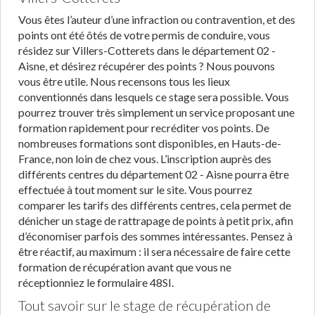
Vous êtes l’auteur d’une infraction ou contravention, et des
points ont été ôtés de votre permis de conduire, vous
résidez sur Villers-Cotterets dans le département 02 -
Aisne, et désirez récupérer des points ? Nous pouvons
vous être utile. Nous recensons tous les lieux
conventionnés dans lesquels ce stage sera possible. Vous
pourrez trouver très simplement un service proposant une
formation rapidement pour recréditer vos points. De
nombreuses formations sont disponibles, en Hauts-de-
France, non loin de chez vous. L’inscription auprès des
différents centres du département 02 - Aisne pourra être
effectuée à tout moment sur le site. Vous pourrez
comparer les tarifs des différents centres, cela permet de
dénicher un stage de rattrapage de points à petit prix, afin
d’économiser parfois des sommes intéressantes. Pensez à
être réactif, au maximum : il sera nécessaire de faire cette
formation de récupération avant que vous ne
réceptionniez le formulaire 48SI.
Tout savoir sur le stage de récupération de