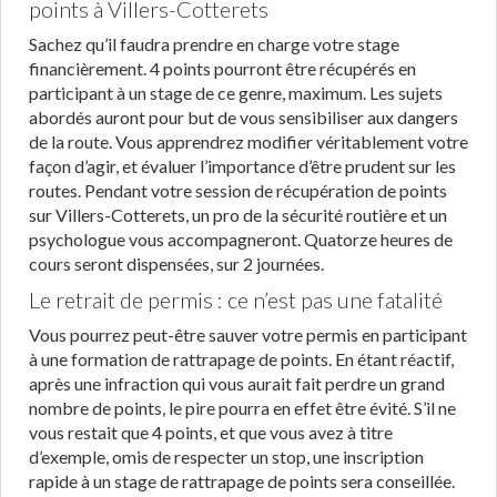
points à Villers-Cotterets
Sachez qu’il faudra prendre en charge votre stage
financièrement. 4 points pourront être récupérés en
participant à un stage de ce genre, maximum. Les sujets
abordés auront pour but de vous sensibiliser aux dangers
de la route. Vous apprendrez modifier véritablement votre
façon d’agir, et évaluer l’importance d’être prudent sur les
routes. Pendant votre session de récupération de points
sur Villers-Cotterets, un pro de la sécurité routière et un
psychologue vous accompagneront. Quatorze heures de
cours seront dispensées, sur 2 journées.
Le retrait de permis : ce n’est pas une fatalité
Vous pourrez peut-être sauver votre permis en participant
à une formation de rattrapage de points. En étant réactif,
après une infraction qui vous aurait fait perdre un grand
nombre de points, le pire pourra en effet être évité. S’il ne
vous restait que 4 points, et que vous avez à titre
d’exemple, omis de respecter un stop, une inscription
rapide à un stage de rattrapage de points sera conseillée.