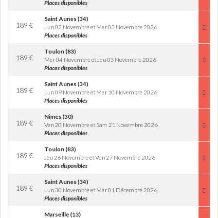
Places disponibles
Saint Aunes (34)
189
€
Lun 02 Novembre et Mar 03 Novembre 2026
Places disponibles
Toulon (83)
189
€
Mer 04 Novembre et Jeu 05 Novembre 2026
Places disponibles
Saint Aunes (34)
189
€
Lun 09 Novembre et Mar 10 Novembre 2026
Places disponibles
Nimes (30)
189
€
Ven 20 Novembre et Sam 21 Novembre 2026
Places disponibles
Toulon (83)
189
€
Jeu 26 Novembre et Ven 27 Novembre 2026
Places disponibles
Saint Aunes (34)
189
€
Lun 30 Novembre et Mar 01 Décembre 2026
Places disponibles
Marseille (13)