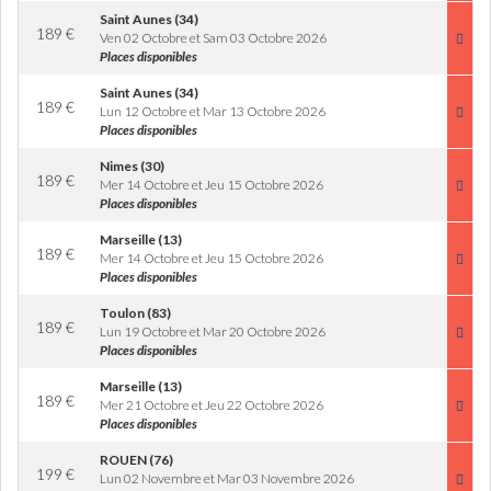
Saint Aunes (34)
189
€
Ven 02 Octobre et Sam 03 Octobre 2026
Places disponibles
Saint Aunes (34)
189
€
Lun 12 Octobre et Mar 13 Octobre 2026
Places disponibles
Nimes (30)
189
€
Mer 14 Octobre et Jeu 15 Octobre 2026
Places disponibles
Marseille (13)
189
€
Mer 14 Octobre et Jeu 15 Octobre 2026
Places disponibles
Toulon (83)
189
€
Lun 19 Octobre et Mar 20 Octobre 2026
Places disponibles
Marseille (13)
189
€
Mer 21 Octobre et Jeu 22 Octobre 2026
Places disponibles
ROUEN (76)
199
€
Lun 02 Novembre et Mar 03 Novembre 2026