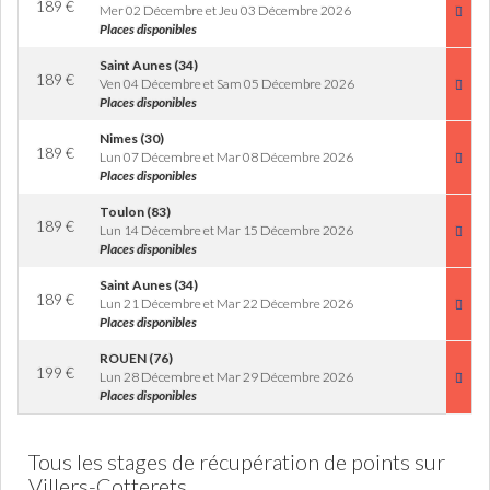
189
€
Mer 02 Décembre et Jeu 03 Décembre 2026
Places disponibles
Saint Aunes (34)
189
€
Ven 04 Décembre et Sam 05 Décembre 2026
Places disponibles
Nimes (30)
189
€
Lun 07 Décembre et Mar 08 Décembre 2026
Places disponibles
Toulon (83)
189
€
Lun 14 Décembre et Mar 15 Décembre 2026
Places disponibles
Saint Aunes (34)
189
€
Lun 21 Décembre et Mar 22 Décembre 2026
Places disponibles
ROUEN (76)
199
€
Lun 28 Décembre et Mar 29 Décembre 2026
Places disponibles
Tous les stages de récupération de points sur
Villers-Cotterets