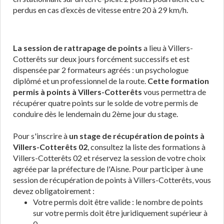
perdus en cas d’excès de vitesse entre 20 à 29 km/h.
La session de rattrapage de points
a lieu à Villers-
Cotterêts sur deux jours forcément successifs et est
dispensée par 2 formateurs agréés : un psychologue
diplômé et un professionnel de la route.
Cette formation
permis à points à Villers-Cotterêts
vous permettra de
récupérer quatre points sur le solde de votre permis de
conduire dès le lendemain du 2ème jour du stage.
Pour s'inscrire à
un stage de récupération de points à
Villers-Cotterêts 02
, consultez la liste des formations à
Villers-Cotterêts 02 et réservez la session de votre choix
agréée par la préfecture de l'Aisne. Pour participer à une
session de récupération de points à Villers-Cotterêts, vous
devez obligatoirement :
Votre permis doit être valide : le nombre de points
sur votre permis doit être juridiquement supérieur à
0.