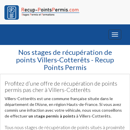
Toggle
navigati
Nos stages de récupération de
points Villers-Cotterêts - Recup
Points Permis
Profitez d’une offre de récupération de points
permis pas cher à Villers-Cotterêts
Villers-Cotterêts est une commune française située dans le
département de l'Aisne, en région Hauts-de-France. Si vous avez
commis une infraction avec votre véhicule, nous vous conseillons
de effectuer
un stage permis à points
à Villers-Cotterêts.
Tous nous stages de récupération de points situés à proximité