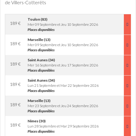
de Villers-Cotterêts
Toulon (83)
189
€
Mer 09 Septembre et Jeu 10 Septembre 2026
Places disponibles
Marseille (13)
189
€
Mer 09 Septembre et Jeu 10 Septembre 2026
Places disponibles
Saint Aunes (34)
189
€
Mer 16 Septembre et Jeu 17 Septembre 2026
Places disponibles
Saint Aunes (34)
189
€
Lun 21 Septembre et Mar 22 Septembre 2026
Places disponibles
Marseille (13)
189
€
Mer 23 Septembre et Jeu 24 Septembre 2026
Places disponibles
Nimes (30)
189
€
Lun 28 Septembre et Mar 29 Septembre 2026
Places disponibles