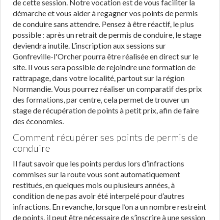
de cette session. Notre vocation est de vous faciliter la
démarche et vous aider à regagner vos points de permis
de conduire sans attendre. Pensez à être réactif, le plus
possible : après un retrait de permis de conduire, le stage
deviendra inutile. L’inscription aux sessions sur
Gonfreville-l'Orcher pourra être réalisée en direct sur le
site. Il vous sera possible de rejoindre une formation de
rattrapage, dans votre localité, partout sur la région
Normandie. Vous pourrez réaliser un comparatif des prix
des formations, par centre, cela permet de trouver un
stage de récupération de points à petit prix, afin de faire
des économies.
Comment récupérer ses points de permis de
conduire
Il faut savoir que les points perdus lors d’infractions
commises sur la route vous sont automatiquement
restitués, en quelques mois ou plusieurs années, à
condition de ne pas avoir été interpelé pour d’autres
infractions. En revanche, lorsque l’on a un nombre restreint
de points, il peut être nécessaire de s’inscrire à une session