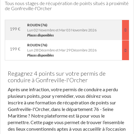
Tous nous stages de récupération de points situés à proximité
de Gonfreville-l'Orcher
ROUEN (76)
199
€
Lun 02 Novembre et Mar 03 Novembre 2026
Places disponibles
ROUEN (76)
199
€
Lun 28 Décembre et Mar 29 Décembre 2026
Places disponibles
Regagnez 4 points sur votre permis de
conduire à Gonfreville-l'Orcher
Après une infraction, votre permis de conduire a perdu
plusieurs points, pour y remédier, vous désirez vous
inscrire à une formation de récupération de points sur
Gonfreville-l'Orcher, dans le département 76 - Seine
Maritime ? Notre plateforme est là pour vous le
permettre. Cette page vous permet de trouver l’ensemble
des lieux conventionnés aptes à vous accueillir à l’occasion