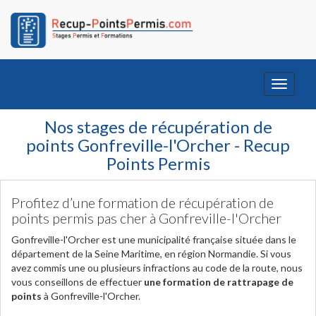
Toggle
navigati
Nos stages de récupération de
points Gonfreville-l'Orcher - Recup
Points Permis
Profitez d’une formation de récupération de
points permis pas cher à Gonfreville-l'Orcher
Gonfreville-l'Orcher est une municipalité française située dans le
département de la Seine Maritime, en région Normandie. Si vous
avez commis une ou plusieurs infractions au code de la route, nous
vous conseillons de effectuer
une formation de rattrapage de
points
à Gonfreville-l'Orcher.