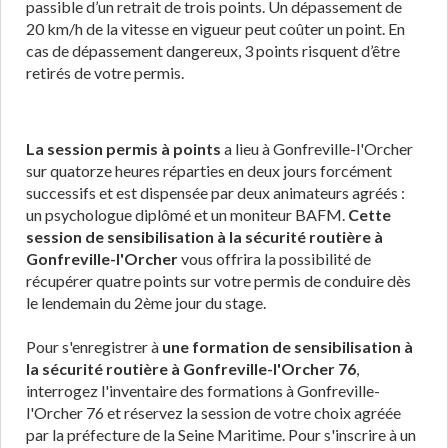
passible d’un retrait de trois points. Un dépassement de
20 km/h de la vitesse en vigueur peut coûter un point. En
cas de dépassement dangereux, 3 points risquent d’être
retirés de votre permis.
La session permis à points
a lieu à Gonfreville-l'Orcher
sur quatorze heures réparties en deux jours forcément
successifs et est dispensée par deux animateurs agréés :
un psychologue diplômé et un moniteur BAFM.
Cette
session de sensibilisation à la sécurité routière à
Gonfreville-l'Orcher
vous offrira la possibilité de
récupérer quatre points sur votre permis de conduire dès
le lendemain du 2ème jour du stage.
Pour s'enregistrer à
une formation de sensibilisation à
la sécurité routière à Gonfreville-l'Orcher 76
,
interrogez l'inventaire des formations à Gonfreville-
l'Orcher 76 et réservez la session de votre choix agréée
par la préfecture de la Seine Maritime. Pour s'inscrire à un