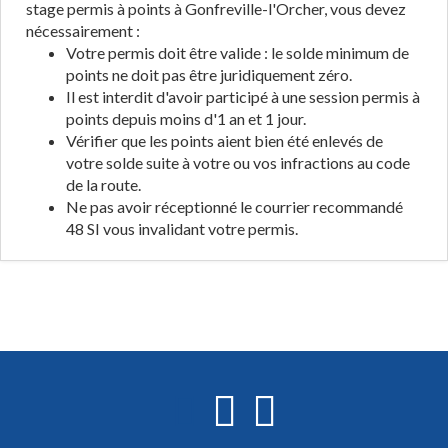
stage permis à points à Gonfreville-l'Orcher, vous devez
nécessairement :
Votre permis doit être valide : le solde minimum de
points ne doit pas être juridiquement zéro.
Il est interdit d'avoir participé à une session permis à
points depuis moins d'1 an et 1 jour.
Vérifier que les points aient bien été enlevés de
votre solde suite à votre ou vos infractions au code
de la route.
Ne pas avoir réceptionné le courrier recommandé
48 SI vous invalidant votre permis.