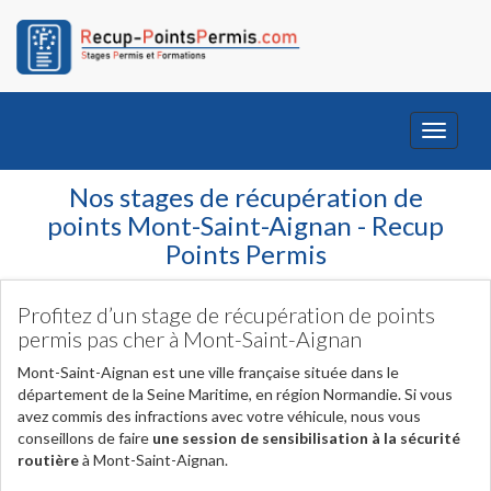
Toggle
navigati
Nos stages de récupération de
points Mont-Saint-Aignan - Recup
Points Permis
Profitez d’un stage de récupération de points
permis pas cher à Mont-Saint-Aignan
Mont-Saint-Aignan est une ville française située dans le
département de la Seine Maritime, en région Normandie. Si vous
avez commis des infractions avec votre véhicule, nous vous
conseillons de faire
une session de sensibilisation à la sécurité
routière
à Mont-Saint-Aignan.