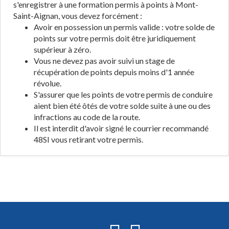
s'enregistrer à une formation permis à points à Mont-
Saint-Aignan, vous devez forcément :
Avoir en possession un permis valide : votre solde de
points sur votre permis doit être juridiquement
supérieur à zéro.
Vous ne devez pas avoir suivi un stage de
récupération de points depuis moins d'1 année
révolue.
S'assurer que les points de votre permis de conduire
aient bien été ôtés de votre solde suite à une ou des
infractions au code de la route.
Il est interdit d'avoir signé le courrier recommandé
48SI vous retirant votre permis.