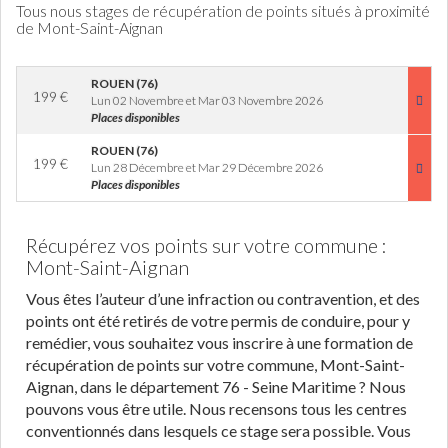
Tous nous stages de récupération de points situés à proximité
de Mont-Saint-Aignan
ROUEN (76)
199
€
Lun 02 Novembre et Mar 03 Novembre 2026
Places disponibles
ROUEN (76)
199
€
Lun 28 Décembre et Mar 29 Décembre 2026
Places disponibles
Récupérez vos points sur votre commune :
Mont-Saint-Aignan
Vous êtes l’auteur d’une infraction ou contravention, et des
points ont été retirés de votre permis de conduire, pour y
remédier, vous souhaitez vous inscrire à une formation de
récupération de points sur votre commune, Mont-Saint-
Aignan, dans le département 76 - Seine Maritime ? Nous
pouvons vous être utile. Nous recensons tous les centres
conventionnés dans lesquels ce stage sera possible. Vous