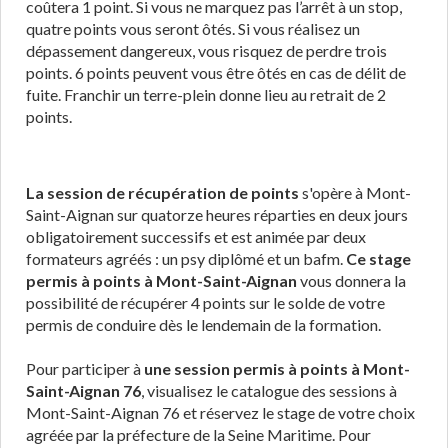
coûtera 1 point. Si vous ne marquez pas l’arrêt à un stop,
quatre points vous seront ôtés. Si vous réalisez un
dépassement dangereux, vous risquez de perdre trois
points. 6 points peuvent vous être ôtés en cas de délit de
fuite. Franchir un terre-plein donne lieu au retrait de 2
points.
La session de récupération de points
s'opère à Mont-
Saint-Aignan sur quatorze heures réparties en deux jours
obligatoirement successifs et est animée par deux
formateurs agréés : un psy diplômé et un bafm.
Ce stage
permis à points à Mont-Saint-Aignan
vous donnera la
possibilité de récupérer 4 points sur le solde de votre
permis de conduire dès le lendemain de la formation.
Pour participer à
une session permis à points à Mont-
Saint-Aignan 76
, visualisez le catalogue des sessions à
Mont-Saint-Aignan 76 et réservez le stage de votre choix
agréée par la préfecture de la Seine Maritime. Pour