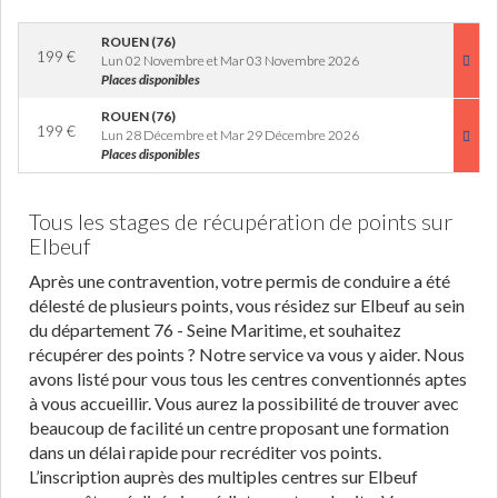
ROUEN (76)
199
€
Lun 02 Novembre et Mar 03 Novembre 2026
Places disponibles
ROUEN (76)
199
€
Lun 28 Décembre et Mar 29 Décembre 2026
Places disponibles
Tous les stages de récupération de points sur
Elbeuf
Après une contravention, votre permis de conduire a été
délesté de plusieurs points, vous résidez sur Elbeuf au sein
du département 76 - Seine Maritime, et souhaitez
récupérer des points ? Notre service va vous y aider. Nous
avons listé pour vous tous les centres conventionnés aptes
à vous accueillir. Vous aurez la possibilité de trouver avec
beaucoup de facilité un centre proposant une formation
dans un délai rapide pour recréditer vos points.
L’inscription auprès des multiples centres sur Elbeuf