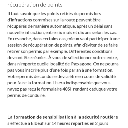
récupération de points
Il faut savoir que les points retirés du permis lors
d’infractions commises sur la route peuvent être
récupérés de manière automatique, après un délai sans
nouvelle infraction, entre six mois et dix ans selon les cas.
En revanche, dans certains cas, mieux vaut participer à une
session de récupération de points, afin d’éviter de se faire
retirer son permis par exemple. Différentes conditions
devront être réunies. À vous de sélectionner votre centre,
dans n’importe quelle localité de l’hexagone. On ne pourra
pas vous inscrire plus d’une fois par an à une formation.
Votre permis de conduire devra être en cours de validité
pour faire la formation. Il sera indispensable que vous
n’ayez pas reçu le formulaire 48SI, rendant caduque votre
permis de conduire.
La formation de sensibilisation à la sécurité routière
s'effectue à Elbeuf sur 14 heures réparties en 2 jours