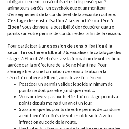
obligatoirement consécutifs et est dispensée par 2
animateurs agréés : un psychologue et un moniteur
d'enseignement de la conduite et de la sécurité routière.
Ce stage de sensibilisation à la sécurité routière à
Elbeuf
vous donnera la possibilité de récupérer quatre
points sur votre permis de conduire dès la fin de la session.
Pour participer à
une session de sensibilisation à la
sécurité routière à Elbeuf 76
, visualisez le catalogue des
stages à Elbeuf 76 et réservez la formation de votre choix
agréée par la préfecture de la Seine Maritime. Pour
s'enregistrer à une formation de sensibilisation à la
sécurité routière à Elbeuf, vous devez forcément :
Posséder un permis valide : le solde minimum de
points ne doit pas être juridiquement 0.
Vous ne devez pas avoir effectué un stage permis à
points depuis moins d'un an et un jour.
S'assurer que les points de votre permis de conduire
aient bien été retirés de votre solde suite à votre
infraction au code de la route.
Il est interdit d'avoir accepté la lettre recommandée