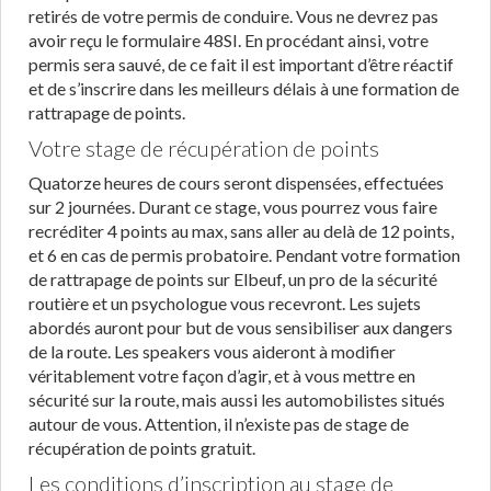
retirés de votre permis de conduire. Vous ne devrez pas
avoir reçu le formulaire 48SI. En procédant ainsi, votre
permis sera sauvé, de ce fait il est important d’être réactif
et de s’inscrire dans les meilleurs délais à une formation de
rattrapage de points.
Votre stage de récupération de points
Quatorze heures de cours seront dispensées, effectuées
sur 2 journées. Durant ce stage, vous pourrez vous faire
recréditer 4 points au max, sans aller au delà de 12 points,
et 6 en cas de permis probatoire. Pendant votre formation
de rattrapage de points sur Elbeuf, un pro de la sécurité
routière et un psychologue vous recevront. Les sujets
abordés auront pour but de vous sensibiliser aux dangers
de la route. Les speakers vous aideront à modifier
véritablement votre façon d’agir, et à vous mettre en
sécurité sur la route, mais aussi les automobilistes situés
autour de vous. Attention, il n’existe pas de stage de
récupération de points gratuit.
Les conditions d’inscription au stage de