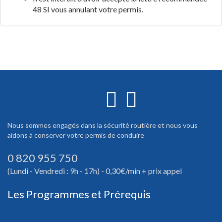
48 SI vous annulant votre permis.
Nous sommes engagés dans la sécurité routière et nous vous
aidons à conserver votre permis de conduire
0 820 955 750
(Lundi - Vendredi : 9h - 17h) - 0,30€/min + prix appel
Les Programmes et Prérequis