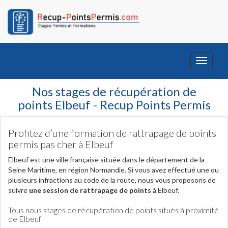
Toggle
navigati
Nos stages de récupération de
points Elbeuf - Recup Points Permis
Profitez d’une formation de rattrapage de points
permis pas cher à Elbeuf
Elbeuf est une ville française située dans le département de la
Seine Maritime, en région Normandie. Si vous avez effectué une ou
plusieurs infractions au code de la route, nous vous proposons de
suivre
une session de rattrapage de points
à Elbeuf.
Tous nous stages de récupération de points situés à proximité
de Elbeuf