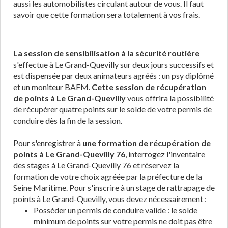
aussi les automobilistes circulant autour de vous. Il faut
savoir que cette formation sera totalement à vos frais.
La session de sensibilisation à la sécurité routière
s'effectue à Le Grand-Quevilly sur deux jours successifs et
est dispensée par deux animateurs agréés : un psy diplômé
et un moniteur BAFM.
Cette session de récupération
de points à Le Grand-Quevilly
vous offrira la possibilité
de récupérer quatre points sur le solde de votre permis de
conduire dès la fin de la session.
Pour s'enregistrer à
une formation de récupération de
points à Le Grand-Quevilly 76
, interrogez l'inventaire
des stages à Le Grand-Quevilly 76 et réservez la
formation de votre choix agréée par la préfecture de la
Seine Maritime. Pour s'inscrire à un stage de rattrapage de
points à Le Grand-Quevilly, vous devez nécessairement :
Posséder un permis de conduire valide : le solde
minimum de points sur votre permis ne doit pas être