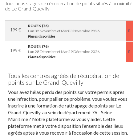
Tous nous stages de récupération de points situés à proximité
de Le Grand-Quevilly
ROUEN (76)
199
€
Lun 02 Novembre et Mar 03 Novembre 2026
Places disponibles
ROUEN (76)
199
€
Lun 28 Décembre et Mar 29 Décembre 2026
Places disponibles
Tous les centres agréés de récupération de
points sur Le Grand-Quevilly
Vous avez hélas perdu des points sur votre permis après
une infraction, pour pallier ce problème, vous voulez vous
inscrire à une formation de rattrapage de points sur Le
Grand-Quevilly, au sein du département 76 - Seine
Maritime ? Notre plateforme va vous y aider. Cette
plateforme met à votre disposition l’ensemble des lieux
agréés aptes à vous recevoir à l’occasion de cette session.