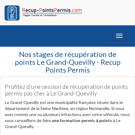
Toggle
navigati
Nos stages de récupération de
points Le Grand-Quevilly - Recup
Points Permis
Profitez d’une session de récupération de points
permis pas cher à Le Grand-Quevilly
Le Grand-Quevilly est une municipalité française située dans le
département de la Seine Maritime, en région Normandie. Si vous
avez commis une ou plusieurs infractions avec votre véhicule, nous
vous conseillons de faire
une formation permis à points
à Le
Grand-Quevilly.