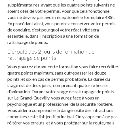
supplémentaires, avant que les quatre points suivants ne
soient ôtés de votre permis. Pour que cela fonctionne,
vous ne devrez pas avoir réceptionné le formulaire 48SI.
En procédant ainsi, vous pourrez conserver votre permis
de conduire, c’est pourquoi votre réactivité sera
essentielle, dans l’inscription à une formation de
rattrapage de points.
Déroulé des 2 jours de formation de
rattrapage de points
Vous pourrez durant cette formation vous faire recréditer
quatre points maximum, sans outrepasser les douze
points, et six en cas de permis probatoire. La durée du
stage est de deux jours, comprenant quatorze heures
d’animation. Durant votre stage de rattrapage de points
sur Le Grand-Quevilly, vous aurez face à vous un
psychologue et un professionnel de la sécurité routière.
Vous aider à comprendre la dangerosité des infractions
commises reste l’objectif principal. On y apprend à ne pas
réitérer vos erreurs, et à vous protéger sur la route, mais