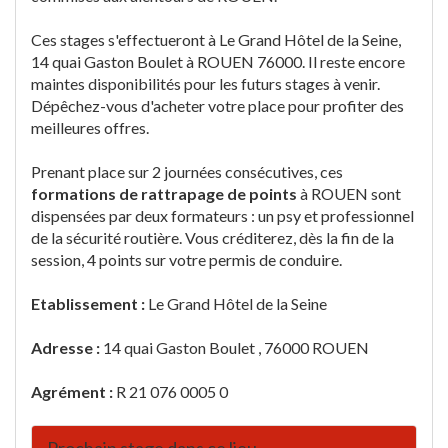
Ces stages s'effectueront à Le Grand Hôtel de la Seine,
14 quai Gaston Boulet à ROUEN 76000. Il reste encore
maintes disponibilités pour les futurs stages à venir.
Dépêchez-vous d'acheter votre place pour profiter des
meilleures offres.
Prenant place sur 2 journées consécutives, ces
formations de rattrapage de points
à ROUEN sont
dispensées par deux formateurs : un psy et professionnel
de la sécurité routière. Vous créditerez, dès la fin de la
session, 4 points sur votre permis de conduire.
Etablissement :
Le Grand Hôtel de la Seine
Adresse :
14 quai Gaston Boulet , 76000 ROUEN
Agrément :
R 21 076 0005 0