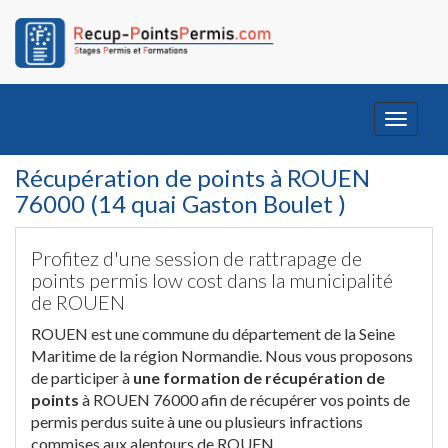
Toggle
navigati
Récupération de points à ROUEN
76000 (14 quai Gaston Boulet )
Profitez d'une session de rattrapage de
points permis low cost dans la municipalité
de ROUEN
ROUEN est une commune du département de la Seine
Maritime de la région Normandie. Nous vous proposons
de participer à
une formation de récupération de
points
à ROUEN 76000 afin de récupérer vos points de
permis perdus suite à une ou plusieurs infractions
commises aux alentours de ROUEN.