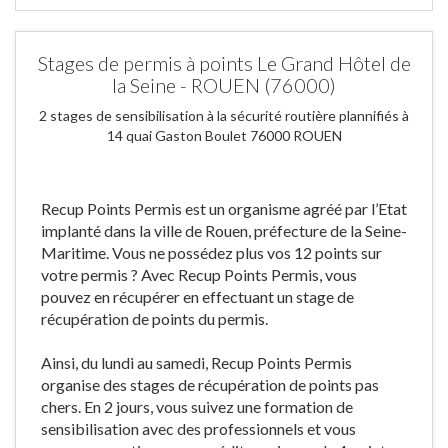
Stages de permis à points Le Grand Hôtel de
la Seine - ROUEN (76000)
2 stages de sensibilisation à la sécurité routière plannifiés à
14 quai Gaston Boulet 76000 ROUEN
Recup Points Permis est un organisme agréé par l’Etat
implanté dans la ville de Rouen, préfecture de la Seine-
Maritime. Vous ne possédez plus vos 12 points sur
votre permis ? Avec Recup Points Permis, vous
pouvez en récupérer en effectuant un stage de
récupération de points du permis.
Ainsi, du lundi au samedi, Recup Points Permis
organise des stages de récupération de points pas
chers. En 2 jours, vous suivez une formation de
sensibilisation avec des professionnels et vous