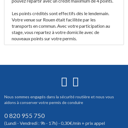
pouvez repartir avec un crédit maximum de 4 points.
Les points crédités sont effectifs dès le lendemain.
Votre venue sur Rouen était facilitée par les
transports en commun. Avec votre participation au
stage, vous repartez à votre domicile avec de
nouveaux points sur votre permis.
Nous sommes engagés dans la sécurité routière et nous vous
aidons à conserver votre permis de conduire
0 820 955 750
(Lundi - Vendredi : 9h - 17h) - 0,30€/min + prix appel