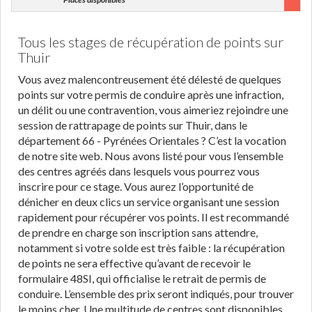
Tous les stages de récupération de points sur
Thuir
Vous avez malencontreusement été délesté de quelques
points sur votre permis de conduire après une infraction,
un délit ou une contravention, vous aimeriez rejoindre une
session de rattrapage de points sur Thuir, dans le
département 66 - Pyrénées Orientales ? C’est la vocation
de notre site web. Nous avons listé pour vous l’ensemble
des centres agréés dans lesquels vous pourrez vous
inscrire pour ce stage. Vous aurez l’opportunité de
dénicher en deux clics un service organisant une session
rapidement pour récupérer vos points. Il est recommandé
de prendre en charge son inscription sans attendre,
notamment si votre solde est très faible : la récupération
de points ne sera effective qu’avant de recevoir le
formulaire 48SI, qui officialise le retrait de permis de
conduire. L’ensemble des prix seront indiqués, pour trouver
le moins cher. Une multitude de centres sont disponibles,