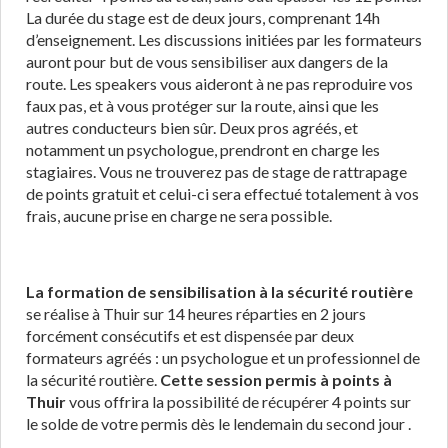
La durée du stage est de deux jours, comprenant 14h
d’enseignement. Les discussions initiées par les formateurs
auront pour but de vous sensibiliser aux dangers de la
route. Les speakers vous aideront à ne pas reproduire vos
faux pas, et à vous protéger sur la route, ainsi que les
autres conducteurs bien sûr. Deux pros agréés, et
notamment un psychologue, prendront en charge les
stagiaires. Vous ne trouverez pas de stage de rattrapage
de points gratuit et celui-ci sera effectué totalement à vos
frais, aucune prise en charge ne sera possible.
La formation de sensibilisation à la sécurité routière
se réalise à Thuir sur 14 heures réparties en 2 jours
forcément consécutifs et est dispensée par deux
formateurs agréés : un psychologue et un professionnel de
la sécurité routière.
Cette session permis à points à
Thuir
vous offrira la possibilité de récupérer 4 points sur
le solde de votre permis dès le lendemain du second jour .