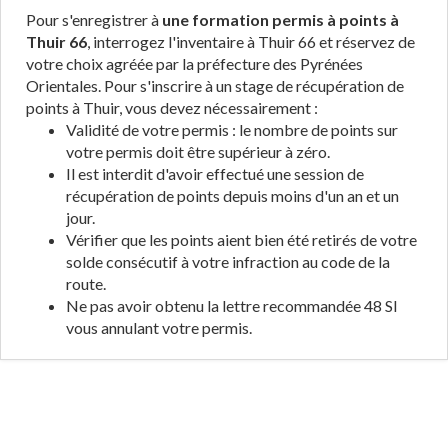
Pour s'enregistrer à
une formation permis à points à
Thuir 66
, interrogez l'inventaire à Thuir 66 et réservez de
votre choix agréée par la préfecture des Pyrénées
Orientales. Pour s'inscrire à un stage de récupération de
points à Thuir, vous devez nécessairement :
Validité de votre permis : le nombre de points sur
votre permis doit être supérieur à zéro.
Il est interdit d'avoir effectué une session de
récupération de points depuis moins d'un an et un
jour.
Vérifier que les points aient bien été retirés de votre
solde consécutif à votre infraction au code de la
route.
Ne pas avoir obtenu la lettre recommandée 48 SI
vous annulant votre permis.