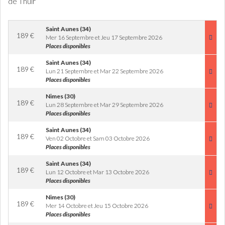
de Thuir
Saint Aunes (34)
189
€
Mer 16 Septembre et Jeu 17 Septembre 2026
Places disponibles
Saint Aunes (34)
189
€
Lun 21 Septembre et Mar 22 Septembre 2026
Places disponibles
Nimes (30)
189
€
Lun 28 Septembre et Mar 29 Septembre 2026
Places disponibles
Saint Aunes (34)
189
€
Ven 02 Octobre et Sam 03 Octobre 2026
Places disponibles
Saint Aunes (34)
189
€
Lun 12 Octobre et Mar 13 Octobre 2026
Places disponibles
Nimes (30)
189
€
Mer 14 Octobre et Jeu 15 Octobre 2026
Places disponibles