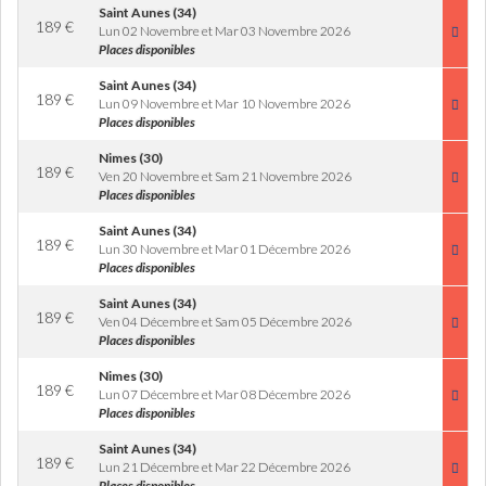
Saint Aunes (34)
189
€
Lun 02 Novembre et Mar 03 Novembre 2026
Places disponibles
Saint Aunes (34)
189
€
Lun 09 Novembre et Mar 10 Novembre 2026
Places disponibles
Nimes (30)
189
€
Ven 20 Novembre et Sam 21 Novembre 2026
Places disponibles
Saint Aunes (34)
189
€
Lun 30 Novembre et Mar 01 Décembre 2026
Places disponibles
Saint Aunes (34)
189
€
Ven 04 Décembre et Sam 05 Décembre 2026
Places disponibles
Nimes (30)
189
€
Lun 07 Décembre et Mar 08 Décembre 2026
Places disponibles
Saint Aunes (34)
189
€
Lun 21 Décembre et Mar 22 Décembre 2026
Places disponibles