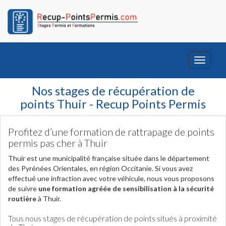
Toggle
navigati
Nos stages de récupération de
points Thuir - Recup Points Permis
Profitez d’une formation de rattrapage de points
permis pas cher à Thuir
Thuir est une municipalité française située dans le département
des Pyrénées Orientales, en région Occitanie. Si vous avez
effectué une infraction avec votre véhicule, nous vous proposons
de suivre
une formation agréée de sensibilisation à la sécurité
routière
à Thuir.
Tous nous stages de récupération de points situés à proximité