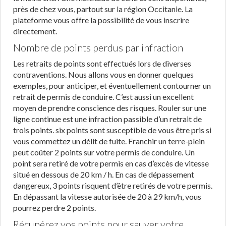
près de chez vous, partout sur la région Occitanie. La
plateforme vous offre la possibilité de vous inscrire
directement.
Nombre de points perdus par infraction
Les retraits de points sont effectués lors de diverses
contraventions. Nous allons vous en donner quelques
exemples, pour anticiper, et éventuellement contourner un
retrait de permis de conduire. C’est aussi un excellent
moyen de prendre conscience des risques. Rouler sur une
ligne continue est une infraction passible d’un retrait de
trois points. six points sont susceptible de vous être pris si
vous commettez un délit de fuite. Franchir un terre-plein
peut coûter 2 points sur votre permis de conduire. Un
point sera retiré de votre permis en cas d’excès de vitesse
situé en dessous de 20 km / h. En cas de dépassement
dangereux, 3 points risquent d’être retirés de votre permis.
En dépassant la vitesse autorisée de 20 à 29 km/h, vous
pourrez perdre 2 points.
Récupérez vos points pour sauver votre