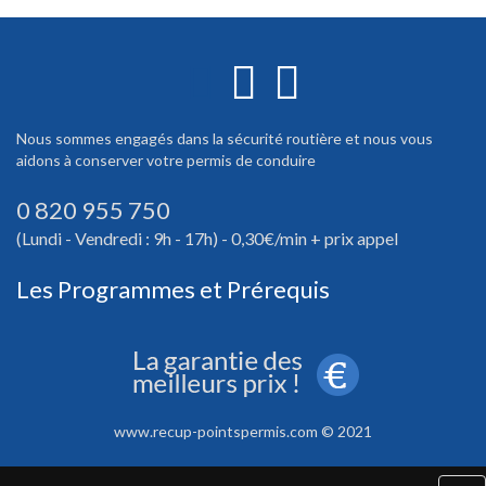
Nous sommes engagés dans la sécurité routière et nous vous
aidons à conserver votre permis de conduire
0 820 955 750
(Lundi - Vendredi : 9h - 17h) - 0,30€/min + prix appel
Les Programmes et Prérequis
www.recup-pointspermis.com © 2021