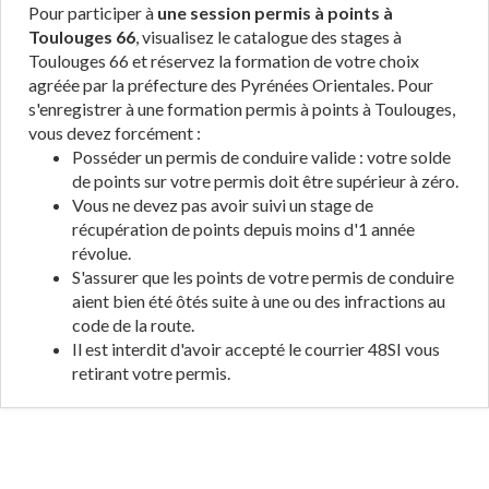
Pour participer à
une session permis à points à
Toulouges 66
, visualisez le catalogue des stages à
Toulouges 66 et réservez la formation de votre choix
agréée par la préfecture des Pyrénées Orientales. Pour
s'enregistrer à une formation permis à points à Toulouges,
vous devez forcément :
Posséder un permis de conduire valide : votre solde
de points sur votre permis doit être supérieur à zéro.
Vous ne devez pas avoir suivi un stage de
récupération de points depuis moins d'1 année
révolue.
S'assurer que les points de votre permis de conduire
aient bien été ôtés suite à une ou des infractions au
code de la route.
Il est interdit d'avoir accepté le courrier 48SI vous
retirant votre permis.