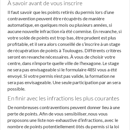
À savoir avant de vous inscrire
Il faut savoir que les points retirés du permis lors d’une
contravention peuvent être récupérés de manière
automatique, en quelques mois ou plusieurs années, si
aucune nouvelle infraction n’a été commise. En revanche, si
votre solde de points est trop bas, être prudent est plus
profitable, et il sera alors conseillé de s’inscrire à un stage
de récupération de points à Toulouges. Différents critères
seront en revanche nécessaires. À vous de choisir votre
centre, dans n’importe quelle ville de l’hexagone. Le stage
ne sera pas envisageable si le formulaire 48SI vous a été
envoyé. Si votre permis n’est pas valide, la formation ne
sera pas envisageable. Une seule participation par an sera
possible.
En finir avec les infractions les plus courantes
De nombreuses contraventions peuvent donner lieu à une
perte de points. Afin de vous sensibiliser, nous vous
proposons une liste non-exhaustive d’infractions, avec le
nombre de points potentiellement ôtés du permis si la loi