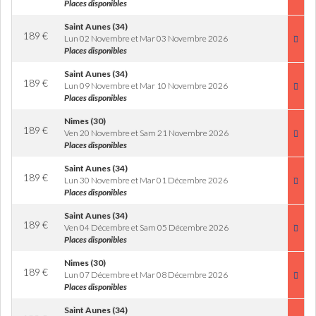
Places disponibles
Saint Aunes (34)
189
€
Lun 02 Novembre et Mar 03 Novembre 2026
Places disponibles
Saint Aunes (34)
189
€
Lun 09 Novembre et Mar 10 Novembre 2026
Places disponibles
Nimes (30)
189
€
Ven 20 Novembre et Sam 21 Novembre 2026
Places disponibles
Saint Aunes (34)
189
€
Lun 30 Novembre et Mar 01 Décembre 2026
Places disponibles
Saint Aunes (34)
189
€
Ven 04 Décembre et Sam 05 Décembre 2026
Places disponibles
Nimes (30)
189
€
Lun 07 Décembre et Mar 08 Décembre 2026
Places disponibles
Saint Aunes (34)