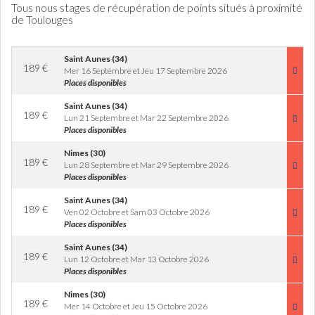
Tous nous stages de récupération de points situés à proximité
de Toulouges
Saint Aunes (34)
189
€
Mer 16 Septembre et Jeu 17 Septembre 2026
Places disponibles
Saint Aunes (34)
189
€
Lun 21 Septembre et Mar 22 Septembre 2026
Places disponibles
Nimes (30)
189
€
Lun 28 Septembre et Mar 29 Septembre 2026
Places disponibles
Saint Aunes (34)
189
€
Ven 02 Octobre et Sam 03 Octobre 2026
Places disponibles
Saint Aunes (34)
189
€
Lun 12 Octobre et Mar 13 Octobre 2026
Places disponibles
Nimes (30)
189
€
Mer 14 Octobre et Jeu 15 Octobre 2026