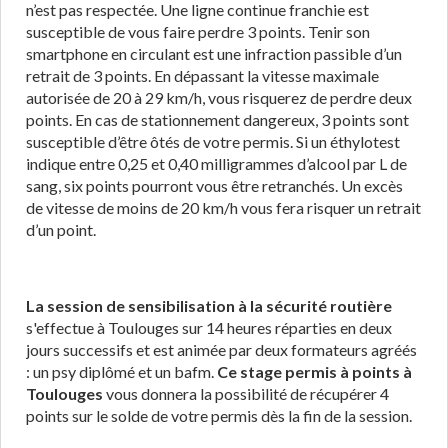
n’est pas respectée. Une ligne continue franchie est
susceptible de vous faire perdre 3 points. Tenir son
smartphone en circulant est une infraction passible d’un
retrait de 3 points. En dépassant la vitesse maximale
autorisée de 20 à 29 km/h, vous risquerez de perdre deux
points. En cas de stationnement dangereux, 3 points sont
susceptible d’être ôtés de votre permis. Si un éthylotest
indique entre 0,25 et 0,40 milligrammes d’alcool par L de
sang, six points pourront vous être retranchés. Un excès
de vitesse de moins de 20 km/h vous fera risquer un retrait
d’un point.
La session de sensibilisation à la sécurité routière
s'effectue à Toulouges sur 14 heures réparties en deux
jours successifs et est animée par deux formateurs agréés
: un psy diplômé et un bafm.
Ce stage permis à points à
Toulouges
vous donnera la possibilité de récupérer 4
points sur le solde de votre permis dès la fin de la session.