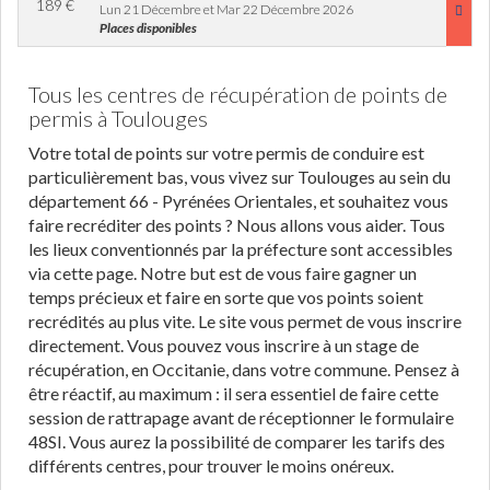
189
€
Lun 21 Décembre et Mar 22 Décembre 2026
Places disponibles
Tous les centres de récupération de points de
permis à Toulouges
Votre total de points sur votre permis de conduire est
particulièrement bas, vous vivez sur Toulouges au sein du
département 66 - Pyrénées Orientales, et souhaitez vous
faire recréditer des points ? Nous allons vous aider. Tous
les lieux conventionnés par la préfecture sont accessibles
via cette page. Notre but est de vous faire gagner un
temps précieux et faire en sorte que vos points soient
recrédités au plus vite. Le site vous permet de vous inscrire
directement. Vous pouvez vous inscrire à un stage de
récupération, en Occitanie, dans votre commune. Pensez à
être réactif, au maximum : il sera essentiel de faire cette
session de rattrapage avant de réceptionner le formulaire
48SI. Vous aurez la possibilité de comparer les tarifs des
différents centres, pour trouver le moins onéreux.