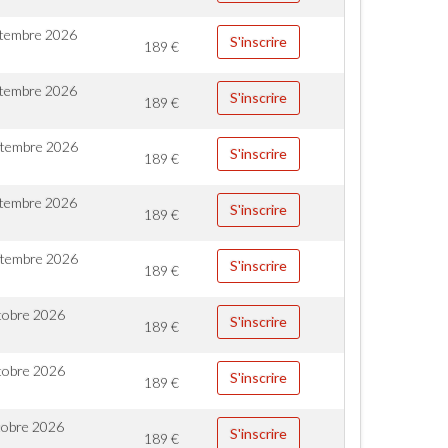
ptembre 2026
S'inscrire
189
€
ptembre 2026
S'inscrire
189
€
ptembre 2026
S'inscrire
189
€
ptembre 2026
S'inscrire
189
€
ptembre 2026
S'inscrire
189
€
tobre 2026
S'inscrire
189
€
tobre 2026
S'inscrire
189
€
tobre 2026
S'inscrire
189
€