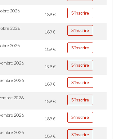
tobre 2026
S'inscrire
189
€
tobre 2026
S'inscrire
189
€
tobre 2026
S'inscrire
189
€
vembre 2026
S'inscrire
199
€
vembre 2026
S'inscrire
189
€
vembre 2026
S'inscrire
189
€
vembre 2026
S'inscrire
189
€
vembre 2026
S'inscrire
189
€