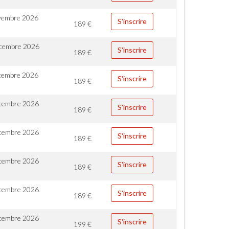
vembre 2026
S'inscrire
189
€
cembre 2026
S'inscrire
189
€
cembre 2026
S'inscrire
189
€
cembre 2026
S'inscrire
189
€
cembre 2026
S'inscrire
189
€
cembre 2026
S'inscrire
189
€
cembre 2026
S'inscrire
189
€
cembre 2026
S'inscrire
199
€