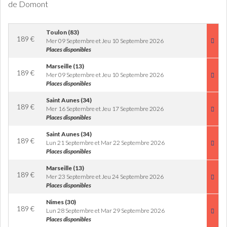
de Domont
Toulon (83)
189
€
Mer 09 Septembre et Jeu 10 Septembre 2026
Places disponibles
Marseille (13)
189
€
Mer 09 Septembre et Jeu 10 Septembre 2026
Places disponibles
Saint Aunes (34)
189
€
Mer 16 Septembre et Jeu 17 Septembre 2026
Places disponibles
Saint Aunes (34)
189
€
Lun 21 Septembre et Mar 22 Septembre 2026
Places disponibles
Marseille (13)
189
€
Mer 23 Septembre et Jeu 24 Septembre 2026
Places disponibles
Nimes (30)
189
€
Lun 28 Septembre et Mar 29 Septembre 2026
Places disponibles