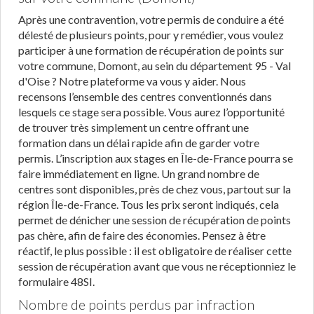
Après une contravention, votre permis de conduire a été
délesté de plusieurs points, pour y remédier, vous voulez
participer à une formation de récupération de points sur
votre commune, Domont, au sein du département 95 - Val
d'Oise ? Notre plateforme va vous y aider. Nous
recensons l’ensemble des centres conventionnés dans
lesquels ce stage sera possible. Vous aurez l’opportunité
de trouver très simplement un centre offrant une
formation dans un délai rapide afin de garder votre
permis. L’inscription aux stages en Île-de-France pourra se
faire immédiatement en ligne. Un grand nombre de
centres sont disponibles, près de chez vous, partout sur la
région Île-de-France. Tous les prix seront indiqués, cela
permet de dénicher une session de récupération de points
pas chère, afin de faire des économies. Pensez à être
réactif, le plus possible : il est obligatoire de réaliser cette
session de récupération avant que vous ne réceptionniez le
formulaire 48SI.
Nombre de points perdus par infraction