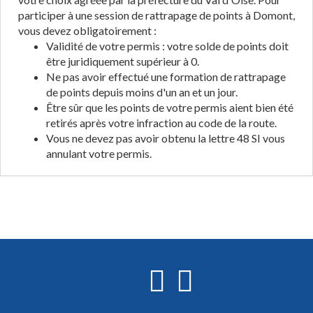
participer à une session de rattrapage de points à Domont,
vous devez obligatoirement :
Validité de votre permis : votre solde de points doit
être juridiquement supérieur à 0.
Ne pas avoir effectué une formation de rattrapage
de points depuis moins d'un an et un jour.
Être sûr que les points de votre permis aient bien été
retirés après votre infraction au code de la route.
Vous ne devez pas avoir obtenu la lettre 48 SI vous
annulant votre permis.