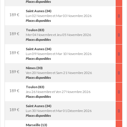
Places disponibles
Saint Aunes (34)
189
€
Lun 02 Novembre et Mar 03 Novembre 2026
Places disponibles
Toulon (83)
189
€
Mer 04 Novembre et Jeu 05 Novembre 2026
Places disponibles
Saint Aunes (34)
189
€
Lun 09 Novembre et Mar 10 Novembre 2026
Places disponibles
Nimes (30)
189
€
Ven 20 Novembre et Sam 21 Novembre 2026
Places disponibles
Toulon (83)
189
€
Jeu 26 Novembre et Ven 27 Novembre 2026
Places disponibles
Saint Aunes (34)
189
€
Lun 30 Novembre et Mar 01 Décembre 2026
Places disponibles
Marseille (13)