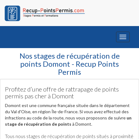
Toggle
navigati
Nos stages de récupération de
points Domont - Recup Points
Permis
Profitez d’une offre de rattrapage de points
permis pas cher à Domont
Domont est une commune française située dans le département
du Val d'Oise, en région Île-de-France. Si vous avez effectué des
infractions au code de la route, nous vous proposons de suivre
un
stage de récupération de points
à Domont.
Tous nous stages de récupération de points situés à proximité