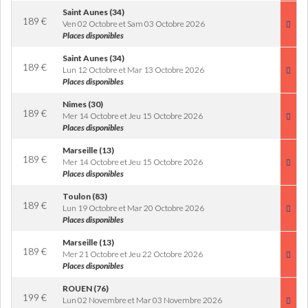
Saint Aunes (34)
189
€
Ven 02 Octobre et Sam 03 Octobre 2026
Places disponibles
Saint Aunes (34)
189
€
Lun 12 Octobre et Mar 13 Octobre 2026
Places disponibles
Nimes (30)
189
€
Mer 14 Octobre et Jeu 15 Octobre 2026
Places disponibles
Marseille (13)
189
€
Mer 14 Octobre et Jeu 15 Octobre 2026
Places disponibles
Toulon (83)
189
€
Lun 19 Octobre et Mar 20 Octobre 2026
Places disponibles
Marseille (13)
189
€
Mer 21 Octobre et Jeu 22 Octobre 2026
Places disponibles
ROUEN (76)
199
€
Lun 02 Novembre et Mar 03 Novembre 2026