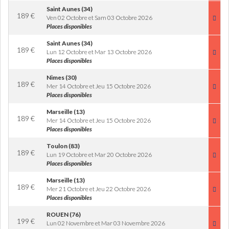
Saint Aunes (34)
189
€
Ven 02 Octobre et Sam 03 Octobre 2026
Places disponibles
Saint Aunes (34)
189
€
Lun 12 Octobre et Mar 13 Octobre 2026
Places disponibles
Nimes (30)
189
€
Mer 14 Octobre et Jeu 15 Octobre 2026
Places disponibles
Marseille (13)
189
€
Mer 14 Octobre et Jeu 15 Octobre 2026
Places disponibles
Toulon (83)
189
€
Lun 19 Octobre et Mar 20 Octobre 2026
Places disponibles
Marseille (13)
189
€
Mer 21 Octobre et Jeu 22 Octobre 2026
Places disponibles
ROUEN (76)
199
€
Lun 02 Novembre et Mar 03 Novembre 2026