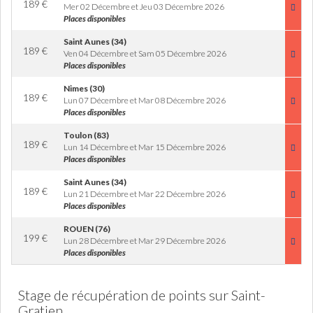
189
€
Mer 02 Décembre et Jeu 03 Décembre 2026
Places disponibles
Saint Aunes (34)
189
€
Ven 04 Décembre et Sam 05 Décembre 2026
Places disponibles
Nimes (30)
189
€
Lun 07 Décembre et Mar 08 Décembre 2026
Places disponibles
Toulon (83)
189
€
Lun 14 Décembre et Mar 15 Décembre 2026
Places disponibles
Saint Aunes (34)
189
€
Lun 21 Décembre et Mar 22 Décembre 2026
Places disponibles
ROUEN (76)
199
€
Lun 28 Décembre et Mar 29 Décembre 2026
Places disponibles
Stage de récupération de points sur Saint-
Gratien