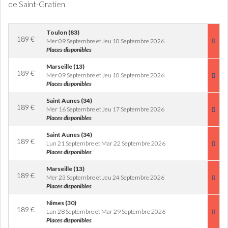
de Saint-Gratien
Toulon (83)
189
€
Mer 09 Septembre et Jeu 10 Septembre 2026
Places disponibles
Marseille (13)
189
€
Mer 09 Septembre et Jeu 10 Septembre 2026
Places disponibles
Saint Aunes (34)
189
€
Mer 16 Septembre et Jeu 17 Septembre 2026
Places disponibles
Saint Aunes (34)
189
€
Lun 21 Septembre et Mar 22 Septembre 2026
Places disponibles
Marseille (13)
189
€
Mer 23 Septembre et Jeu 24 Septembre 2026
Places disponibles
Nimes (30)
189
€
Lun 28 Septembre et Mar 29 Septembre 2026
Places disponibles