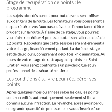
Stage de récupération de points : le
programme
Les sujets abordés auront pour but de vous sensibiliser
aux dangers de la route. Les formateurs vous pousseront à
ne pas réitérer vos faux pas, et évaluer l’importance d’être
prudent sur la route. À l’issue de ce stage, vous pourrez
vous faire recréditer 4 points au total, sans aller au delà de
12 points. Rappelons que cette session sera entièrement à
votre charge, financièrement parlant. La durée du stage
est de deux jours, comprenant deux fois 7h d’animation. Au
cours de votre stage de rattrapage de points sur Saint-
Gratien, vous serez confronté à un psychologue et un
professionnel de la sécurité routière.
Les conditions à suivre pour récupérer ses
points
Après quelques mois ou années selon les cas, les points
sont recrédités automatiquement, seulement si l’on a
commis aucune infraction. En revanche, après avoir perdu
une grande quantité de points, mieux vaut s’inscrire à un