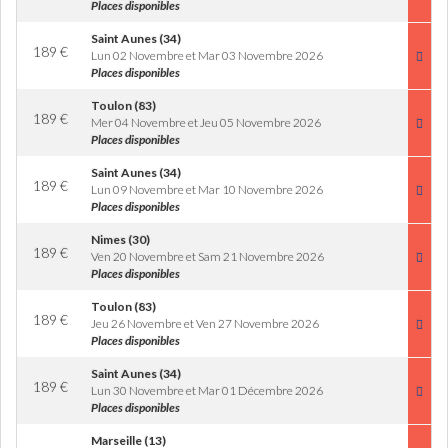
Places disponibles
Saint Aunes (34)
189
€
Lun 02 Novembre et Mar 03 Novembre 2026
Places disponibles
Toulon (83)
189
€
Mer 04 Novembre et Jeu 05 Novembre 2026
Places disponibles
Saint Aunes (34)
189
€
Lun 09 Novembre et Mar 10 Novembre 2026
Places disponibles
Nimes (30)
189
€
Ven 20 Novembre et Sam 21 Novembre 2026
Places disponibles
Toulon (83)
189
€
Jeu 26 Novembre et Ven 27 Novembre 2026
Places disponibles
Saint Aunes (34)
189
€
Lun 30 Novembre et Mar 01 Décembre 2026
Places disponibles
Marseille (13)