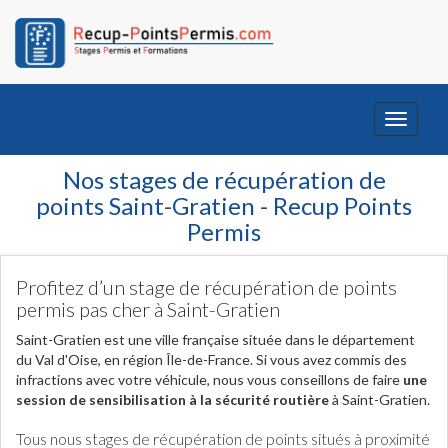
Toggle
navigati
Nos stages de récupération de
points Saint-Gratien - Recup Points
Permis
Profitez d’un stage de récupération de points
permis pas cher à Saint-Gratien
Saint-Gratien est une ville française située dans le département
du Val d'Oise, en région Île-de-France. Si vous avez commis des
infractions avec votre véhicule, nous vous conseillons de faire
une
session de sensibilisation à la sécurité routière
à Saint-Gratien.
Tous nous stages de récupération de points situés à proximité