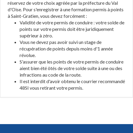
réservez de votre choix agréée par la préfecture du Val
d'Oise. Pour s'enregistrer à une formation permis à points
à Saint-Gratien, vous devez forcément :
Validité de votre permis de conduire : votre solde de
points sur votre permis doit être juridiquement
supérieur à zéro.
Vous ne devez pas avoir suivi un stage de
récupération de points depuis moins d'1 année
révolue.
S'assurer que les points de votre permis de conduire
aient bien été ôtés de votre solde suite à une ou des
infractions au code de la route.
Il est interdit d'avoir obtenu le courrier recommandé
48SI vous retirant votre permis.