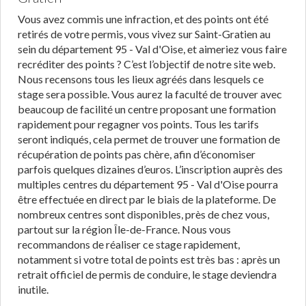
Vous avez commis une infraction, et des points ont été
retirés de votre permis, vous vivez sur Saint-Gratien au
sein du département 95 - Val d'Oise, et aimeriez vous faire
recréditer des points ? C’est l’objectif de notre site web.
Nous recensons tous les lieux agréés dans lesquels ce
stage sera possible. Vous aurez la faculté de trouver avec
beaucoup de facilité un centre proposant une formation
rapidement pour regagner vos points. Tous les tarifs
seront indiqués, cela permet de trouver une formation de
récupération de points pas chère, afin d’économiser
parfois quelques dizaines d’euros. L’inscription auprès des
multiples centres du département 95 - Val d'Oise pourra
être effectuée en direct par le biais de la plateforme. De
nombreux centres sont disponibles, près de chez vous,
partout sur la région Île-de-France. Nous vous
recommandons de réaliser ce stage rapidement,
notamment si votre total de points est très bas : après un
retrait officiel de permis de conduire, le stage deviendra
inutile.