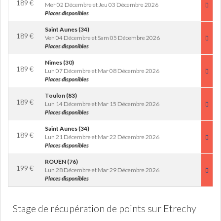
189
€
Mer 02 Décembre et Jeu 03 Décembre 2026
Places disponibles
Saint Aunes (34)
189
€
Ven 04 Décembre et Sam 05 Décembre 2026
Places disponibles
Nimes (30)
189
€
Lun 07 Décembre et Mar 08 Décembre 2026
Places disponibles
Toulon (83)
189
€
Lun 14 Décembre et Mar 15 Décembre 2026
Places disponibles
Saint Aunes (34)
189
€
Lun 21 Décembre et Mar 22 Décembre 2026
Places disponibles
ROUEN (76)
199
€
Lun 28 Décembre et Mar 29 Décembre 2026
Places disponibles
Stage de récupération de points sur Etrechy