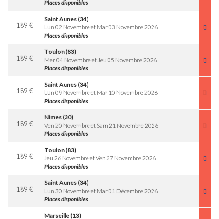
Places disponibles
Saint Aunes (34)
189
€
Lun 02 Novembre et Mar 03 Novembre 2026
Places disponibles
Toulon (83)
189
€
Mer 04 Novembre et Jeu 05 Novembre 2026
Places disponibles
Saint Aunes (34)
189
€
Lun 09 Novembre et Mar 10 Novembre 2026
Places disponibles
Nimes (30)
189
€
Ven 20 Novembre et Sam 21 Novembre 2026
Places disponibles
Toulon (83)
189
€
Jeu 26 Novembre et Ven 27 Novembre 2026
Places disponibles
Saint Aunes (34)
189
€
Lun 30 Novembre et Mar 01 Décembre 2026
Places disponibles
Marseille (13)