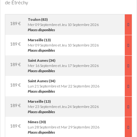
de Étréchy
Toulon (83)
189
€
Mer 09 Septembre et Jeu 10 Septembre 2026
Places disponibles
Marseille (13)
189
€
Mer 09 Septembre et Jeu 10 Septembre 2026
Places disponibles
Saint Aunes (34)
189
€
Mer 16 Septembre et Jeu 17 Septembre 2026
Places disponibles
Saint Aunes (34)
189
€
Lun 21 Septembre et Mar 22 Septembre 2026
Places disponibles
Marseille (13)
189
€
Mer 23 Septembre et Jeu 24 Septembre 2026
Places disponibles
Nimes (30)
189
€
Lun 28 Septembre et Mar 29 Septembre 2026
Places disponibles