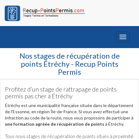
Toggle
navigati
Nos stages de récupération de
points Étréchy - Recup Points
Permis
Profitez d’un stage de rattrapage de points
permis pas cher à Étréchy
Étréchy est une municipalité française située dans le département
de l'Essonne, en région Île-de-France. Si vous avez effectué une
infraction au code de la route, nous vous proposons de participer à
une formation agréée de récupération de points
à Étréchy.
Tous nous stages de récupération de points situés à proximité