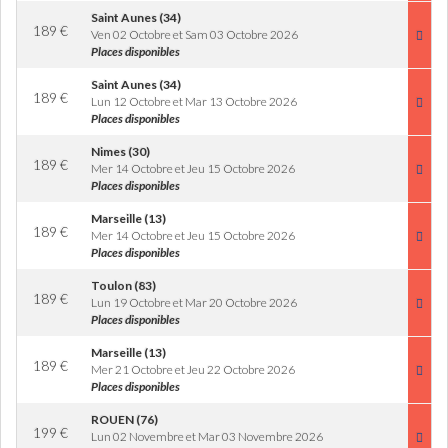
Saint Aunes (34)
189
€
Ven 02 Octobre et Sam 03 Octobre 2026
Places disponibles
Saint Aunes (34)
189
€
Lun 12 Octobre et Mar 13 Octobre 2026
Places disponibles
Nimes (30)
189
€
Mer 14 Octobre et Jeu 15 Octobre 2026
Places disponibles
Marseille (13)
189
€
Mer 14 Octobre et Jeu 15 Octobre 2026
Places disponibles
Toulon (83)
189
€
Lun 19 Octobre et Mar 20 Octobre 2026
Places disponibles
Marseille (13)
189
€
Mer 21 Octobre et Jeu 22 Octobre 2026
Places disponibles
ROUEN (76)
199
€
Lun 02 Novembre et Mar 03 Novembre 2026