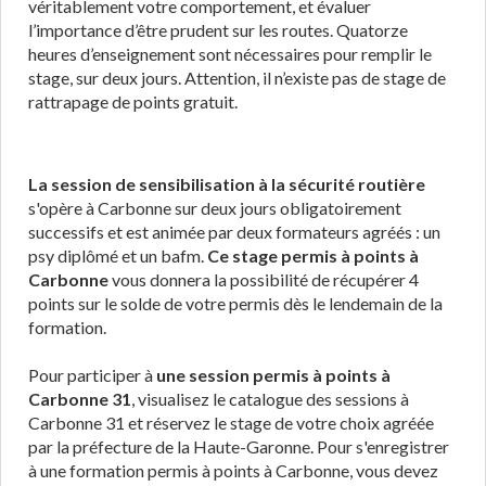
véritablement votre comportement, et évaluer
l’importance d’être prudent sur les routes. Quatorze
heures d’enseignement sont nécessaires pour remplir le
stage, sur deux jours. Attention, il n’existe pas de stage de
rattrapage de points gratuit.
La session de sensibilisation à la sécurité routière
s'opère à Carbonne sur deux jours obligatoirement
successifs et est animée par deux formateurs agréés : un
psy diplômé et un bafm.
Ce stage permis à points à
Carbonne
vous donnera la possibilité de récupérer 4
points sur le solde de votre permis dès le lendemain de la
formation.
Pour participer à
une session permis à points à
Carbonne 31
, visualisez le catalogue des sessions à
Carbonne 31 et réservez le stage de votre choix agréée
par la préfecture de la Haute-Garonne. Pour s'enregistrer
à une formation permis à points à Carbonne, vous devez