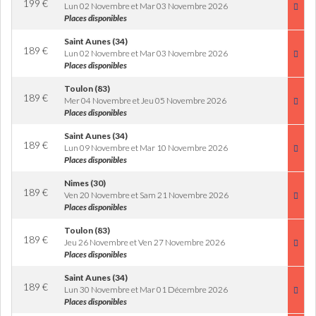
199
€
Lun 02 Novembre et Mar 03 Novembre 2026
Places disponibles
Saint Aunes (34)
189
€
Lun 02 Novembre et Mar 03 Novembre 2026
Places disponibles
Toulon (83)
189
€
Mer 04 Novembre et Jeu 05 Novembre 2026
Places disponibles
Saint Aunes (34)
189
€
Lun 09 Novembre et Mar 10 Novembre 2026
Places disponibles
Nimes (30)
189
€
Ven 20 Novembre et Sam 21 Novembre 2026
Places disponibles
Toulon (83)
189
€
Jeu 26 Novembre et Ven 27 Novembre 2026
Places disponibles
Saint Aunes (34)
189
€
Lun 30 Novembre et Mar 01 Décembre 2026
Places disponibles