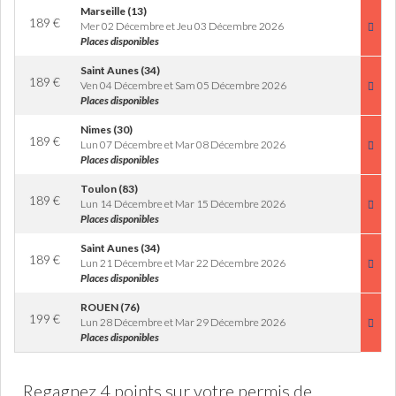
Marseille (13)
189
€
Mer 02 Décembre et Jeu 03 Décembre 2026
Places disponibles
Saint Aunes (34)
189
€
Ven 04 Décembre et Sam 05 Décembre 2026
Places disponibles
Nimes (30)
189
€
Lun 07 Décembre et Mar 08 Décembre 2026
Places disponibles
Toulon (83)
189
€
Lun 14 Décembre et Mar 15 Décembre 2026
Places disponibles
Saint Aunes (34)
189
€
Lun 21 Décembre et Mar 22 Décembre 2026
Places disponibles
ROUEN (76)
199
€
Lun 28 Décembre et Mar 29 Décembre 2026
Places disponibles
Regagnez 4 points sur votre permis de