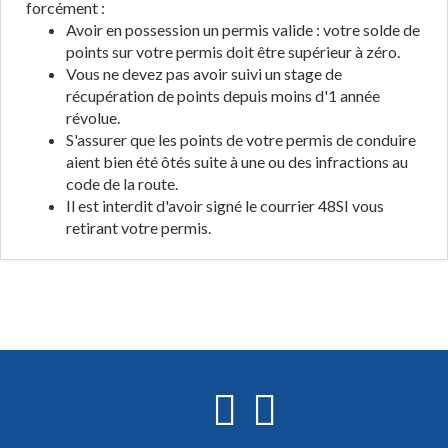
forcément :
Avoir en possession un permis valide : votre solde de
points sur votre permis doit être supérieur à zéro.
Vous ne devez pas avoir suivi un stage de
récupération de points depuis moins d'1 année
révolue.
S'assurer que les points de votre permis de conduire
aient bien été ôtés suite à une ou des infractions au
code de la route.
Il est interdit d'avoir signé le courrier 48SI vous
retirant votre permis.