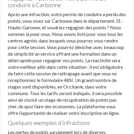
conduire à Carbonne
Après une infraction, votre permis de conduire a perdu des
points, vous vivez sur Carbonne dans le département 31 -
Haute-Garonne, et voudriez regagner des points ? Nous
sommes là pour vous. Nous avons listé pour vous tous les
centres agréés dans lesquels vous pourrez vous rendre
pour cette session. Vous pourrez dénicher avec beaucoup
de simplicité un service offrant une formation dans un
délai rapide pour regagner vos points. La réactivité sera
votre meilleur allié dans cette situation : il est obligatoire
de faire cette session de rattrapage avant que vous ne
réceptionniez le formulaire 48SI. Un grand nombre de
stages sont disponibles, en Occitanie, dans votre
commune. Tous les tarifs seront indiqués, il sera possible
ainsi de choisir un stage de récupération de points pas
cher, de quoi faire des économies. La plateforme vous
offre l’opportunité de réaliser votre inscription en ligne.
Quelques exemples d’infractions
Les pertes de points surviennent lors de diverses