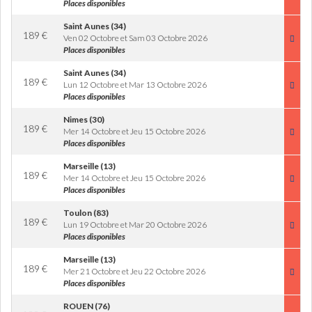
Places disponibles
Saint Aunes (34)
189
€
Ven 02 Octobre et Sam 03 Octobre 2026
Places disponibles
Saint Aunes (34)
189
€
Lun 12 Octobre et Mar 13 Octobre 2026
Places disponibles
Nimes (30)
189
€
Mer 14 Octobre et Jeu 15 Octobre 2026
Places disponibles
Marseille (13)
189
€
Mer 14 Octobre et Jeu 15 Octobre 2026
Places disponibles
Toulon (83)
189
€
Lun 19 Octobre et Mar 20 Octobre 2026
Places disponibles
Marseille (13)
189
€
Mer 21 Octobre et Jeu 22 Octobre 2026
Places disponibles
ROUEN (76)