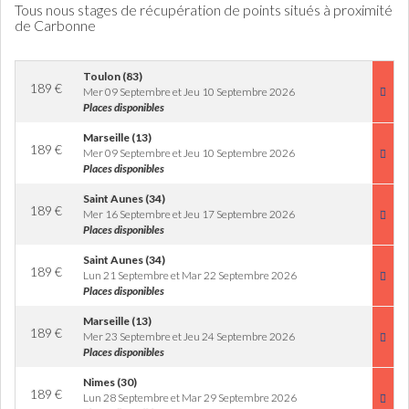
Tous nous stages de récupération de points situés à proximité
de Carbonne
Toulon (83)
189
€
Mer 09 Septembre et Jeu 10 Septembre 2026
Places disponibles
Marseille (13)
189
€
Mer 09 Septembre et Jeu 10 Septembre 2026
Places disponibles
Saint Aunes (34)
189
€
Mer 16 Septembre et Jeu 17 Septembre 2026
Places disponibles
Saint Aunes (34)
189
€
Lun 21 Septembre et Mar 22 Septembre 2026
Places disponibles
Marseille (13)
189
€
Mer 23 Septembre et Jeu 24 Septembre 2026
Places disponibles
Nimes (30)
189
€
Lun 28 Septembre et Mar 29 Septembre 2026