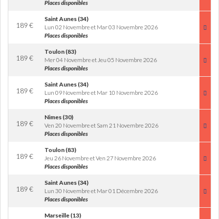
Places disponibles
Saint Aunes (34)
189
€
Lun 02 Novembre et Mar 03 Novembre 2026
Places disponibles
Toulon (83)
189
€
Mer 04 Novembre et Jeu 05 Novembre 2026
Places disponibles
Saint Aunes (34)
189
€
Lun 09 Novembre et Mar 10 Novembre 2026
Places disponibles
Nimes (30)
189
€
Ven 20 Novembre et Sam 21 Novembre 2026
Places disponibles
Toulon (83)
189
€
Jeu 26 Novembre et Ven 27 Novembre 2026
Places disponibles
Saint Aunes (34)
189
€
Lun 30 Novembre et Mar 01 Décembre 2026
Places disponibles
Marseille (13)