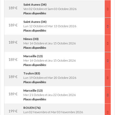
Saint Aunes (34)
189
€
Ven 02 Octobre et Sam 03 Octobre 2026
Places disponibles
Saint Aunes (34)
189
€
Lun 12 Octobre et Mar 13 Octobre 2026
Places disponibles
Nimes (30)
189
€
Mer 14 Octobre et Jeu 15 Octobre 2026
Places disponibles
Marseille (13)
189
€
Mer 14 Octobre et Jeu 15 Octobre 2026
Places disponibles
Toulon (83)
189
€
Lun 19 Octobre et Mar 20 Octobre 2026
Places disponibles
Marseille (13)
189
€
Mer 21 Octobre et Jeu 22 Octobre 2026
Places disponibles
ROUEN (76)
199
€
Lun 02 Novembre et Mar 03 Novembre 2026