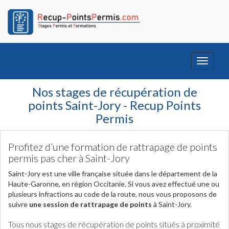
Toggle
navigati
Nos stages de récupération de
points Saint-Jory - Recup Points
Permis
Profitez d’une formation de rattrapage de points
permis pas cher à Saint-Jory
Saint-Jory est une ville française située dans le département de la
Haute-Garonne, en région Occitanie. Si vous avez effectué une ou
plusieurs infractions au code de la route, nous vous proposons de
suivre
une session de rattrapage de points
à Saint-Jory.
Tous nous stages de récupération de points situés à proximité