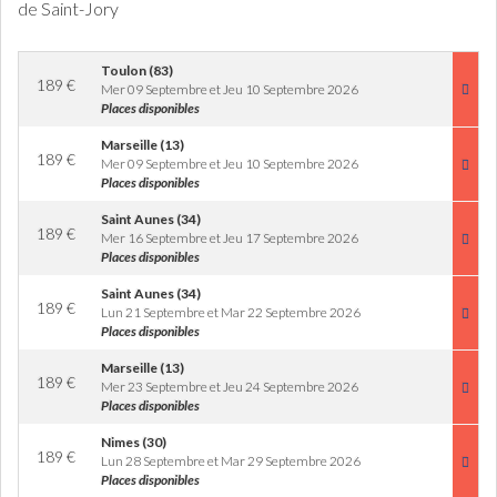
de Saint-Jory
Toulon (83)
189
€
Mer 09 Septembre et Jeu 10 Septembre 2026
Places disponibles
Marseille (13)
189
€
Mer 09 Septembre et Jeu 10 Septembre 2026
Places disponibles
Saint Aunes (34)
189
€
Mer 16 Septembre et Jeu 17 Septembre 2026
Places disponibles
Saint Aunes (34)
189
€
Lun 21 Septembre et Mar 22 Septembre 2026
Places disponibles
Marseille (13)
189
€
Mer 23 Septembre et Jeu 24 Septembre 2026
Places disponibles
Nimes (30)
189
€
Lun 28 Septembre et Mar 29 Septembre 2026
Places disponibles