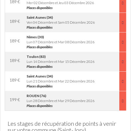
189
€
Mer 02 Décembre et Jeu 03 Décembre 2026
Places disponibles
Saint Aunes (34)
189
€
Ven 04 Décembre et Sam 05 Décembre 2026
Places disponibles
Nimes (30)
189
€
Lun 07 Décembre et Mar 08 Décembre 2026
Places disponibles
Toulon (83)
189
€
Lun 14 Décembre et Mar 15 Décembre 2026
Places disponibles
Saint Aunes (34)
189
€
Lun 21 Décembre et Mar 22 Décembre 2026
Places disponibles
ROUEN (76)
199
€
Lun 28 Décembre et Mar 29 Décembre 2026
Places disponibles
Les stages de récupération de points à venir
sur votre commune (Saint-Jory)