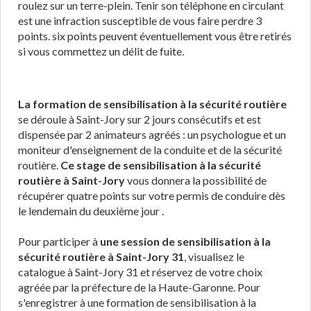
roulez sur un terre-plein. Tenir son téléphone en circulant
est une infraction susceptible de vous faire perdre 3
points. six points peuvent éventuellement vous être retirés
si vous commettez un délit de fuite.
La formation de sensibilisation à la sécurité routière
se déroule à Saint-Jory sur 2 jours consécutifs et est
dispensée par 2 animateurs agréés : un psychologue et un
moniteur d'enseignement de la conduite et de la sécurité
routière.
Ce stage de sensibilisation à la sécurité
routière à Saint-Jory
vous donnera la possibilité de
récupérer quatre points sur votre permis de conduire dès
le lendemain du deuxième jour .
Pour participer à
une session de sensibilisation à la
sécurité routière à Saint-Jory 31
, visualisez le
catalogue à Saint-Jory 31 et réservez de votre choix
agréée par la préfecture de la Haute-Garonne. Pour
s'enregistrer à une formation de sensibilisation à la