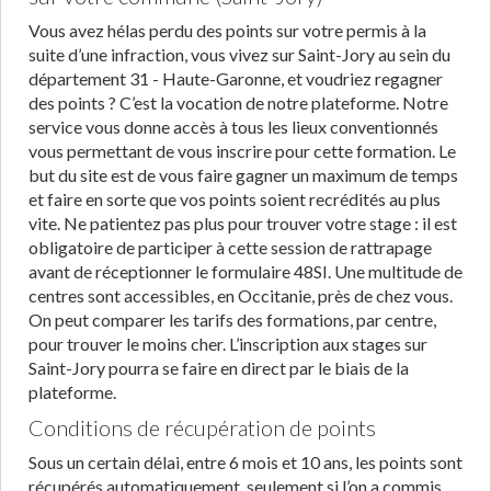
Vous avez hélas perdu des points sur votre permis à la
suite d’une infraction, vous vivez sur Saint-Jory au sein du
département 31 - Haute-Garonne, et voudriez regagner
des points ? C’est la vocation de notre plateforme. Notre
service vous donne accès à tous les lieux conventionnés
vous permettant de vous inscrire pour cette formation. Le
but du site est de vous faire gagner un maximum de temps
et faire en sorte que vos points soient recrédités au plus
vite. Ne patientez pas plus pour trouver votre stage : il est
obligatoire de participer à cette session de rattrapage
avant de réceptionner le formulaire 48SI. Une multitude de
centres sont accessibles, en Occitanie, près de chez vous.
On peut comparer les tarifs des formations, par centre,
pour trouver le moins cher. L’inscription aux stages sur
Saint-Jory pourra se faire en direct par le biais de la
plateforme.
Conditions de récupération de points
Sous un certain délai, entre 6 mois et 10 ans, les points sont
récupérés automatiquement, seulement si l’on a commis