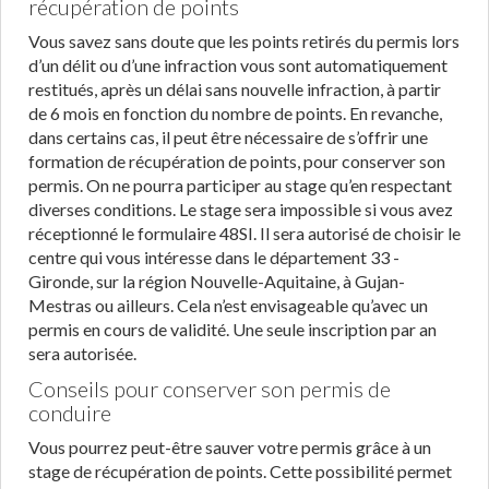
récupération de points
Vous savez sans doute que les points retirés du permis lors
d’un délit ou d’une infraction vous sont automatiquement
restitués, après un délai sans nouvelle infraction, à partir
de 6 mois en fonction du nombre de points. En revanche,
dans certains cas, il peut être nécessaire de s’offrir une
formation de récupération de points, pour conserver son
permis. On ne pourra participer au stage qu’en respectant
diverses conditions. Le stage sera impossible si vous avez
réceptionné le formulaire 48SI. Il sera autorisé de choisir le
centre qui vous intéresse dans le département 33 -
Gironde, sur la région Nouvelle-Aquitaine, à Gujan-
Mestras ou ailleurs. Cela n’est envisageable qu’avec un
permis en cours de validité. Une seule inscription par an
sera autorisée.
Conseils pour conserver son permis de
conduire
Vous pourrez peut-être sauver votre permis grâce à un
stage de récupération de points. Cette possibilité permet