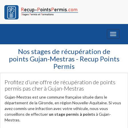
Toggle
navigati
Nos stages de récupération de
points Gujan-Mestras - Recup Points
Permis
Profitez d’une offre de récupération de points
permis pas cher à Gujan-Mestras
Gujan-Mestras est une commune française située dans le
département de la Gironde, en région Nouvelle-Aquitaine. Si vous
avez commis une infraction avec votre véhicule, nous vous
conseillons de effectuer
un stage permis à points
à Gujan-
Mestras.