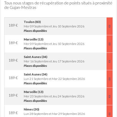
Tous nous stages de récupération de points situés à proximité
de Gujan-Mestras
Toulon (83)
189
€
Mer 09 Septembre et Jeu 10 Septembre 2026
Places disponibles
Marseille (13)
189
€
Mer 09 Septembre et Jeu 10 Septembre 2026
Places disponibles
Saint Aunes (34)
189
€
Mer 16 Septembre et Jeu 17 Septembre 2026
Places disponibles
Saint Aunes (34)
189
€
Lun 21 Septembre et Mar 22 Septembre 2026
Places disponibles
Marseille (13)
189
€
Mer 23 Septembre et Jeu 24 Septembre 2026
Places disponibles
Nimes (30)
189
€
Lun 28 Septembre et Mar 29 Septembre 2026