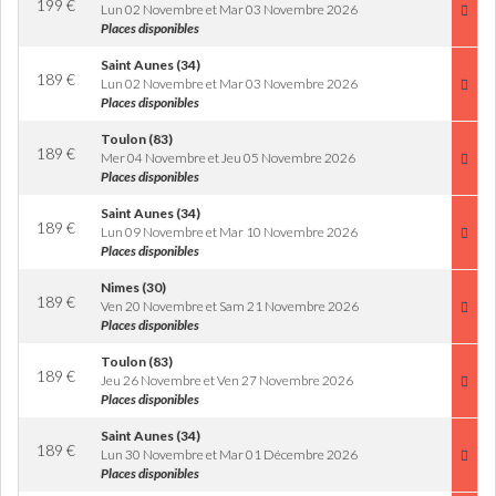
199
€
Lun 02 Novembre et Mar 03 Novembre 2026
Places disponibles
Saint Aunes (34)
189
€
Lun 02 Novembre et Mar 03 Novembre 2026
Places disponibles
Toulon (83)
189
€
Mer 04 Novembre et Jeu 05 Novembre 2026
Places disponibles
Saint Aunes (34)
189
€
Lun 09 Novembre et Mar 10 Novembre 2026
Places disponibles
Nimes (30)
189
€
Ven 20 Novembre et Sam 21 Novembre 2026
Places disponibles
Toulon (83)
189
€
Jeu 26 Novembre et Ven 27 Novembre 2026
Places disponibles
Saint Aunes (34)
189
€
Lun 30 Novembre et Mar 01 Décembre 2026
Places disponibles