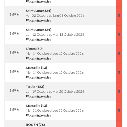
Places disponibles
Saint Aunes (34)
189
€
Ven 02 Octobre et Sam 03 Octobre 2026
Places disponibles
Saint Aunes (34)
189
€
Lun 12 Octobre et Mar 13 Octobre 2026
Places disponibles
Nimes (30)
189
€
Mer 14 Octobre et Jeu 15 Octobre 2026
Places disponibles
Marseille (13)
189
€
Mer 14 Octobre et Jeu 15 Octobre 2026
Places disponibles
Toulon (83)
189
€
Lun 19 Octobre et Mar 20 Octobre 2026
Places disponibles
Marseille (13)
189
€
Mer 21 Octobre et Jeu 22 Octobre 2026
Places disponibles
ROUEN (76)