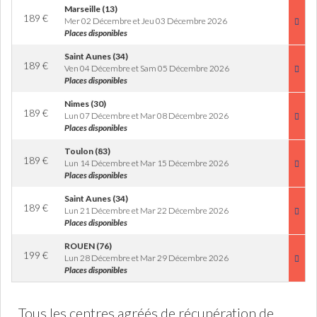
Marseille (13)
189
€
Mer 02 Décembre et Jeu 03 Décembre 2026
Places disponibles
Saint Aunes (34)
189
€
Ven 04 Décembre et Sam 05 Décembre 2026
Places disponibles
Nimes (30)
189
€
Lun 07 Décembre et Mar 08 Décembre 2026
Places disponibles
Toulon (83)
189
€
Lun 14 Décembre et Mar 15 Décembre 2026
Places disponibles
Saint Aunes (34)
189
€
Lun 21 Décembre et Mar 22 Décembre 2026
Places disponibles
ROUEN (76)
199
€
Lun 28 Décembre et Mar 29 Décembre 2026
Places disponibles
Tous les centres agréés de récupération de