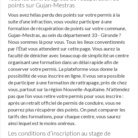
points sur Gujan-Mestras
Vous avez hélas perdu des points sur votre permis à la
suite d’une infraction, vous voulez participer à une
formation de récupération de points sur votre commune,
Gujan-Mestras, au sein du département 33 - Gironde ?
Nous sommes là pour vous. Tous les lieux conventionnés
par l’État vous attendent sur cette page. Vous aurez la
faculté de dénicher avec beaucoup de simplicité un centre
organisant une formation dans un délai rapide afin de
conserver votre permis. La plateforme vous donne la
possibilité de vous inscrire en ligne. Il vous sera possible
de participer à une formation de rattrapage, près de chez
vous, partout sur la région Nouvelle-Aquitaine. N’attendez
pas que l’on vous retire votre permis pour vous inscrire :
après un retrait officiel de permis de conduire, vous ne
pourrez plus récupérer des points. On peut comparer les
tarifs des formations, pour chaque centre, vous saurez
ainsi lequel est le moins onéreux.
Les conditions d’inscription au stage de