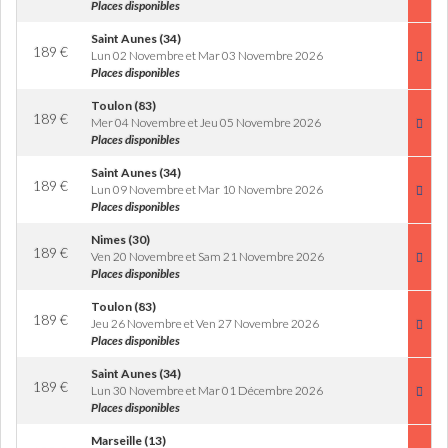
Places disponibles
Saint Aunes (34)
189
€
Lun 02 Novembre et Mar 03 Novembre 2026
Places disponibles
Toulon (83)
189
€
Mer 04 Novembre et Jeu 05 Novembre 2026
Places disponibles
Saint Aunes (34)
189
€
Lun 09 Novembre et Mar 10 Novembre 2026
Places disponibles
Nimes (30)
189
€
Ven 20 Novembre et Sam 21 Novembre 2026
Places disponibles
Toulon (83)
189
€
Jeu 26 Novembre et Ven 27 Novembre 2026
Places disponibles
Saint Aunes (34)
189
€
Lun 30 Novembre et Mar 01 Décembre 2026
Places disponibles
Marseille (13)