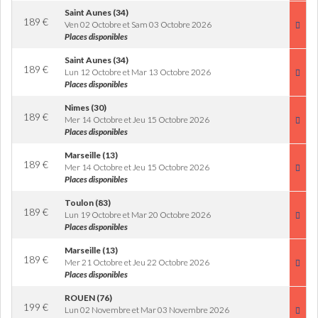
Saint Aunes (34)
189
€
Ven 02 Octobre et Sam 03 Octobre 2026
Places disponibles
Saint Aunes (34)
189
€
Lun 12 Octobre et Mar 13 Octobre 2026
Places disponibles
Nimes (30)
189
€
Mer 14 Octobre et Jeu 15 Octobre 2026
Places disponibles
Marseille (13)
189
€
Mer 14 Octobre et Jeu 15 Octobre 2026
Places disponibles
Toulon (83)
189
€
Lun 19 Octobre et Mar 20 Octobre 2026
Places disponibles
Marseille (13)
189
€
Mer 21 Octobre et Jeu 22 Octobre 2026
Places disponibles
ROUEN (76)
199
€
Lun 02 Novembre et Mar 03 Novembre 2026