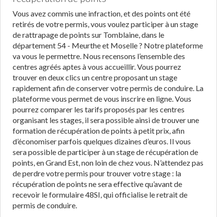
Vous avez commis une infraction, et des points ont été
retirés de votre permis, vous voulez participer à un stage
de rattrapage de points sur Tomblaine, dans le
département 54 - Meurthe et Moselle ? Notre plateforme
va vous le permettre. Nous recensons l’ensemble des
centres agréés aptes à vous accueillir. Vous pourrez
trouver en deux clics un centre proposant un stage
rapidement afin de conserver votre permis de conduire. La
plateforme vous permet de vous inscrire en ligne. Vous
pourrez comparer les tarifs proposés par les centres
organisant les stages, il sera possible ainsi de trouver une
formation de récupération de points à petit prix, afin
d’économiser parfois quelques dizaines d’euros. Il vous
sera possible de participer à un stage de récupération de
points, en Grand Est, non loin de chez vous. N’attendez pas
de perdre votre permis pour trouver votre stage : la
récupération de points ne sera effective qu’avant de
recevoir le formulaire 48SI, qui officialise le retrait de
permis de conduire.