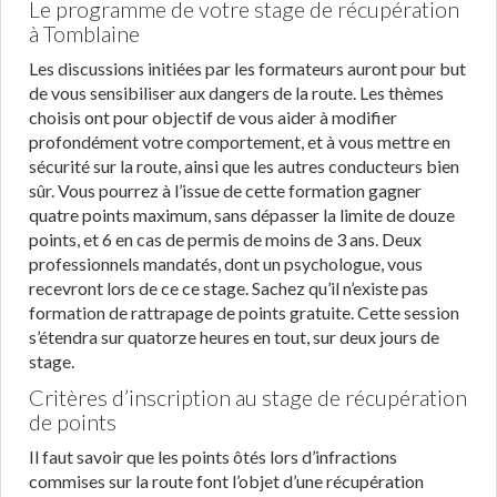
Le programme de votre stage de récupération
à Tomblaine
Les discussions initiées par les formateurs auront pour but
de vous sensibiliser aux dangers de la route. Les thèmes
choisis ont pour objectif de vous aider à modifier
profondément votre comportement, et à vous mettre en
sécurité sur la route, ainsi que les autres conducteurs bien
sûr. Vous pourrez à l’issue de cette formation gagner
quatre points maximum, sans dépasser la limite de douze
points, et 6 en cas de permis de moins de 3 ans. Deux
professionnels mandatés, dont un psychologue, vous
recevront lors de ce ce stage. Sachez qu’il n’existe pas
formation de rattrapage de points gratuite. Cette session
s’étendra sur quatorze heures en tout, sur deux jours de
stage.
Critères d’inscription au stage de récupération
de points
Il faut savoir que les points ôtés lors d’infractions
commises sur la route font l’objet d’une récupération