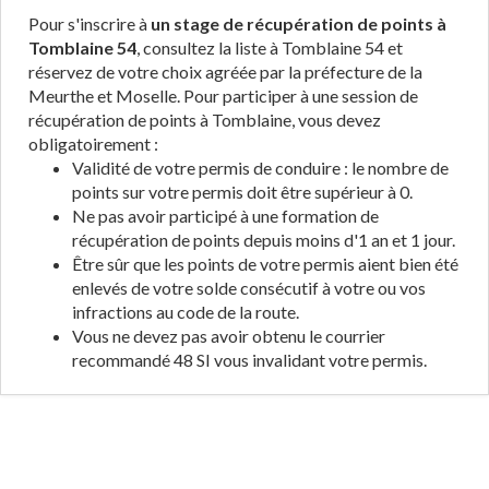
Pour s'inscrire à
un stage de récupération de points à
Tomblaine 54
, consultez la liste à Tomblaine 54 et
réservez de votre choix agréée par la préfecture de la
Meurthe et Moselle. Pour participer à une session de
récupération de points à Tomblaine, vous devez
obligatoirement :
Validité de votre permis de conduire : le nombre de
points sur votre permis doit être supérieur à 0.
Ne pas avoir participé à une formation de
récupération de points depuis moins d'1 an et 1 jour.
Être sûr que les points de votre permis aient bien été
enlevés de votre solde consécutif à votre ou vos
infractions au code de la route.
Vous ne devez pas avoir obtenu le courrier
recommandé 48 SI vous invalidant votre permis.