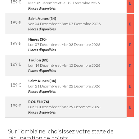
189
€
Mer 02 Décembre et Jeu 03 Décembre 2026
Places disponibles
Saint Aunes (34)
189
€
Ven 04 Décembre et Sam 05 Décembre 2026
Places disponibles
Nimes (30)
189
€
Lun 07 Décembre et Mar 08 Décembre 2026
Places disponibles
Toulon (83)
189
€
Lun 14 Décembre et Mar 15 Décembre 2026
Places disponibles
Saint Aunes (34)
189
€
Lun 21 Décembre et Mar 22 Décembre 2026
Places disponibles
ROUEN (76)
199
€
Lun 28 Décembre et Mar 29 Décembre 2026
Places disponibles
Sur Tomblaine, choisissez votre stage de
récupération de points