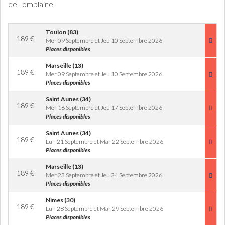
de Tomblaine
Toulon (83)
189
€
Mer 09 Septembre et Jeu 10 Septembre 2026
Places disponibles
Marseille (13)
189
€
Mer 09 Septembre et Jeu 10 Septembre 2026
Places disponibles
Saint Aunes (34)
189
€
Mer 16 Septembre et Jeu 17 Septembre 2026
Places disponibles
Saint Aunes (34)
189
€
Lun 21 Septembre et Mar 22 Septembre 2026
Places disponibles
Marseille (13)
189
€
Mer 23 Septembre et Jeu 24 Septembre 2026
Places disponibles
Nimes (30)
189
€
Lun 28 Septembre et Mar 29 Septembre 2026
Places disponibles