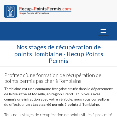
Toggle
navigati
Nos stages de récupération de
points Tomblaine - Recup Points
Permis
Profitez d’une formation de récupération de
points permis pas cher à Tomblaine
Tomblaine est une commune française située dans le département
de la Meurthe et Moselle, en région Grand Est. Si vous avez
commis une infraction avec votre véhicule, nous vous conseillons
de effectuer
un stage agréé permis à points
à Tomblaine.
Tous nous stages de récupération de points situés à proximité