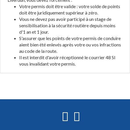
Votre permis doit être valide : votre solde de points
doit être juridiquement supérieur à zéro.
Vous ne devez pas avoir participé à un stage de
sensibilisation à la sécurité routière depuis moins
d'1 an et 1 jour.
S'assurer que les points de votre permis de conduire
aient bien été enlevés après votre ou vos infractions
au code de la route.
Il est interdit d'avoir réceptionné le courrier 48 SI
vous invalidant votre permis.