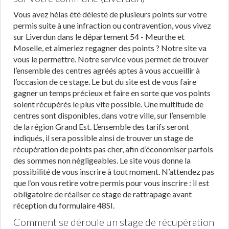
Vous avez hélas été délesté de plusieurs points sur votre
permis suite à une infraction ou contravention, vous vivez
sur Liverdun dans le département 54 - Meurthe et
Moselle, et aimeriez regagner des points ? Notre site va
vous le permettre. Notre service vous permet de trouver
l’ensemble des centres agréés aptes à vous accueillir à
l’occasion de ce stage. Le but du site est de vous faire
gagner un temps précieux et faire en sorte que vos points
soient récupérés le plus vite possible. Une multitude de
centres sont disponibles, dans votre ville, sur l’ensemble
de la région Grand Est. L’ensemble des tarifs seront
indiqués, il sera possible ainsi de trouver un stage de
récupération de points pas cher, afin d’économiser parfois
des sommes non négligeables. Le site vous donne la
possibilité de vous inscrire à tout moment. N’attendez pas
que l’on vous retire votre permis pour vous inscrire : il est
obligatoire de réaliser ce stage de rattrapage avant
réception du formulaire 48SI.
Comment se déroule un stage de récupération