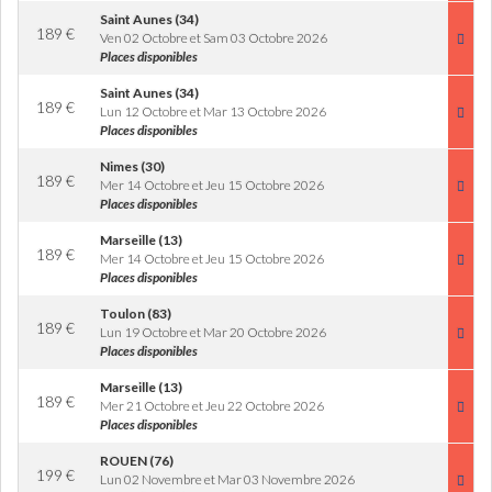
Saint Aunes (34)
189
€
Ven 02 Octobre et Sam 03 Octobre 2026
Places disponibles
Saint Aunes (34)
189
€
Lun 12 Octobre et Mar 13 Octobre 2026
Places disponibles
Nimes (30)
189
€
Mer 14 Octobre et Jeu 15 Octobre 2026
Places disponibles
Marseille (13)
189
€
Mer 14 Octobre et Jeu 15 Octobre 2026
Places disponibles
Toulon (83)
189
€
Lun 19 Octobre et Mar 20 Octobre 2026
Places disponibles
Marseille (13)
189
€
Mer 21 Octobre et Jeu 22 Octobre 2026
Places disponibles
ROUEN (76)
199
€
Lun 02 Novembre et Mar 03 Novembre 2026