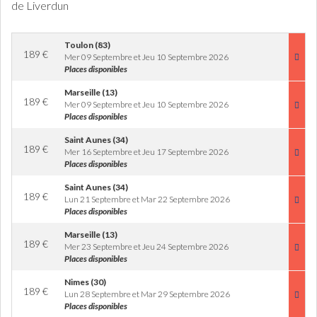
de Liverdun
Toulon (83)
189
€
Mer 09 Septembre et Jeu 10 Septembre 2026
Places disponibles
Marseille (13)
189
€
Mer 09 Septembre et Jeu 10 Septembre 2026
Places disponibles
Saint Aunes (34)
189
€
Mer 16 Septembre et Jeu 17 Septembre 2026
Places disponibles
Saint Aunes (34)
189
€
Lun 21 Septembre et Mar 22 Septembre 2026
Places disponibles
Marseille (13)
189
€
Mer 23 Septembre et Jeu 24 Septembre 2026
Places disponibles
Nimes (30)
189
€
Lun 28 Septembre et Mar 29 Septembre 2026
Places disponibles