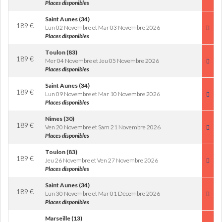
Places disponibles
Saint Aunes (34)
189
€
Lun 02 Novembre et Mar 03 Novembre 2026
Places disponibles
Toulon (83)
189
€
Mer 04 Novembre et Jeu 05 Novembre 2026
Places disponibles
Saint Aunes (34)
189
€
Lun 09 Novembre et Mar 10 Novembre 2026
Places disponibles
Nimes (30)
189
€
Ven 20 Novembre et Sam 21 Novembre 2026
Places disponibles
Toulon (83)
189
€
Jeu 26 Novembre et Ven 27 Novembre 2026
Places disponibles
Saint Aunes (34)
189
€
Lun 30 Novembre et Mar 01 Décembre 2026
Places disponibles
Marseille (13)