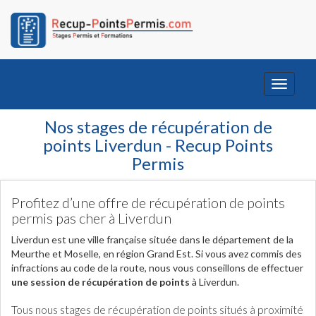
Toggle
navigati
Nos stages de récupération de
points Liverdun - Recup Points
Permis
Profitez d’une offre de récupération de points
permis pas cher à Liverdun
Liverdun est une ville française située dans le département de la
Meurthe et Moselle, en région Grand Est. Si vous avez commis des
infractions au code de la route, nous vous conseillons de effectuer
une session de récupération de points
à Liverdun.
Tous nous stages de récupération de points situés à proximité