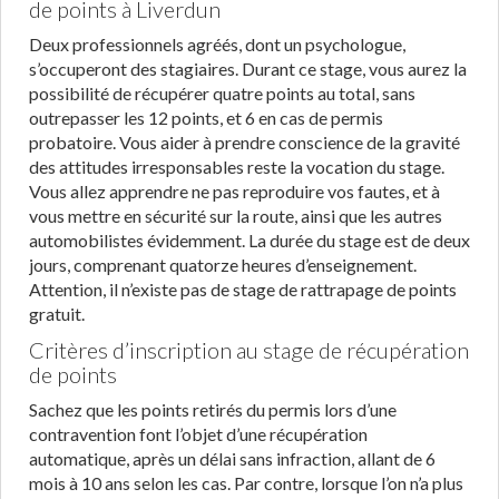
de points à Liverdun
Deux professionnels agréés, dont un psychologue,
s’occuperont des stagiaires. Durant ce stage, vous aurez la
possibilité de récupérer quatre points au total, sans
outrepasser les 12 points, et 6 en cas de permis
probatoire. Vous aider à prendre conscience de la gravité
des attitudes irresponsables reste la vocation du stage.
Vous allez apprendre ne pas reproduire vos fautes, et à
vous mettre en sécurité sur la route, ainsi que les autres
automobilistes évidemment. La durée du stage est de deux
jours, comprenant quatorze heures d’enseignement.
Attention, il n’existe pas de stage de rattrapage de points
gratuit.
Critères d’inscription au stage de récupération
de points
Sachez que les points retirés du permis lors d’une
contravention font l’objet d’une récupération
automatique, après un délai sans infraction, allant de 6
mois à 10 ans selon les cas. Par contre, lorsque l’on n’a plus