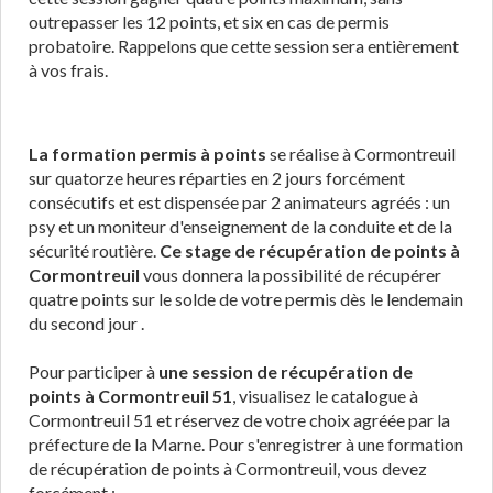
outrepasser les 12 points, et six en cas de permis
probatoire. Rappelons que cette session sera entièrement
à vos frais.
La formation permis à points
se réalise à Cormontreuil
sur quatorze heures réparties en 2 jours forcément
consécutifs et est dispensée par 2 animateurs agréés : un
psy et un moniteur d'enseignement de la conduite et de la
sécurité routière.
Ce stage de récupération de points à
Cormontreuil
vous donnera la possibilité de récupérer
quatre points sur le solde de votre permis dès le lendemain
du second jour .
Pour participer à
une session de récupération de
points à Cormontreuil 51
, visualisez le catalogue à
Cormontreuil 51 et réservez de votre choix agréée par la
préfecture de la Marne. Pour s'enregistrer à une formation
de récupération de points à Cormontreuil, vous devez
forcément :