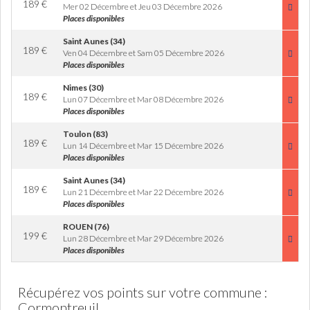
189
€
Mer 02 Décembre et Jeu 03 Décembre 2026
Places disponibles
Saint Aunes (34)
189
€
Ven 04 Décembre et Sam 05 Décembre 2026
Places disponibles
Nimes (30)
189
€
Lun 07 Décembre et Mar 08 Décembre 2026
Places disponibles
Toulon (83)
189
€
Lun 14 Décembre et Mar 15 Décembre 2026
Places disponibles
Saint Aunes (34)
189
€
Lun 21 Décembre et Mar 22 Décembre 2026
Places disponibles
ROUEN (76)
199
€
Lun 28 Décembre et Mar 29 Décembre 2026
Places disponibles
Récupérez vos points sur votre commune :
Cormontreuil