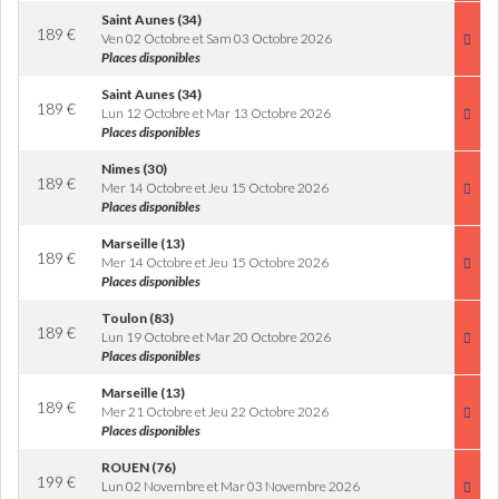
Saint Aunes (34)
189
€
Ven 02 Octobre et Sam 03 Octobre 2026
Places disponibles
Saint Aunes (34)
189
€
Lun 12 Octobre et Mar 13 Octobre 2026
Places disponibles
Nimes (30)
189
€
Mer 14 Octobre et Jeu 15 Octobre 2026
Places disponibles
Marseille (13)
189
€
Mer 14 Octobre et Jeu 15 Octobre 2026
Places disponibles
Toulon (83)
189
€
Lun 19 Octobre et Mar 20 Octobre 2026
Places disponibles
Marseille (13)
189
€
Mer 21 Octobre et Jeu 22 Octobre 2026
Places disponibles
ROUEN (76)
199
€
Lun 02 Novembre et Mar 03 Novembre 2026