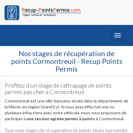
Toggle
navigati
Nos stages de récupération de
points Cormontreuil - Recup Points
Permis
Profitez d’un stage de rattrapage de points
permis pas cher à Cormontreuil
Cormontreuil est une ville française située dans le département de
la Marne, en région Grand Est. Si vous avez effectué une ou
plusieurs infractions avec votre véhicule, nous vous proposons de
participer à
une session agréée permis à points
à Cormontreuil.
Tous nous stages de récupération de points situés à proximité