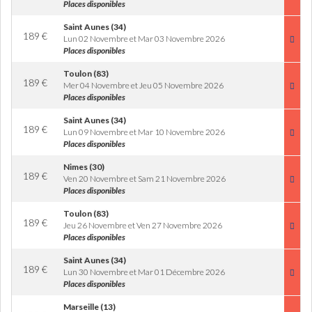
Places disponibles
Saint Aunes (34)
189
€
Lun 02 Novembre et Mar 03 Novembre 2026
Places disponibles
Toulon (83)
189
€
Mer 04 Novembre et Jeu 05 Novembre 2026
Places disponibles
Saint Aunes (34)
189
€
Lun 09 Novembre et Mar 10 Novembre 2026
Places disponibles
Nimes (30)
189
€
Ven 20 Novembre et Sam 21 Novembre 2026
Places disponibles
Toulon (83)
189
€
Jeu 26 Novembre et Ven 27 Novembre 2026
Places disponibles
Saint Aunes (34)
189
€
Lun 30 Novembre et Mar 01 Décembre 2026
Places disponibles
Marseille (13)