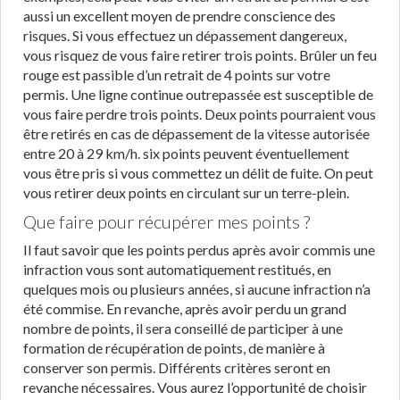
aussi un excellent moyen de prendre conscience des
risques. Si vous effectuez un dépassement dangereux,
vous risquez de vous faire retirer trois points. Brûler un feu
rouge est passible d’un retrait de 4 points sur votre
permis. Une ligne continue outrepassée est susceptible de
vous faire perdre trois points. Deux points pourraient vous
être retirés en cas de dépassement de la vitesse autorisée
entre 20 à 29 km/h. six points peuvent éventuellement
vous être pris si vous commettez un délit de fuite. On peut
vous retirer deux points en circulant sur un terre-plein.
Que faire pour récupérer mes points ?
Il faut savoir que les points perdus après avoir commis une
infraction vous sont automatiquement restitués, en
quelques mois ou plusieurs années, si aucune infraction n’a
été commise. En revanche, après avoir perdu un grand
nombre de points, il sera conseillé de participer à une
formation de récupération de points, de manière à
conserver son permis. Différents critères seront en
revanche nécessaires. Vous aurez l’opportunité de choisir