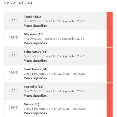
de Cormontreuil
Toulon (83)
189
€
Mer 09 Septembre et Jeu 10 Septembre 2026
Places disponibles
Marseille (13)
189
€
Mer 09 Septembre et Jeu 10 Septembre 2026
Places disponibles
Saint Aunes (34)
189
€
Mer 16 Septembre et Jeu 17 Septembre 2026
Places disponibles
Saint Aunes (34)
189
€
Lun 21 Septembre et Mar 22 Septembre 2026
Places disponibles
Marseille (13)
189
€
Mer 23 Septembre et Jeu 24 Septembre 2026
Places disponibles
Nimes (30)
189
€
Lun 28 Septembre et Mar 29 Septembre 2026
Places disponibles