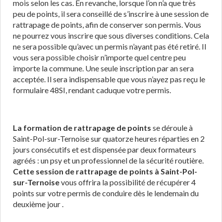
mois selon les cas. En revanche, lorsque l’on n’a que très
peu de points, il sera conseillé de s’inscrire à une session de
rattrapage de points, afin de conserver son permis. Vous
ne pourrez vous inscrire que sous diverses conditions. Cela
ne sera possible qu’avec un permis n’ayant pas été retiré. Il
vous sera possible choisir n’importe quel centre peu
importe la commune. Une seule inscription par an sera
acceptée. Il sera indispensable que vous n’ayez pas reçu le
formulaire 48SI, rendant caduque votre permis.
La formation de rattrapage de points
se déroule à
Saint-Pol-sur-Ternoise sur quatorze heures réparties en 2
jours consécutifs et est dispensée par deux formateurs
agréés : un psy et un professionnel de la sécurité routière.
Cette session de rattrapage de points à Saint-Pol-
sur-Ternoise
vous offrira la possibilité de récupérer 4
points sur votre permis de conduire dès le lendemain du
deuxième jour .