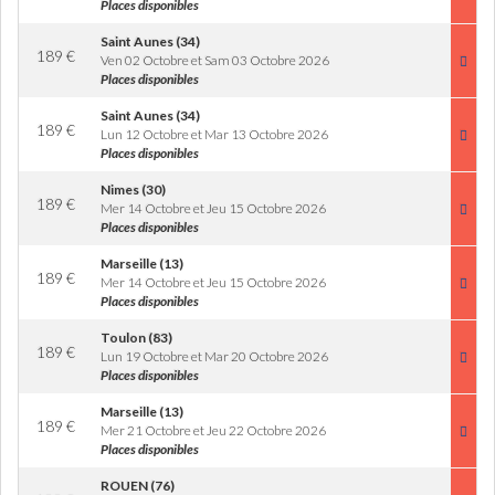
Places disponibles
Saint Aunes (34)
189
€
Ven 02 Octobre et Sam 03 Octobre 2026
Places disponibles
Saint Aunes (34)
189
€
Lun 12 Octobre et Mar 13 Octobre 2026
Places disponibles
Nimes (30)
189
€
Mer 14 Octobre et Jeu 15 Octobre 2026
Places disponibles
Marseille (13)
189
€
Mer 14 Octobre et Jeu 15 Octobre 2026
Places disponibles
Toulon (83)
189
€
Lun 19 Octobre et Mar 20 Octobre 2026
Places disponibles
Marseille (13)
189
€
Mer 21 Octobre et Jeu 22 Octobre 2026
Places disponibles
ROUEN (76)