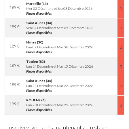
Marseille (13)
189
€
Mer 02 Décembre et Jeu 03 Décembre 2026
Places disponibles
Saint Aunes (34)
189
€
Ven 04 Décembre et Sam 05 Décembre 2026
Places disponibles
Nimes (30)
189
€
Lun 07 Décembre et Mar 08 Décembre 2026
Places disponibles
Toulon (83)
189
€
Lun 14 Décembre et Mar 15 Décembre 2026
Places disponibles
Saint Aunes (34)
189
€
Lun 21 Décembre et Mar 22 Décembre 2026
Places disponibles
ROUEN (76)
199
€
Lun 28 Décembre et Mar 29 Décembre 2026
Places disponibles
Inscrivez-vous dès maintenant à un stage