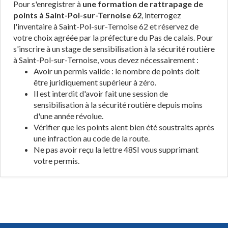
Pour s'enregistrer à
une formation de rattrapage de
points à Saint-Pol-sur-Ternoise 62
, interrogez
l'inventaire à Saint-Pol-sur-Ternoise 62 et réservez de
votre choix agréée par la préfecture du Pas de calais. Pour
s'inscrire à un stage de sensibilisation à la sécurité routière
à Saint-Pol-sur-Ternoise, vous devez nécessairement :
Avoir un permis valide : le nombre de points doit
être juridiquement supérieur à zéro.
Il est interdit d'avoir fait une session de
sensibilisation à la sécurité routière depuis moins
d'une année révolue.
Vérifier que les points aient bien été soustraits après
une infraction au code de la route.
Ne pas avoir reçu la lettre 48SI vous supprimant
votre permis.