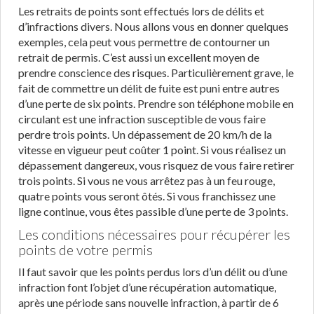
Les retraits de points sont effectués lors de délits et
d’infractions divers. Nous allons vous en donner quelques
exemples, cela peut vous permettre de contourner un
retrait de permis. C’est aussi un excellent moyen de
prendre conscience des risques. Particulièrement grave, le
fait de commettre un délit de fuite est puni entre autres
d’une perte de six points. Prendre son téléphone mobile en
circulant est une infraction susceptible de vous faire
perdre trois points. Un dépassement de 20 km/h de la
vitesse en vigueur peut coûter 1 point. Si vous réalisez un
dépassement dangereux, vous risquez de vous faire retirer
trois points. Si vous ne vous arrêtez pas à un feu rouge,
quatre points vous seront ôtés. Si vous franchissez une
ligne continue, vous êtes passible d’une perte de 3 points.
Les conditions nécessaires pour récupérer les
points de votre permis
Il faut savoir que les points perdus lors d’un délit ou d’une
infraction font l’objet d’une récupération automatique,
après une période sans nouvelle infraction, à partir de 6