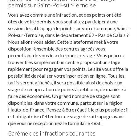
permis sur Saint-Pol-sur-Ternoise
Vous avez commis une infraction, et des points ont été
ôtés de votre permis, vous souhaitez participer à une
session de rattrapage de points sur votre commune, Saint-
Pol-sur-Ternoise, dans le département 62 - Pas de Calais ?
Nous allons vous aider. Cette plateforme met à votre
disposition l’ensemble des centres agréés vous
permettant de vous inscrire pour ce stage. Vous pourrez
trouver très simplement un centre proposant un stage
rapidement pour regagner vos points. Le site vous offre la
possibilité de réaliser votre inscription en ligne. Tous les
tarifs seront affichés, il sera possible ainsi de choisir un
stage de récupération de points à petit prix, de manière à
faire des économies. Un grand nombre de stages sont
disponibles, dans votre commune, partout sur la région
Hauts-de-France. Pensez à être réactif, le plus possible : il
est obligatoire d’effectuer ce stage de rattrapage avant
que vous ne réceptionniez le formulaire 48SI.
Barème des infractions courantes