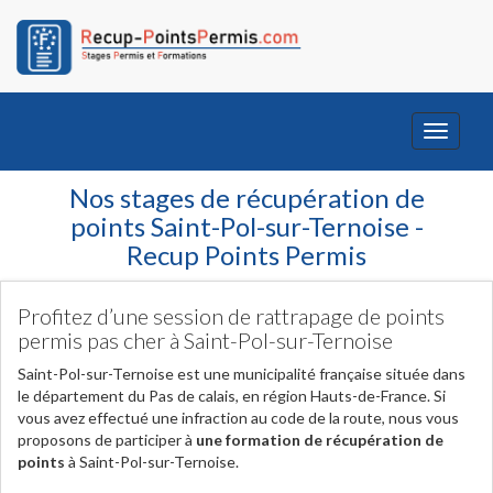
Toggle
navigati
Nos stages de récupération de
points Saint-Pol-sur-Ternoise -
Recup Points Permis
Profitez d’une session de rattrapage de points
permis pas cher à Saint-Pol-sur-Ternoise
Saint-Pol-sur-Ternoise est une municipalité française située dans
le département du Pas de calais, en région Hauts-de-France. Si
vous avez effectué une infraction au code de la route, nous vous
proposons de participer à
une formation de récupération de
points
à Saint-Pol-sur-Ternoise.