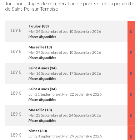
Tous nous stages de récupération de points situés à proximité
de Saint-Pol-sur-Ternoise
Toulon (83)
189
€
Mer 09 Septembre et Jeu 10 Septembre 2026
Places disponibles
Marseille (13)
189
€
Mer 09 Septembre et Jeu 10 Septembre 2026
Places disponibles
Saint Aunes (34)
189
€
Mer 16 Septembre et Jeu 17 Septembre 2026
Places disponibles
Saint Aunes (34)
189
€
Lun 21 Septembre et Mar 22 Septembre 2026
Places disponibles
Marseille (13)
189
€
Mer 23 Septembre et Jeu 24 Septembre 2026
Places disponibles
Nimes (30)
189
€
Lun 28 Septembre et Mar 29 Septembre 2026