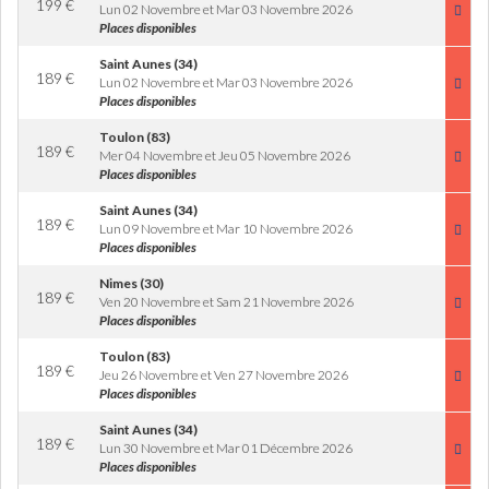
199
€
Lun 02 Novembre et Mar 03 Novembre 2026
Places disponibles
Saint Aunes (34)
189
€
Lun 02 Novembre et Mar 03 Novembre 2026
Places disponibles
Toulon (83)
189
€
Mer 04 Novembre et Jeu 05 Novembre 2026
Places disponibles
Saint Aunes (34)
189
€
Lun 09 Novembre et Mar 10 Novembre 2026
Places disponibles
Nimes (30)
189
€
Ven 20 Novembre et Sam 21 Novembre 2026
Places disponibles
Toulon (83)
189
€
Jeu 26 Novembre et Ven 27 Novembre 2026
Places disponibles
Saint Aunes (34)
189
€
Lun 30 Novembre et Mar 01 Décembre 2026
Places disponibles