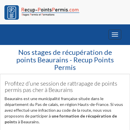
Toggle
navigati
Nos stages de récupération de
points Beaurains - Recup Points
Permis
Profitez d’une session de rattrapage de points
permis pas cher à Beaurains
Beaurains est une municipalité française située dans le
département du Pas de calais, en région Hauts-de-France. Si vous
avez effectué une infraction au code de la route, nous vous
proposons de participer à
une formation de récupération de
points
à Beaurains.