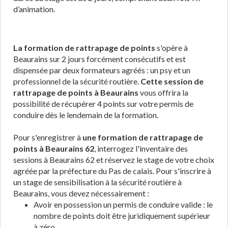
d’animation.
La formation de rattrapage de points
s'opère à
Beaurains sur 2 jours forcément consécutifs et est
dispensée par deux formateurs agréés : un psy et un
professionnel de la sécurité routière.
Cette session de
rattrapage de points à Beaurains
vous offrira la
possibilité de récupérer 4 points sur votre permis de
conduire dès le lendemain de la formation.
Pour s'enregistrer à
une formation de rattrapage de
points à Beaurains 62
, interrogez l'inventaire des
sessions à Beaurains 62 et réservez le stage de votre choix
agréée par la préfecture du Pas de calais. Pour s'inscrire à
un stage de sensibilisation à la sécurité routière à
Beaurains, vous devez nécessairement :
Avoir en possession un permis de conduire valide : le
nombre de points doit être juridiquement supérieur
à zéro.