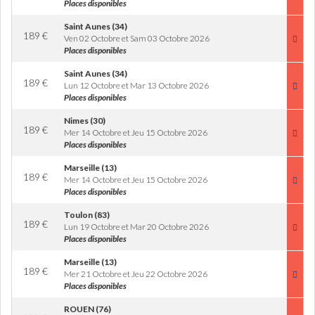
Places disponibles
Saint Aunes (34)
189
€
Ven 02 Octobre et Sam 03 Octobre 2026
Places disponibles
Saint Aunes (34)
189
€
Lun 12 Octobre et Mar 13 Octobre 2026
Places disponibles
Nimes (30)
189
€
Mer 14 Octobre et Jeu 15 Octobre 2026
Places disponibles
Marseille (13)
189
€
Mer 14 Octobre et Jeu 15 Octobre 2026
Places disponibles
Toulon (83)
189
€
Lun 19 Octobre et Mar 20 Octobre 2026
Places disponibles
Marseille (13)
189
€
Mer 21 Octobre et Jeu 22 Octobre 2026
Places disponibles
ROUEN (76)