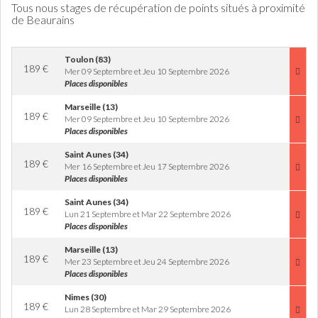
Tous nous stages de récupération de points situés à proximité
de Beaurains
Toulon (83)
189
€
Mer 09 Septembre et Jeu 10 Septembre 2026
Places disponibles
Marseille (13)
189
€
Mer 09 Septembre et Jeu 10 Septembre 2026
Places disponibles
Saint Aunes (34)
189
€
Mer 16 Septembre et Jeu 17 Septembre 2026
Places disponibles
Saint Aunes (34)
189
€
Lun 21 Septembre et Mar 22 Septembre 2026
Places disponibles
Marseille (13)
189
€
Mer 23 Septembre et Jeu 24 Septembre 2026
Places disponibles
Nimes (30)
189
€
Lun 28 Septembre et Mar 29 Septembre 2026