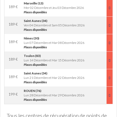
Marseille (13)
189
€
Mer 02 Décembre et Jeu 03 Décembre 2026
Places disponibles
Saint Aunes (34)
189
€
Ven 04 Décembre et Sam 05 Décembre 2026
Places disponibles
Nimes (30)
189
€
Lun 07 Décembre et Mar 08 Décembre 2026
Places disponibles
Toulon (83)
189
€
Lun 14 Décembre et Mar 15 Décembre 2026
Places disponibles
Saint Aunes (34)
189
€
Lun 21 Décembre et Mar 22 Décembre 2026
Places disponibles
ROUEN (76)
199
€
Lun 28 Décembre et Mar 29 Décembre 2026
Places disponibles
Tous les centres de récupération de points de