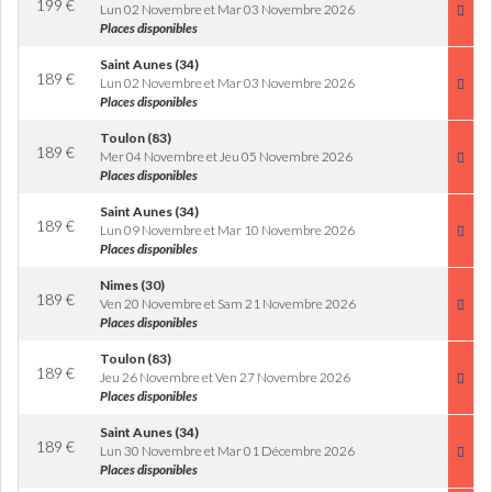
199
€
Lun 02 Novembre et Mar 03 Novembre 2026
Places disponibles
Saint Aunes (34)
189
€
Lun 02 Novembre et Mar 03 Novembre 2026
Places disponibles
Toulon (83)
189
€
Mer 04 Novembre et Jeu 05 Novembre 2026
Places disponibles
Saint Aunes (34)
189
€
Lun 09 Novembre et Mar 10 Novembre 2026
Places disponibles
Nimes (30)
189
€
Ven 20 Novembre et Sam 21 Novembre 2026
Places disponibles
Toulon (83)
189
€
Jeu 26 Novembre et Ven 27 Novembre 2026
Places disponibles
Saint Aunes (34)
189
€
Lun 30 Novembre et Mar 01 Décembre 2026
Places disponibles