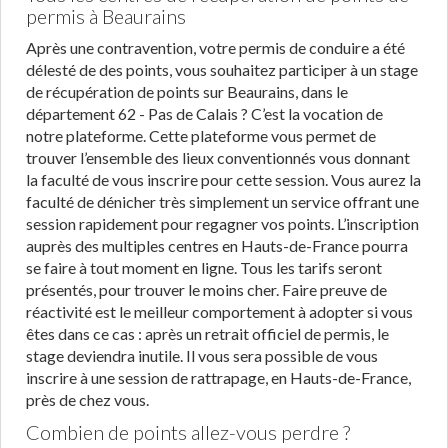
permis à Beaurains
Après une contravention, votre permis de conduire a été
délesté de des points, vous souhaitez participer à un stage
de récupération de points sur Beaurains, dans le
département 62 - Pas de Calais ? C’est la vocation de
notre plateforme. Cette plateforme vous permet de
trouver l’ensemble des lieux conventionnés vous donnant
la faculté de vous inscrire pour cette session. Vous aurez la
faculté de dénicher très simplement un service offrant une
session rapidement pour regagner vos points. L’inscription
auprès des multiples centres en Hauts-de-France pourra
se faire à tout moment en ligne. Tous les tarifs seront
présentés, pour trouver le moins cher. Faire preuve de
réactivité est le meilleur comportement à adopter si vous
êtes dans ce cas : après un retrait officiel de permis, le
stage deviendra inutile. Il vous sera possible de vous
inscrire à une session de rattrapage, en Hauts-de-France,
près de chez vous.
Combien de points allez-vous perdre ?