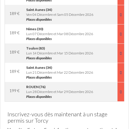
Places disponibles
Saint Aunes (34)
189
€
Ven 04 Décembre et Sam 05 Décembre 2026
Places disponibles
Nimes (30)
189
€
Lun 07 Décembre et Mar 08 Décembre 2026
Places disponibles
Toulon (83)
189
€
Lun 14 Décembre et Mar 15 Décembre 2026
Places disponibles
Saint Aunes (34)
189
€
Lun 21 Décembre et Mar 22 Décembre 2026
Places disponibles
ROUEN (76)
199
€
Lun 28 Décembre et Mar 29 Décembre 2026
Places disponibles
Inscrivez-vous dès maintenant à un stage
permis sur Torcy