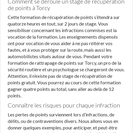
Comment se déroule un stage de récupération
de points à Torcy
Cette formation de récupération de points s’étendra sur
quatorze heures en tout, sur 2 jours de stage. Vous
sensibiliser concernant les infractions commises est la
vocation de la formation. Les enseignements dispensés
ont pour vocation de vous aider à ne pas réitérer vos
fautes, et à vous protéger sur la route, mais aussi les
automobilistes situés autour de vous. Pendant votre
formation de rattrapage de points sur Torcy, un pro de la
sécurité routière et un psychologue se chargeront de vous.
Attention, il n’existe pas de stage de récupération de
points gratuit. Vous pourrez au cours de cette formation
gagner quatre points au total, sans aller au delà de 12
points.
Connaître les risques pour chaque infraction
Les pertes de points surviennent lors d’infractions, de
délits, ou de contraventions divers. Nous allons vous en
donner quelques exemples, pour anticiper, et peut-être