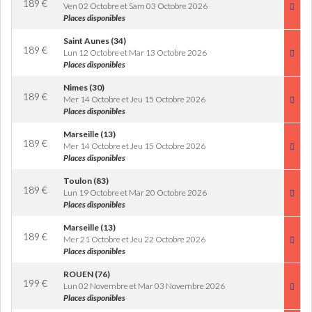
189
€
Ven 02 Octobre et Sam 03 Octobre 2026
Places disponibles
Saint Aunes (34)
189
€
Lun 12 Octobre et Mar 13 Octobre 2026
Places disponibles
Nimes (30)
189
€
Mer 14 Octobre et Jeu 15 Octobre 2026
Places disponibles
Marseille (13)
189
€
Mer 14 Octobre et Jeu 15 Octobre 2026
Places disponibles
Toulon (83)
189
€
Lun 19 Octobre et Mar 20 Octobre 2026
Places disponibles
Marseille (13)
189
€
Mer 21 Octobre et Jeu 22 Octobre 2026
Places disponibles
ROUEN (76)
199
€
Lun 02 Novembre et Mar 03 Novembre 2026
Places disponibles