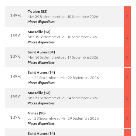
Toulon (83)
189
€
Mer 09 Septembre et Jeu 10 Septembre 2026
Places disponibles
Marseille (13)
189
€
Mer 09 Septembre et Jeu 10 Septembre 2026
Places disponibles
Saint Aunes (34)
189
€
Mer 16 Septembre et Jeu 17 Septembre 2026
Places disponibles
Saint Aunes (34)
189
€
Lun 21 Septembre et Mar 22 Septembre 2026
Places disponibles
Marseille (13)
189
€
Mer 23 Septembre et Jeu 24 Septembre 2026
Places disponibles
Nimes (30)
189
€
Lun 28 Septembre et Mar 29 Septembre 2026
Places disponibles
Saint Aunes (34)