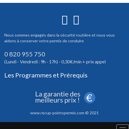
Nous sommes engagés dans la sécurité routière et nous vous
aidons à conserver votre permis de conduire
0 820 955 750
(Lundi - Vendredi : 9h - 17h) - 0,30€/min + prix appel
Les Programmes et Prérequis
www.recup-pointspermis.com © 2021