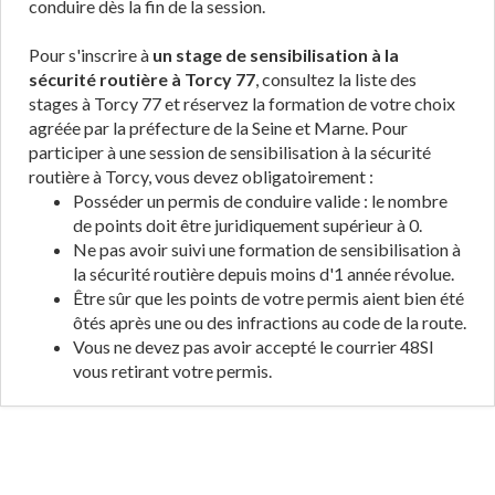
conduire dès la fin de la session.
Pour s'inscrire à
un stage de sensibilisation à la
sécurité routière à Torcy 77
, consultez la liste des
stages à Torcy 77 et réservez la formation de votre choix
agréée par la préfecture de la Seine et Marne. Pour
participer à une session de sensibilisation à la sécurité
routière à Torcy, vous devez obligatoirement :
Posséder un permis de conduire valide : le nombre
de points doit être juridiquement supérieur à 0.
Ne pas avoir suivi une formation de sensibilisation à
la sécurité routière depuis moins d'1 année révolue.
Être sûr que les points de votre permis aient bien été
ôtés après une ou des infractions au code de la route.
Vous ne devez pas avoir accepté le courrier 48SI
vous retirant votre permis.