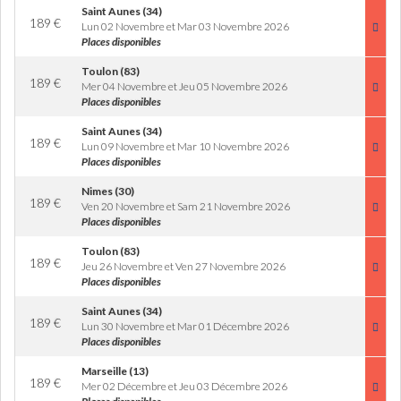
Saint Aunes (34)
189
€
Lun 02 Novembre et Mar 03 Novembre 2026
Places disponibles
Toulon (83)
189
€
Mer 04 Novembre et Jeu 05 Novembre 2026
Places disponibles
Saint Aunes (34)
189
€
Lun 09 Novembre et Mar 10 Novembre 2026
Places disponibles
Nimes (30)
189
€
Ven 20 Novembre et Sam 21 Novembre 2026
Places disponibles
Toulon (83)
189
€
Jeu 26 Novembre et Ven 27 Novembre 2026
Places disponibles
Saint Aunes (34)
189
€
Lun 30 Novembre et Mar 01 Décembre 2026
Places disponibles
Marseille (13)
189
€
Mer 02 Décembre et Jeu 03 Décembre 2026