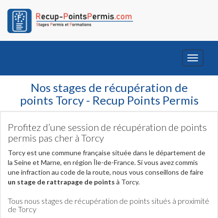
Toggle
navigati
Nos stages de récupération de
points Torcy - Recup Points Permis
Profitez d’une session de récupération de points
permis pas cher à Torcy
Torcy est une commune française située dans le département de
la Seine et Marne, en région Île-de-France. Si vous avez commis
une infraction au code de la route, nous vous conseillons de faire
un stage de rattrapage de points
à Torcy.
Tous nous stages de récupération de points situés à proximité
de Torcy