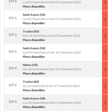
199
€
Lun 02 Novembre et Mar 03 Novembre 2026
Places disponibles
Saint Aunes (34)
189
€
Lun 02 Novembre et Mar 03 Novembre 2026
Places disponibles
Toulon (83)
189
€
Mer 04 Novembre et Jeu 05 Novembre 2026
Places disponibles
Saint Aunes (34)
189
€
Lun 09 Novembre et Mar 10 Novembre 2026
Places disponibles
Nimes (30)
189
€
Ven 20 Novembre et Sam 21 Novembre 2026
Places disponibles
Toulon (83)
189
€
Jeu 26 Novembre et Ven 27 Novembre 2026
Places disponibles
Saint Aunes (34)
189
€
Lun 30 Novembre et Mar 01 Décembre 2026
Places disponibles