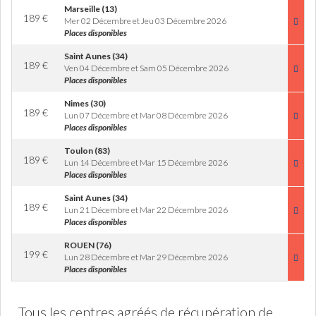
Marseille (13)
189
€
Mer 02 Décembre et Jeu 03 Décembre 2026
Places disponibles
Saint Aunes (34)
189
€
Ven 04 Décembre et Sam 05 Décembre 2026
Places disponibles
Nimes (30)
189
€
Lun 07 Décembre et Mar 08 Décembre 2026
Places disponibles
Toulon (83)
189
€
Lun 14 Décembre et Mar 15 Décembre 2026
Places disponibles
Saint Aunes (34)
189
€
Lun 21 Décembre et Mar 22 Décembre 2026
Places disponibles
ROUEN (76)
199
€
Lun 28 Décembre et Mar 29 Décembre 2026
Places disponibles
Tous les centres agréés de récupération de