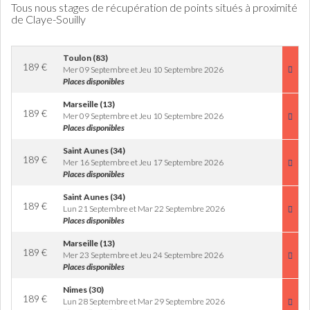
Tous nous stages de récupération de points situés à proximité
de Claye-Souilly
Toulon (83)
189
€
Mer 09 Septembre et Jeu 10 Septembre 2026
Places disponibles
Marseille (13)
189
€
Mer 09 Septembre et Jeu 10 Septembre 2026
Places disponibles
Saint Aunes (34)
189
€
Mer 16 Septembre et Jeu 17 Septembre 2026
Places disponibles
Saint Aunes (34)
189
€
Lun 21 Septembre et Mar 22 Septembre 2026
Places disponibles
Marseille (13)
189
€
Mer 23 Septembre et Jeu 24 Septembre 2026
Places disponibles
Nimes (30)
189
€
Lun 28 Septembre et Mar 29 Septembre 2026