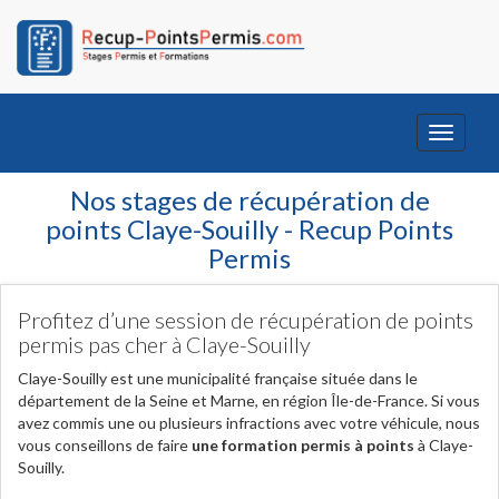
Toggle
navigati
Nos stages de récupération de
points Claye-Souilly - Recup Points
Permis
Profitez d’une session de récupération de points
permis pas cher à Claye-Souilly
Claye-Souilly est une municipalité française située dans le
département de la Seine et Marne, en région Île-de-France. Si vous
avez commis une ou plusieurs infractions avec votre véhicule, nous
vous conseillons de faire
une formation permis à points
à Claye-
Souilly.