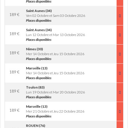
Places disponibles
Saint Aunes (34)
189
€
Ven 02 Octobre et Sam 03 Octobre 2026
Places disponibles
Saint Aunes (34)
189
€
Lun 12 Octobre et Mar 13 Octobre 2026
Places disponibles
Nimes (30)
189
€
Mer 14 Octobre et Jeu 15 Octobre 2026
Places disponibles
Marseille (13)
189
€
Mer 14 Octobre et Jeu 15 Octobre 2026
Places disponibles
Toulon (83)
189
€
Lun 19 Octobre et Mar 20 Octobre 2026
Places disponibles
Marseille (13)
189
€
Mer 21 Octobre et Jeu 22 Octobre 2026
Places disponibles
ROUEN (76)