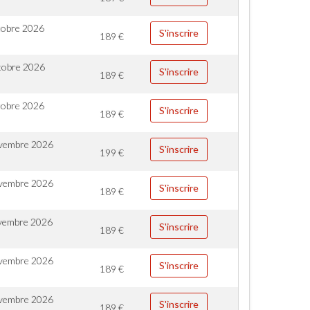
tobre 2026
S'inscrire
189
€
tobre 2026
S'inscrire
189
€
tobre 2026
S'inscrire
189
€
vembre 2026
S'inscrire
199
€
vembre 2026
S'inscrire
189
€
vembre 2026
S'inscrire
189
€
vembre 2026
S'inscrire
189
€
vembre 2026
S'inscrire
189
€