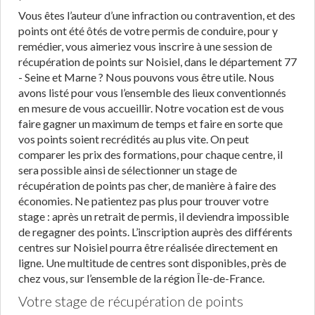
Vous êtes l’auteur d’une infraction ou contravention, et des
points ont été ôtés de votre permis de conduire, pour y
remédier, vous aimeriez vous inscrire à une session de
récupération de points sur Noisiel, dans le département 77
- Seine et Marne ? Nous pouvons vous être utile. Nous
avons listé pour vous l’ensemble des lieux conventionnés
en mesure de vous accueillir. Notre vocation est de vous
faire gagner un maximum de temps et faire en sorte que
vos points soient recrédités au plus vite. On peut
comparer les prix des formations, pour chaque centre, il
sera possible ainsi de sélectionner un stage de
récupération de points pas cher, de manière à faire des
économies. Ne patientez pas plus pour trouver votre
stage : après un retrait de permis, il deviendra impossible
de regagner des points. L’inscription auprès des différents
centres sur Noisiel pourra être réalisée directement en
ligne. Une multitude de centres sont disponibles, près de
chez vous, sur l’ensemble de la région Île-de-France.
Votre stage de récupération de points