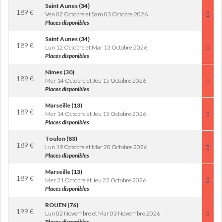
Saint Aunes (34)
189
€
Ven 02 Octobre et Sam 03 Octobre 2026
Places disponibles
Saint Aunes (34)
189
€
Lun 12 Octobre et Mar 13 Octobre 2026
Places disponibles
Nimes (30)
189
€
Mer 14 Octobre et Jeu 15 Octobre 2026
Places disponibles
Marseille (13)
189
€
Mer 14 Octobre et Jeu 15 Octobre 2026
Places disponibles
Toulon (83)
189
€
Lun 19 Octobre et Mar 20 Octobre 2026
Places disponibles
Marseille (13)
189
€
Mer 21 Octobre et Jeu 22 Octobre 2026
Places disponibles
ROUEN (76)
199
€
Lun 02 Novembre et Mar 03 Novembre 2026
Places disponibles