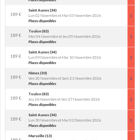
Saint Aunes (34)
189
€
Lun 02 Novembre et Mar 03 Novembre 2026
Places disponibles
Toulon (83)
189
€
Mer 04 Novembre et Jeu 05 Novembre 2026
Places disponibles
Saint Aunes (34)
189
€
Lun 09 Novembre et Mar 10 Novembre 2026
Places disponibles
Nimes (30)
189
€
Ven 20 Novembre et Sam 21 Novembre 2026
Places disponibles
Toulon (83)
189
€
Jeu 26 Novembre et Ven 27 Novembre 2026
Places disponibles
Saint Aunes (34)
189
€
Lun 30 Novembre et Mar 01 Décembre 2026
Places disponibles
Marseille (13)
189
€