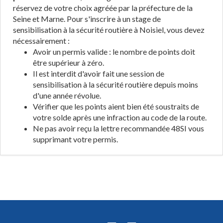
réservez de votre choix agréée par la préfecture de la
Seine et Marne. Pour s'inscrire à un stage de
sensibilisation à la sécurité routière à Noisiel, vous devez
nécessairement :
Avoir un permis valide : le nombre de points doit
être supérieur à zéro.
Il est interdit d'avoir fait une session de
sensibilisation à la sécurité routière depuis moins
d'une année révolue.
Vérifier que les points aient bien été soustraits de
votre solde après une infraction au code de la route.
Ne pas avoir reçu la lettre recommandée 48SI vous
supprimant votre permis.