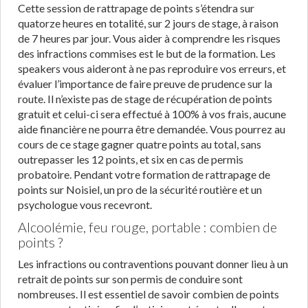
Cette session de rattrapage de points s’étendra sur
quatorze heures en totalité, sur 2 jours de stage, à raison
de 7 heures par jour. Vous aider à comprendre les risques
des infractions commises est le but de la formation. Les
speakers vous aideront à ne pas reproduire vos erreurs, et
évaluer l’importance de faire preuve de prudence sur la
route. Il n’existe pas de stage de récupération de points
gratuit et celui-ci sera effectué à 100% à vos frais, aucune
aide financière ne pourra être demandée. Vous pourrez au
cours de ce stage gagner quatre points au total, sans
outrepasser les 12 points, et six en cas de permis
probatoire. Pendant votre formation de rattrapage de
points sur Noisiel, un pro de la sécurité routière et un
psychologue vous recevront.
Alcoolémie, feu rouge, portable : combien de
points ?
Les infractions ou contraventions pouvant donner lieu à un
retrait de points sur son permis de conduire sont
nombreuses. Il est essentiel de savoir combien de points