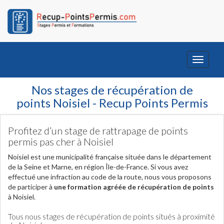
Toggle
navigati
Nos stages de récupération de
points Noisiel - Recup Points Permis
Profitez d’un stage de rattrapage de points
permis pas cher à Noisiel
Noisiel est une municipalité française située dans le département
de la Seine et Marne, en région Île-de-France. Si vous avez
effectué une infraction au code de la route, nous vous proposons
de participer à
une formation agréée de récupération de points
à Noisiel.
Tous nous stages de récupération de points situés à proximité