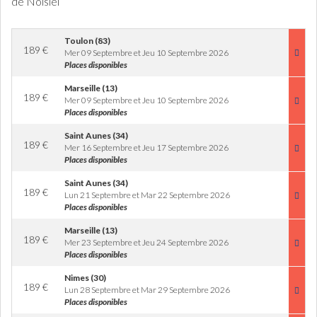
de Noisiel
Toulon (83)
189
€
Mer 09 Septembre et Jeu 10 Septembre 2026
Places disponibles
Marseille (13)
189
€
Mer 09 Septembre et Jeu 10 Septembre 2026
Places disponibles
Saint Aunes (34)
189
€
Mer 16 Septembre et Jeu 17 Septembre 2026
Places disponibles
Saint Aunes (34)
189
€
Lun 21 Septembre et Mar 22 Septembre 2026
Places disponibles
Marseille (13)
189
€
Mer 23 Septembre et Jeu 24 Septembre 2026
Places disponibles
Nimes (30)
189
€
Lun 28 Septembre et Mar 29 Septembre 2026
Places disponibles