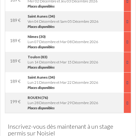
Mer 02 Décembre et Jeu 03 Décembre 2026
Places disponibles
Saint Aunes (34)
189
€
Ven 04 Décembre et Sam 05 Décembre 2026
Places disponibles
Nimes (30)
189
€
Lun 07 Décembre et Mar 08 Décembre 2026
Places disponibles
Toulon (83)
189
€
Lun 14 Décembre et Mar 15 Décembre 2026
Places disponibles
Saint Aunes (34)
189
€
Lun 21 Décembre et Mar 22 Décembre 2026
Places disponibles
ROUEN (76)
199
€
Lun 28 Décembre et Mar 29 Décembre 2026
Places disponibles
Inscrivez-vous dès maintenant à un stage
permis sur Noisiel